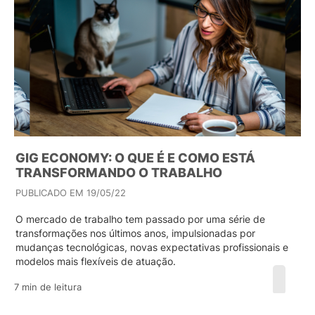
GIG ECONOMY: O QUE É E COMO ESTÁ
TRANSFORMANDO O TRABALHO
PUBLICADO EM 19/05/22
O mercado de trabalho tem passado por uma série de
transformações nos últimos anos, impulsionadas por
mudanças tecnológicas, novas expectativas profissionais e
modelos mais flexíveis de atuação.
7 min de leitura