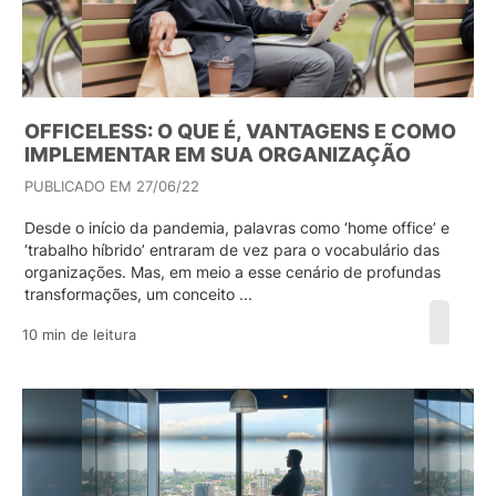
OFFICELESS: O QUE É, VANTAGENS E COMO
IMPLEMENTAR EM SUA ORGANIZAÇÃO
PUBLICADO EM 27/06/22
Desde o início da pandemia, palavras como ‘home office’ e
‘trabalho híbrido’ entraram de vez para o vocabulário das
organizações. Mas, em meio a esse cenário de profundas
transformações, um conceito ...
10 min de leitura