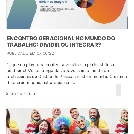
ENCONTRO GERACIONAL NO MUNDO DO
TRABALHO: DIVIDIR OU INTEGRAR?
PUBLICADO EM 07/06/22
Clique no play para conferir a versão em podcast deste
conteúdo! Muitas perguntas atravessam a mente de
profissionais de Gestão de Pessoas neste momento. O dilema
de oferecer apoio estratégico em ...
5 min de leitura