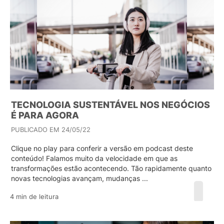
TECNOLOGIA SUSTENTÁVEL NOS NEGÓCIOS
É PARA AGORA
PUBLICADO EM 24/05/22
Clique no play para conferir a versão em podcast deste
conteúdo! Falamos muito da velocidade em que as
transformações estão acontecendo. Tão rapidamente quanto
novas tecnologias avançam, mudanças ...
4 min de leitura