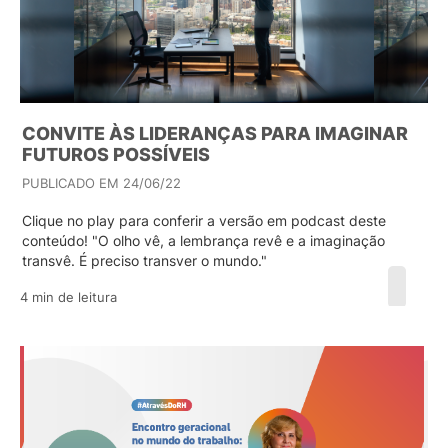
CONVITE ÀS LIDERANÇAS PARA IMAGINAR
FUTUROS POSSÍVEIS
PUBLICADO EM 24/06/22
Clique no play para conferir a versão em podcast deste
conteúdo! "O olho vê, a lembrança revê e a imaginação
transvê. É preciso transver o mundo."
4 min de leitura