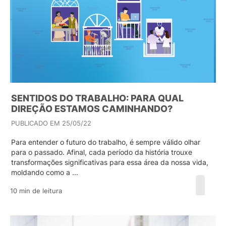
SENTIDOS DO TRABALHO: PARA QUAL
DIREÇÃO ESTAMOS CAMINHANDO?
PUBLICADO EM 25/05/22
Para entender o futuro do trabalho, é sempre válido olhar
para o passado. Afinal, cada período da história trouxe
transformações significativas para essa área da nossa vida,
moldando como a ...
10 min de leitura