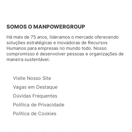
SOMOS O MANPOWERGROUP
Há mais de 75 anos, lideramos o mercado oferecendo
soluções estratégicas e inovadoras de Recursos
Humanos para empresas no mundo todo. Nosso
compromisso é desenvolver pessoas e organizações de
maneira sustentável.
Visite Nosso Site
Vagas em Destaque
Dúvidas Frequentes
Política de Privacidade
Política de Cookies