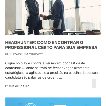
HEADHUNTER: COMO ENCONTRAR O
PROFISSIONAL CERTO PARA SUA EMPRESA
PUBLICADO EM 26/05/22
Clique no play e confira a versão em podcast deste
conteúdo! Quando se trata de fechar vagas altamente
estratégicas, a agilidade e a precisão na escolha da pessoa
candidata são palavras de ordem. ...
12 min de leitura