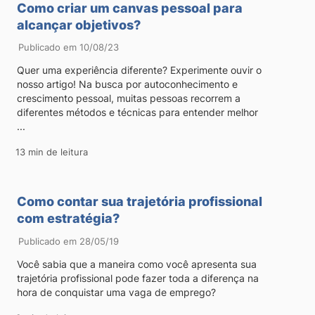
Como criar um canvas pessoal para
alcançar objetivos?
Publicado em 10/08/23
Quer uma experiência diferente? Experimente ouvir o
nosso artigo! Na busca por autoconhecimento e
crescimento pessoal, muitas pessoas recorrem a
diferentes métodos e técnicas para entender melhor
...
13 min de leitura
Como contar sua trajetória profissional
com estratégia?
Publicado em 28/05/19
Você sabia que a maneira como você apresenta sua
trajetória profissional pode fazer toda a diferença na
hora de conquistar uma vaga de emprego?