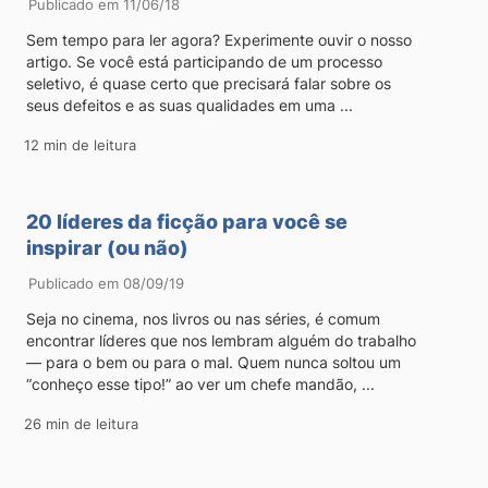
Publicado em 11/06/18
Sem tempo para ler agora? Experimente ouvir o nosso
artigo. Se você está participando de um processo
seletivo, é quase certo que precisará falar sobre os
seus defeitos e as suas qualidades em uma ...
12 min de leitura
20 líderes da ficção para você se
inspirar (ou não)
Publicado em 08/09/19
Seja no cinema, nos livros ou nas séries, é comum
encontrar líderes que nos lembram alguém do trabalho
— para o bem ou para o mal. Quem nunca soltou um
“conheço esse tipo!” ao ver um chefe mandão, ...
26 min de leitura