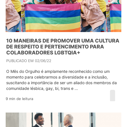
10 MANEIRAS DE PROMOVER UMA CULTURA
DE RESPEITO E PERTENCIMENTO PARA
COLABORADORES LGBTQIA+
PUBLICADO EM 02/06/22
O Mês do Orgulho é amplamente reconhecido como um
momento para celebrarmos a diversidade e a inclusão,
suscitando a importância de ser um aliado dos membros da
comunidade lésbica, gay, bi, trans e ...
9 min de leitura