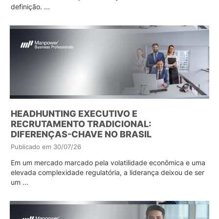
definição. ...
HEADHUNTING EXECUTIVO E
RECRUTAMENTO TRADICIONAL:
DIFERENÇAS-CHAVE NO BRASIL
Publicado em 30/07/26
Em um mercado marcado pela volatilidade econômica e uma
elevada complexidade regulatória, a liderança deixou de ser
um ...