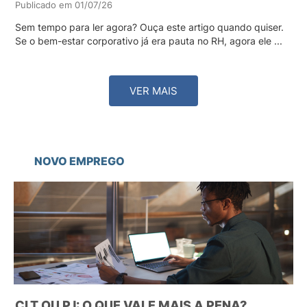
Publicado em 01/07/26
Sem tempo para ler agora? Ouça este artigo quando quiser.
Se o bem-estar corporativo já era pauta no RH, agora ele ...
VER MAIS
NOVO EMPREGO
CLT OU PJ: O QUE VALE MAIS A PENA?