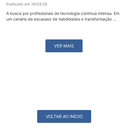
Publicado em 19/03/26
A busca por profissionais de tecnologia continua intensa. Em
um cenário de escassez de habilidades e transformação ...
VER MAIS
×
VOLTAR AO INÍCIO