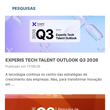
PESQUISAS
EXPERIS TECH TALENT OUTLOOK Q3 2026
Publicado em 17/06/26
A tecnologia continua no centro das estratégias de
crescimento das empresas. Mas, para transformar inovação
em ...