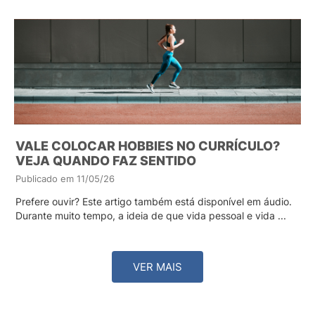
VALE COLOCAR HOBBIES NO CURRÍCULO?
VEJA QUANDO FAZ SENTIDO
Publicado em 11/05/26
Prefere ouvir? Este artigo também está disponível em áudio.
Durante muito tempo, a ideia de que vida pessoal e vida ...
VER MAIS