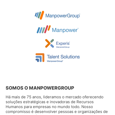
SOMOS O MANPOWERGROUP
Há mais de 75 anos, lideramos o mercado oferecendo
soluções estratégicas e inovadoras de Recursos
Humanos para empresas no mundo todo. Nosso
compromisso é desenvolver pessoas e organizações de