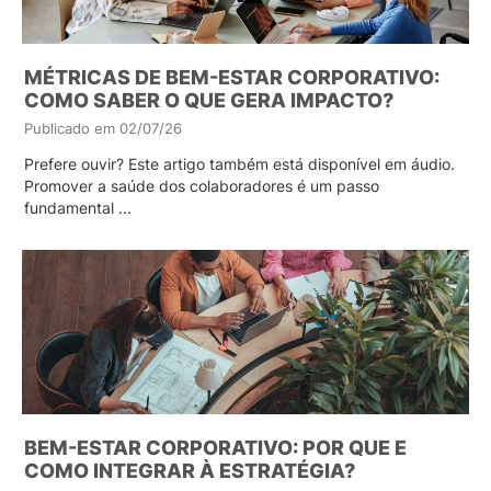
MÉTRICAS DE BEM-ESTAR CORPORATIVO:
COMO SABER O QUE GERA IMPACTO?
Publicado em 02/07/26
Prefere ouvir? Este artigo também está disponível em áudio.
Promover a saúde dos colaboradores é um passo
fundamental ...
BEM-ESTAR CORPORATIVO: POR QUE E
COMO INTEGRAR À ESTRATÉGIA?