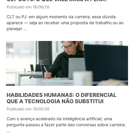
Publicado em 18/06/26
CLT ou PJ: em algum momento da carreira, essa dúvida
aparece — seja ao receber uma proposta de trabalho ou ao
planejar ...
HABILIDADES HUMANAS: O DIFERENCIAL
QUE A TECNOLOGIA NÃO SUBSTITUI
Publicado em 19/05/26
Com o avanço acelerado da inteligência artificial, uma
pergunta passou a fazer parte das conversas sobre carreira:
...