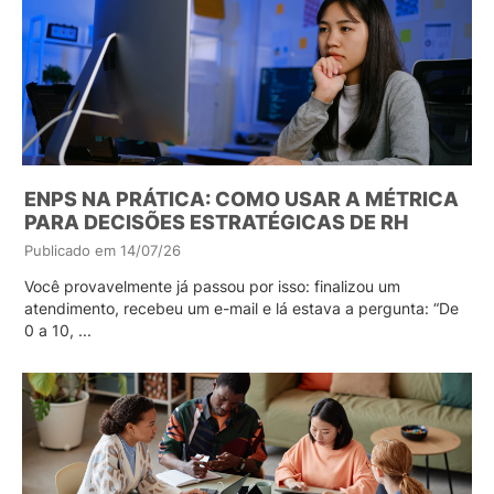
ENPS NA PRÁTICA: COMO USAR A MÉTRICA
PARA DECISÕES ESTRATÉGICAS DE RH
Publicado em 14/07/26
Você provavelmente já passou por isso: finalizou um
atendimento, recebeu um e-mail e lá estava a pergunta: “De
0 a 10, ...