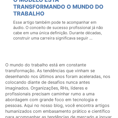
TRANSFORMANDO O MUNDO DO
TRABALHO
Esse artigo também pode te acompanhar em
áudio. O conceito de sucesso profissional já não
cabe em uma única definição. Durante décadas,
construir uma carreira significava seguir ...
O mundo do trabalho está em constante
transformação. As tendências que vinham se
desenhando nos últimos anos foram aceleradas, nos
colocando diante de desafios nunca antes
imaginados. Organizações, RHs, líderes e
profissionais precisam caminhar rumo a uma
abordagem com grande foco em tecnologia e
pessoas. Aqui no nosso blog, você encontra artigos
humanizados com embasamento prático e científico
para acompanhar as tendências de mercado e inovar