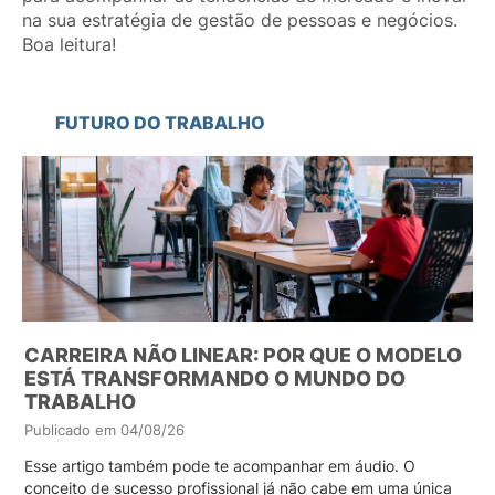
na sua estratégia de gestão de pessoas e negócios.
Boa leitura!
FUTURO DO TRABALHO
CARREIRA NÃO LINEAR: POR QUE O MODELO
ESTÁ TRANSFORMANDO O MUNDO DO
TRABALHO
Publicado em 04/08/26
Esse artigo também pode te acompanhar em áudio. O
conceito de sucesso profissional já não cabe em uma única