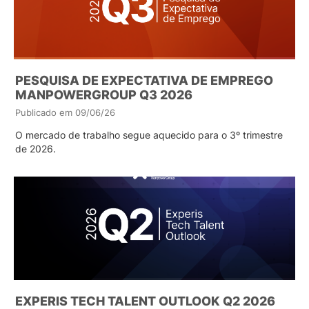
PESQUISA DE EXPECTATIVA DE EMPREGO
MANPOWERGROUP Q3 2026
Publicado em 09/06/26
O mercado de trabalho segue aquecido para o 3º trimestre
de 2026.
EXPERIS TECH TALENT OUTLOOK Q2 2026