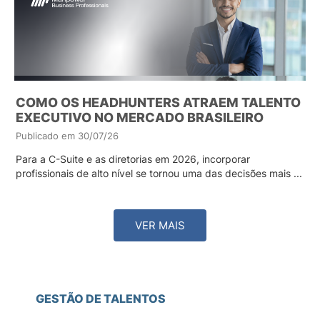
COMO OS HEADHUNTERS ATRAEM TALENTO
EXECUTIVO NO MERCADO BRASILEIRO
Publicado em 30/07/26
Para a C-Suite e as diretorias em 2026, incorporar
profissionais de alto nível se tornou uma das decisões mais ...
VER MAIS
GESTÃO DE TALENTOS