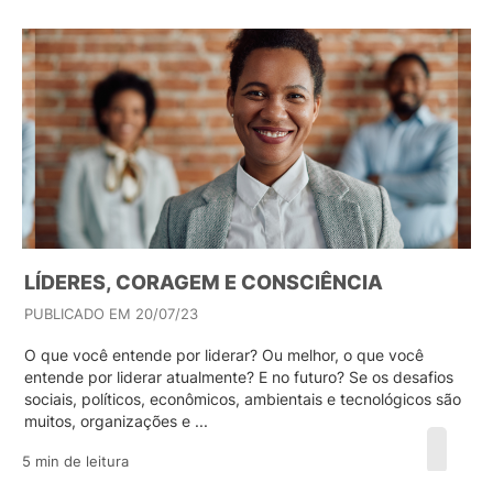
LÍDERES, CORAGEM E CONSCIÊNCIA
PUBLICADO EM 20/07/23
O que você entende por liderar? Ou melhor, o que você
entende por liderar atualmente? E no futuro? Se os desafios
sociais, políticos, econômicos, ambientais e tecnológicos são
muitos, organizações e ...
5 min de leitura