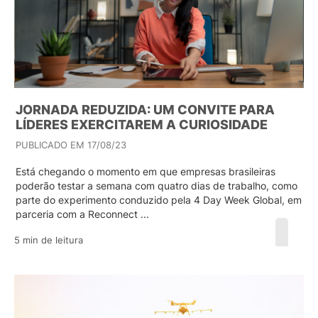
JORNADA REDUZIDA: UM CONVITE PARA
LÍDERES EXERCITAREM A CURIOSIDADE
PUBLICADO EM 17/08/23
Está chegando o momento em que empresas brasileiras
poderão testar a semana com quatro dias de trabalho, como
parte do experimento conduzido pela 4 Day Week Global, em
parceria com a Reconnect ...
5 min de leitura