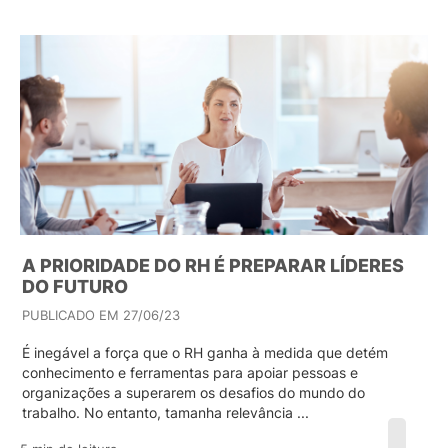
A PRIORIDADE DO RH É PREPARAR LÍDERES
DO FUTURO
PUBLICADO EM 27/06/23
É inegável a força que o RH ganha à medida que detém
conhecimento e ferramentas para apoiar pessoas e
organizações a superarem os desafios do mundo do
trabalho. No entanto, tamanha relevância ...