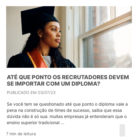
ATÉ QUE PONTO OS RECRUTADORES DEVEM
SE IMPORTAR COM UM DIPLOMA?
PUBLICADO EM 03/07/23
Se você tem se questionado até que ponto o diploma vale a
pena na construção de times de sucesso, saiba que essa
dúvida não é só sua: muitas empresas já entenderam que o
ensino superior tradicional ...
7 min de leitura