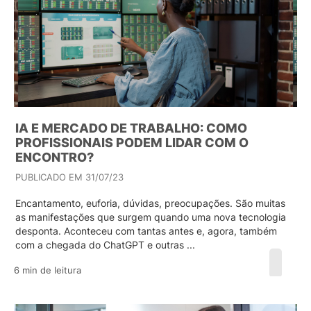
IA E MERCADO DE TRABALHO: COMO
PROFISSIONAIS PODEM LIDAR COM O
ENCONTRO?
PUBLICADO EM 31/07/23
Encantamento, euforia, dúvidas, preocupações. São muitas
as manifestações que surgem quando uma nova tecnologia
desponta. Aconteceu com tantas antes e, agora, também
com a chegada do ChatGPT e outras ...
6 min de leitura