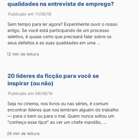
qualidades na entrevista de emprego?
Publicado em 11/06/18
Sem tempo para ler agora? Experimente ouvir o nosso
artigo. Se você está participando de um processo
seletivo, é quase certo que precisará falar sobre os
seus defeitos e as suas qualidades em uma ...
12 min de leitura
20 líderes da ficção para você se
inspirar (ou não)
Publicado em 08/09/19
Seja no cinema, nos livros ou nas séries, é comum
encontrar líderes que nos lembram alguém do trabalho
— para o bem ou para o mal. Quem nunca soltou um
“conheço esse tipo!” ao ver um chefe mandão, ...
26 min de leitura