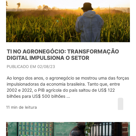
TI NO AGRONEGÓCIO: TRANSFORMAÇÃO
DIGITAL IMPULSIONA O SETOR
PUBLICADO EM 02/08/23
Ao longo dos anos, o agronegócio se mostrou uma das forças
impulsionadoras da economia brasileira. Tanto que, entre
2002 e 2022, o PIB agrícola do país saltou de US$ 122
bilhões para US$ 500 bilhões ...
11 min de leitura