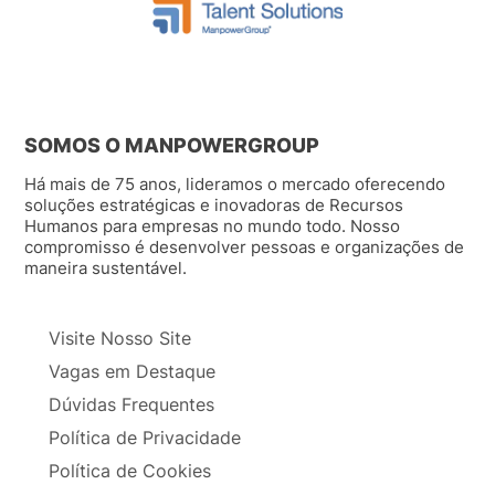
SOMOS O MANPOWERGROUP
Há mais de 75 anos, lideramos o mercado oferecendo
soluções estratégicas e inovadoras de Recursos
Humanos para empresas no mundo todo. Nosso
compromisso é desenvolver pessoas e organizações de
maneira sustentável.
Visite Nosso Site
Vagas em Destaque
Dúvidas Frequentes
Política de Privacidade
Política de Cookies