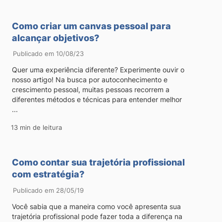
Como criar um canvas pessoal para
alcançar objetivos?
Publicado em 10/08/23
Quer uma experiência diferente? Experimente ouvir o
nosso artigo! Na busca por autoconhecimento e
crescimento pessoal, muitas pessoas recorrem a
diferentes métodos e técnicas para entender melhor
...
13 min de leitura
Como contar sua trajetória profissional
com estratégia?
Publicado em 28/05/19
Você sabia que a maneira como você apresenta sua
trajetória profissional pode fazer toda a diferença na