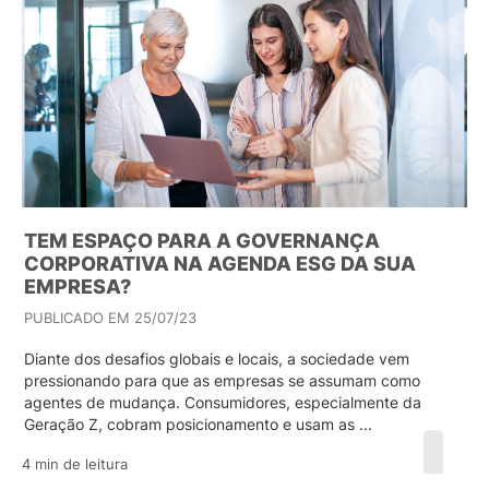
TEM ESPAÇO PARA A GOVERNANÇA
CORPORATIVA NA AGENDA ESG DA SUA
EMPRESA?
PUBLICADO EM 25/07/23
Diante dos desafios globais e locais, a sociedade vem
pressionando para que as empresas se assumam como
agentes de mudança. Consumidores, especialmente da
Geração Z, cobram posicionamento e usam as ...
4 min de leitura