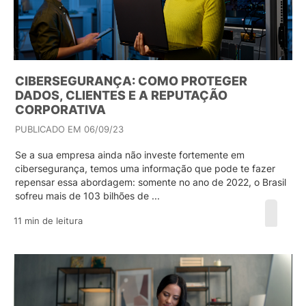
CIBERSEGURANÇA: COMO PROTEGER
DADOS, CLIENTES E A REPUTAÇÃO
CORPORATIVA
PUBLICADO EM 06/09/23
Se a sua empresa ainda não investe fortemente em
cibersegurança, temos uma informação que pode te fazer
repensar essa abordagem: somente no ano de 2022, o Brasil
sofreu mais de 103 bilhões de ...
11 min de leitura