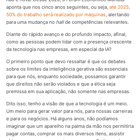
aponta que nos cinco anos seguintes, ou seja,
até 2025,
50% do trabalho será realizado por máquinas
, alertando
para uma mudança no
hall
de competências relevantes.
Diante do rápido avanço e do profundo impacto, afinal,
como as pessoas podem lidar com a presença crescente
da tecnologia nas empresas, em especial da IA?
O primeiro ponto que devo ressaltar é que os debates
sobre os limites da inteligência gerativa são essenciais
para que nós, enquanto sociedade, possamos garantir
que direitos não serão violados e que a ética seja
premissa em sua aplicação, não somente nas empresas.
Dito isso, tenho a visão de que a tecnologia é um meio.
Um meio para gerar valor para nós, para nossas carreiras
e para os negócios. Há alguns anos, não podíamos
imaginar que um aparelho na palma da mão nos permitiria
pagar contas, comprar os mais diversos itens, assistir