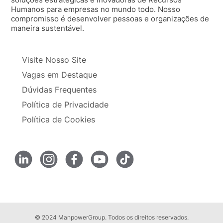
Humanos para empresas no mundo todo. Nosso
compromisso é desenvolver pessoas e organizações de
maneira sustentável.
Visite Nosso Site
Vagas em Destaque
Dúvidas Frequentes
Política de Privacidade
Política de Cookies
© 2024 ManpowerGroup. Todos os direitos reservados.