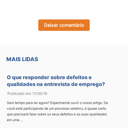
Deixar comentário
MAIS LIDAS
O que responder sobre defeitos e
qualidades na entrevista de emprego?
Publicado em 11/06/18
Sem tempo para ler agora? Experimente ouvir o nosso artigo. Se
você está participando de um processo seletivo, é quase certo
que precisará falar sobre os seus defeitos e as suas qualidades
em uma ...