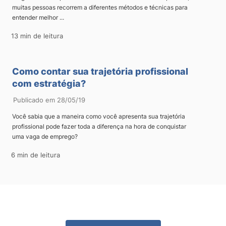
muitas pessoas recorrem a diferentes métodos e técnicas para
entender melhor ...
13 min de leitura
Como contar sua trajetória profissional
com estratégia?
Publicado em 28/05/19
Você sabia que a maneira como você apresenta sua trajetória
profissional pode fazer toda a diferença na hora de conquistar
uma vaga de emprego?
6 min de leitura