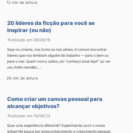
12 min de leitura
20 líderes da ficção para você se
inspirar (ou não)
Publicado em 08/09/19
Seja no cinema, nos livros ou nas séries, é comum encontrar
líderes que nos lembram alguém do trabalho — para o bem ou
para o mal. Quem nunca soltou um “conheço esse tipo!” ao ver
um chefe mandão, ...
26 min de leitura
Como criar um canvas pessoal para
alcançar objetivos?
Publicado em 10/08/23
Quer uma experiência diferente? Experimente ouvir o nosso
artigo! Na busca por autoconhecimento e crescimento pessoal,