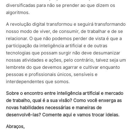
diversificadas para não se prender ao que dizem os
algoritmos.
A revolução digital transformou e seguirá transformando
nosso modo de viver, de consumir, de trabalhar e de se
relacionar. O que não podemos perder de vista é que a
participação da inteligência artificial e de outras
tecnologias que possam surgir não deve desumanizar
nossas atividades e ações, pelo contrário, talvez seja um
lembrete do que devemos agarrar e cultivar enquanto
pessoas e profissionais únicos, sensíveis e
interdependentes que somos.
Sobre o encontro entre inteligência artificial e mercado
de trabalho, qual é a sua visão? Como você enxerga as
novas habilidades necessárias e maneiras de
desenvolvê-las? Comente aqui e vamos trocar ideias.
Abraços,