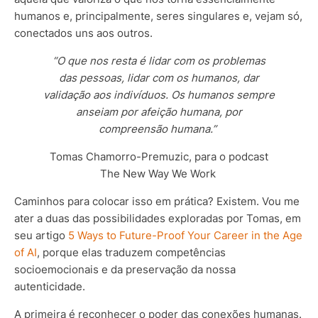
humanos e, principalmente, seres singulares e, vejam só,
conectados uns aos outros.
“O que nos resta é lidar com os problemas
das pessoas, lidar com os humanos, dar
validação aos indivíduos. Os humanos sempre
anseiam por afeição humana, por
compreensão humana.”
Tomas Chamorro-Premuzic, para o podcast
The New Way We Work
Caminhos para colocar isso em prática? Existem. Vou me
ater a duas das possibilidades exploradas por Tomas, em
seu artigo
5 Ways to Future-Proof Your Career in the Age
of AI
, porque elas traduzem competências
socioemocionais e da preservação da nossa
autenticidade.
A primeira
é reconhecer o poder das conexões humanas.