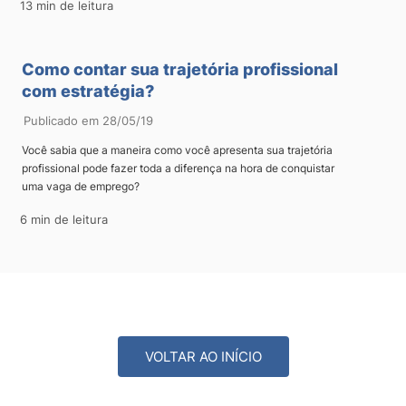
13 min de leitura
Como contar sua trajetória profissional
com estratégia?
Publicado em 28/05/19
Você sabia que a maneira como você apresenta sua trajetória
profissional pode fazer toda a diferença na hora de conquistar
uma vaga de emprego?
6 min de leitura
VOLTAR AO INÍCIO