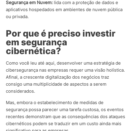
Segurança em Nuvem:
lida com a proteção de dados e
aplicativos hospedados em ambientes de nuvem pública
ou privada.
Por que é preciso investir
em segurança
cibernética?
Como você leu até aqui, desenvolver uma estratégia de
cibersegurança nas empresas requer uma visão holística.
Afinal, a crescente digitalização dos negócios traz
consigo uma multiplicidade de aspectos a serem
considerados.
Mas, embora o estabelecimento de medidas de
segurança possa parecer uma tarefa custosa, os eventos
recentes demonstram que as consequências dos ataques
cibernéticos podem se traduzir em um custo ainda mais
significativo para as empresas.