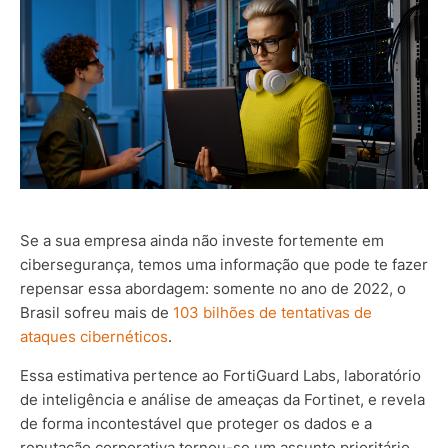
Se a sua empresa ainda não investe fortemente em
cibersegurança, temos uma informação que pode te fazer
repensar essa abordagem: somente no ano de 2022, o
Brasil sofreu mais de
103 bilhões de tentativas de
ataques cibernéticos
.
Essa estimativa pertence ao FortiGuard Labs, laboratório
de inteligência e análise de ameaças da Fortinet, e revela
de forma incontestável que proteger os dados e a
reputação corporativa tornou-se um assunto prioritário