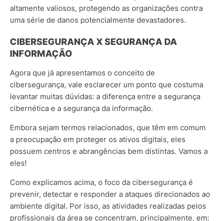
altamente valiosos, protegendo as organizações contra
uma série de danos potencialmente devastadores.
CIBERSEGURANÇA X SEGURANÇA DA
INFORMAÇÃO
Agora que já apresentamos o conceito de
cibersegurança, vale esclarecer um ponto que costuma
levantar muitas dúvidas: a diferença entre a segurança
cibernética e a segurança da informação.
Embora sejam termos relacionados, que têm em comum
a preocupação em proteger os ativos digitais, eles
possuem centros e abrangências bem distintas. Vamos a
eles!
Como explicamos acima, o foco da cibersegurança é
prevenir, detectar e responder a ataques direcionados ao
ambiente digital. Por isso, as atividades realizadas pelos
profissionais da área se concentram, principalmente, em: