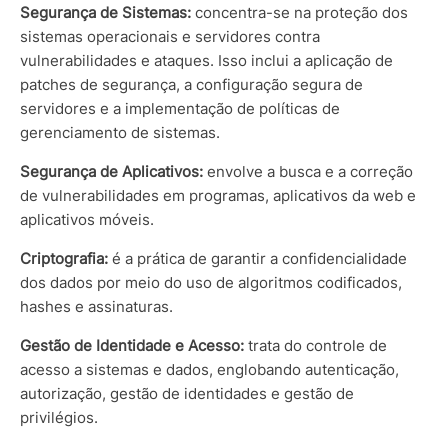
Segurança de Sistemas:
concentra-se na proteção dos
sistemas operacionais e servidores contra
vulnerabilidades e ataques. Isso inclui a aplicação de
patches de segurança, a configuração segura de
servidores e a implementação de políticas de
gerenciamento de sistemas.
Segurança de Aplicativos:
envolve a busca e a correção
de vulnerabilidades em programas, aplicativos da web e
aplicativos móveis.
Criptografia:
é a prática de garantir a confidencialidade
dos dados por meio do uso de algoritmos codificados,
hashes e assinaturas.
Gestão de Identidade e Acesso:
trata do controle de
acesso a sistemas e dados, englobando autenticação,
autorização, gestão de identidades e gestão de
privilégios.