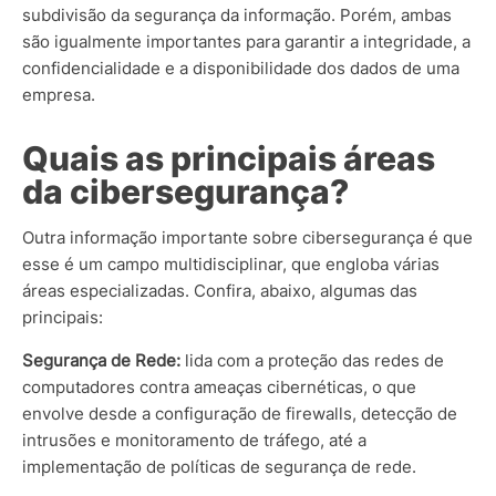
subdivisão da segurança da informação. Porém, ambas
são igualmente importantes para garantir a integridade, a
confidencialidade e a disponibilidade dos dados de uma
empresa.
Quais as principais áreas
da cibersegurança?
Outra informação importante sobre cibersegurança é que
esse é um campo multidisciplinar, que engloba várias
áreas especializadas. Confira, abaixo, algumas das
principais:
Segurança de Rede:
lida com a proteção das redes de
computadores contra ameaças cibernéticas, o que
envolve desde a configuração de firewalls, detecção de
intrusões e monitoramento de tráfego, até a
implementação de políticas de segurança de rede.