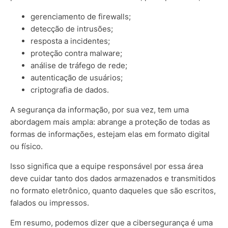
gerenciamento de firewalls;
detecção de intrusões;
resposta a incidentes;
proteção contra malware;
análise de tráfego de rede;
autenticação de usuários;
criptografia de dados.
A segurança da informação, por sua vez, tem uma
abordagem mais ampla: abrange a proteção de todas as
formas de informações, estejam elas em formato digital
ou físico.
Isso significa que a equipe responsável por essa área
deve cuidar tanto dos dados armazenados e transmitidos
no formato eletrônico, quanto daqueles que são escritos,
falados ou impressos.
Em resumo, podemos dizer que a cibersegurança é uma