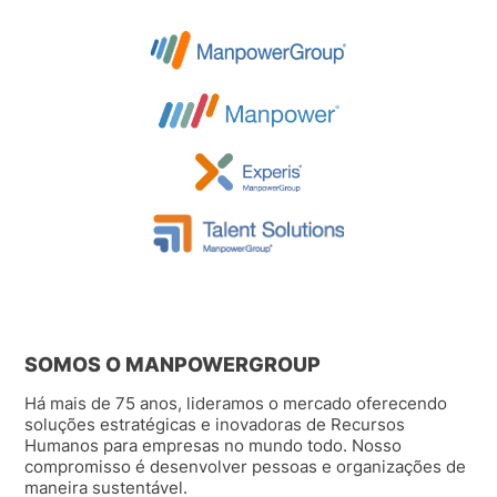
SOMOS O MANPOWERGROUP
Há mais de 75 anos, lideramos o mercado oferecendo
soluções estratégicas e inovadoras de Recursos
Humanos para empresas no mundo todo. Nosso
compromisso é desenvolver pessoas e organizações de
maneira sustentável.