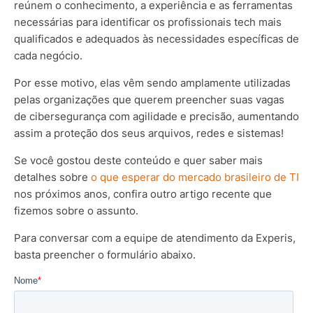
reúnem o conhecimento, a experiência e as ferramentas
necessárias para identificar os profissionais tech mais
qualificados e adequados às necessidades específicas de
cada negócio.
Por esse motivo, elas vêm sendo amplamente utilizadas
pelas organizações que querem preencher suas vagas
de cibersegurança com agilidade e precisão, aumentando
assim a proteção dos seus arquivos, redes e sistemas!
Se você gostou deste conteúdo e quer saber mais
detalhes sobre
o que esperar do mercado brasileiro de TI
nos próximos anos, confira outro artigo recente que
fizemos sobre o assunto.
Para conversar com a equipe de atendimento da Experis,
basta preencher o formulário abaixo.