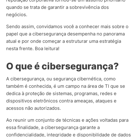
quando se trata de garantir a sobrevivência dos
negócios.
Sendo assim, convidamos você a conhecer mais sobre o
papel que a cibersegurança desempenha no panorama
atual e por onde começar a estruturar uma estratégia
nesta frente. Boa leitura!
O que é cibersegurança?
A cibersegurança, ou segurança cibernética, como
também é conhecida, é um campo na área de TI que se
dedica à proteção de sistemas, programas, redes e
dispositivos eletrônicos contra ameaças, ataques e
acessos não autorizados.
Ao reunir um conjunto de técnicas e ações voltadas para
essa finalidade, a cibersegurança garante a
confidencialidade, integridade e disponibilidade de dados