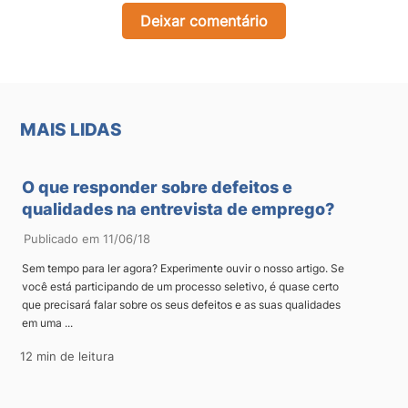
Deixar comentário
MAIS LIDAS
O que responder sobre defeitos e
qualidades na entrevista de emprego?
Publicado em 11/06/18
Sem tempo para ler agora? Experimente ouvir o nosso artigo. Se
você está participando de um processo seletivo, é quase certo
que precisará falar sobre os seus defeitos e as suas qualidades
em uma ...
12 min de leitura