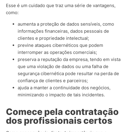
Esse é um cuidado que traz uma série de vantagens,
como:
aumenta a proteção de dados sensíveis, como
informações financeiras, dados pessoais de
clientes e propriedade intelectual;
previne ataques cibernéticos que podem
interromper as operações comerciais;
preserva a reputação da empresa, tendo em vista
que uma violação de dados ou uma falha de
segurança cibernética pode resultar na perda de
confiança de clientes e parceiros;
ajuda a manter a continuidade dos negócios,
minimizando o impacto de tais incidentes.
Comece pela contratação
dos profissionais certos