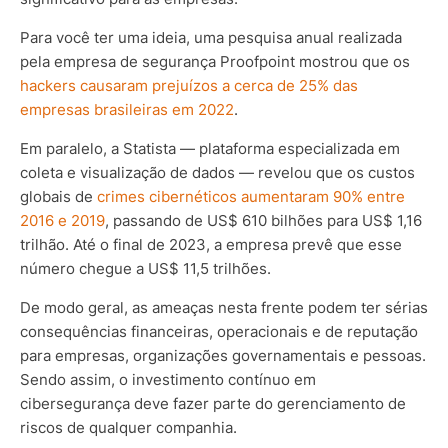
Para você ter uma ideia, uma pesquisa anual realizada
pela empresa de segurança Proofpoint mostrou que os
hackers causaram prejuízos a cerca de 25% das
empresas brasileiras em 2022
.
Em paralelo, a Statista — plataforma especializada em
coleta e visualização de dados — revelou que os custos
globais de
crimes cibernéticos aumentaram 90% entre
2016 e 2019
, passando de US$ 610 bilhões para US$ 1,16
trilhão. Até o final de 2023, a empresa prevê que esse
número chegue a US$ 11,5 trilhões.
De modo geral, as ameaças nesta frente podem ter sérias
consequências financeiras, operacionais e de reputação
para empresas, organizações governamentais e pessoas.
Sendo assim, o investimento contínuo em
cibersegurança deve fazer parte do gerenciamento de
riscos de qualquer companhia.