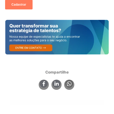
Compartilhe
×