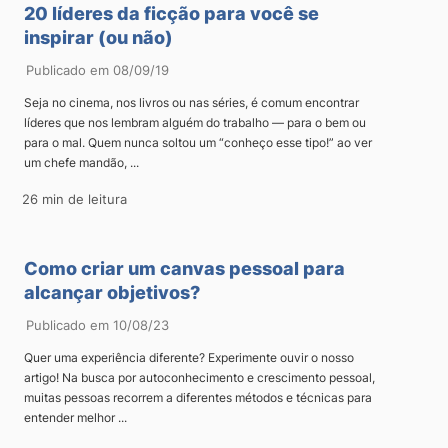
20 líderes da ficção para você se
inspirar (ou não)
Publicado em 08/09/19
Seja no cinema, nos livros ou nas séries, é comum encontrar
líderes que nos lembram alguém do trabalho — para o bem ou
para o mal. Quem nunca soltou um “conheço esse tipo!” ao ver
um chefe mandão, ...
26 min de leitura
Como criar um canvas pessoal para
alcançar objetivos?
Publicado em 10/08/23
Quer uma experiência diferente? Experimente ouvir o nosso
artigo! Na busca por autoconhecimento e crescimento pessoal,
muitas pessoas recorrem a diferentes métodos e técnicas para
entender melhor ...