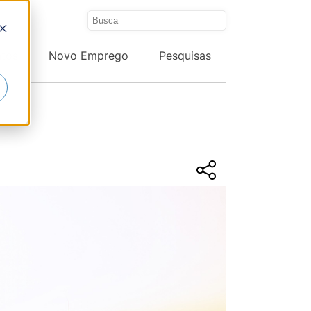
ntos
Novo Emprego
Pesquisas