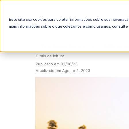
Este site usa cookies para coletar informações sobre sua navegaçã
mais informações sobre o que coletamos e como usamos, consulte
TI NO AGRONEGÓCIO: TRANSFO
11 min de leitura
Publicado em 02/08/23
Atualizado em Agosto 2, 2023