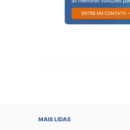
MAIS LIDAS