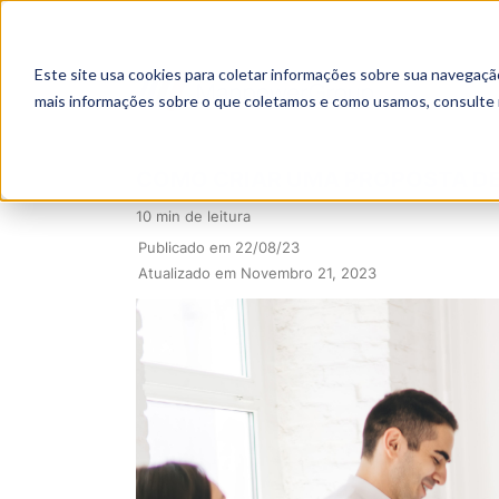
Este site usa cookies para coletar informações sobre sua navegaçã
mais informações sobre o que coletamos e como usamos, consulte
COMO CRIAR UMA PROPOSTA D
10 min de leitura
Publicado em 22/08/23
Atualizado em Novembro 21, 2023