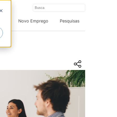
ntos
Novo Emprego
Pesquisas