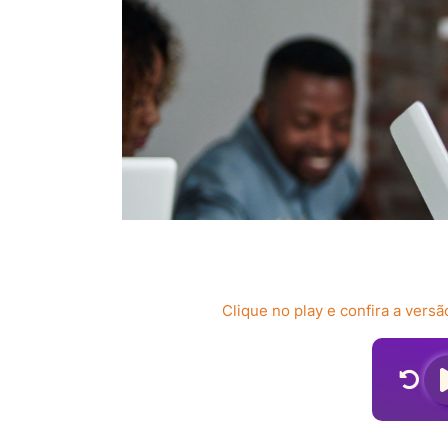
Clique no play e confira a vers