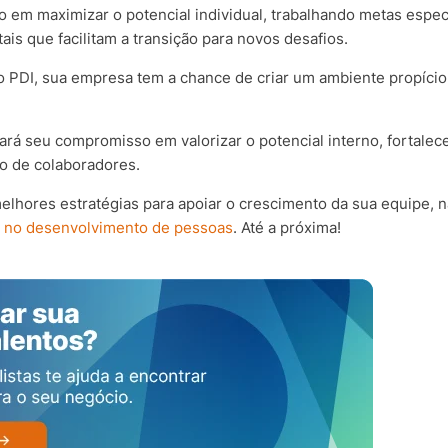
 em maximizar o potencial individual, trabalhando metas espec
is que facilitam a transição para novos desafios.
o PDI, sua empresa tem a chance de criar um ambiente propício
á seu compromisso em valorizar o potencial interno, fortalec
o de colaboradores.
melhores estratégias para apoiar o crescimento da sua equipe, 
a no desenvolvimento de pessoas
. Até a próxima!