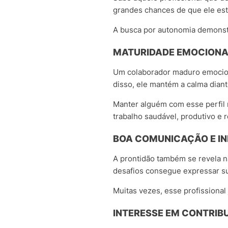
grandes chances de que ele est
A busca por autonomia demonstr
MATURIDADE EMOCIONA
Um colaborador maduro emocio
disso, ele mantém a calma dian
Manter alguém com esse perfil n
trabalho saudável, produtivo e r
BOA COMUNICAÇÃO E IN
A prontidão também se revela 
desafios consegue expressar sua
Muitas vezes, esse profissional
INTERESSE EM CONTRIBU