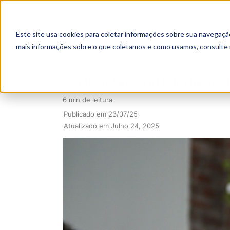
Este site usa cookies para coletar informações sobre sua navegaçã
mais informações sobre o que coletamos e como usamos, consulte
COMO SABER SE É HORA DE PR
6 min de leitura
Publicado em 23/07/25
Atualizado em Julho 24, 2025