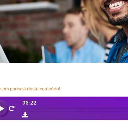
ão em podcast deste conteúdo!