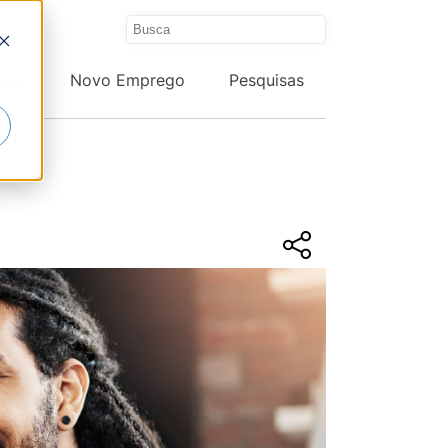
ntos
Novo Emprego
Pesquisas