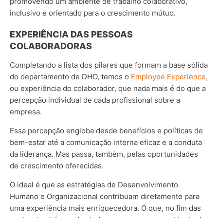
promovendo um ambiente de trabalho colaborativo,
inclusivo e orientado para o crescimento mútuo.
EXPERIÊNCIA DAS PESSOAS
COLABORADORAS
Completando a lista dos pilares que formam a base sólida
do departamento de DHO, temos o
Employee Experience,
ou experiência do colaborador, que nada mais é do que a
percepção individual de cada profissional sobre a
empresa.
Essa percepção engloba desde benefícios e políticas de
bem-estar até a comunicação interna eficaz e a conduta
da liderança. Mas passa, também, pelas oportunidades
de crescimento oferecidas.
O ideal é que as estratégias de Desenvolvimento
Humano e Organizacional contribuam diretamente para
uma experiência mais enriquecedora. O que, no fim das