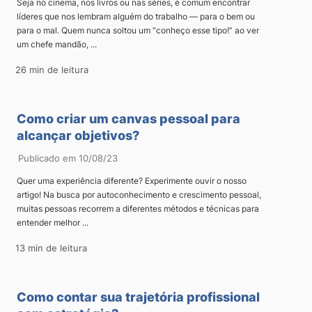
Seja no cinema, nos livros ou nas séries, é comum encontrar
líderes que nos lembram alguém do trabalho — para o bem ou
para o mal. Quem nunca soltou um “conheço esse tipo!” ao ver
um chefe mandão, ...
26 min de leitura
Como criar um canvas pessoal para
alcançar objetivos?
Publicado em 10/08/23
Quer uma experiência diferente? Experimente ouvir o nosso
artigo! Na busca por autoconhecimento e crescimento pessoal,
muitas pessoas recorrem a diferentes métodos e técnicas para
entender melhor ...
13 min de leitura
Como contar sua trajetória profissional