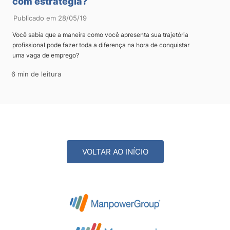
com estratégia?
Publicado em 28/05/19
Você sabia que a maneira como você apresenta sua trajetória
profissional pode fazer toda a diferença na hora de conquistar
uma vaga de emprego?
6 min de leitura
VOLTAR AO INÍCIO