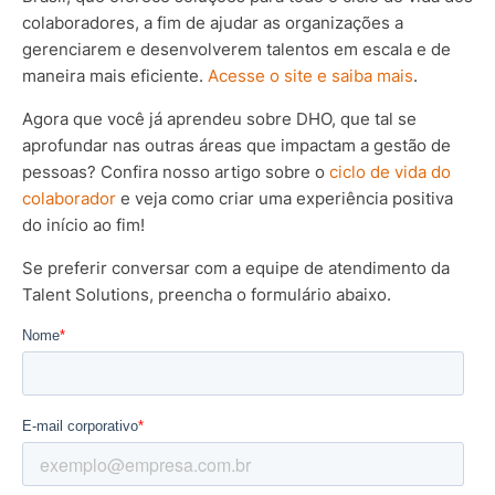
colaboradores, a fim de ajudar as organizações a
gerenciarem e desenvolverem talentos em escala e de
maneira mais eficiente.
Acesse o site e saiba mais
.
Agora que você já aprendeu sobre DHO, que tal se
aprofundar nas outras áreas que impactam a gestão de
pessoas? Confira nosso artigo sobre o
ciclo de vida do
colaborador
e veja como criar uma experiência positiva
do início ao fim!
Se preferir conversar com a equipe de atendimento da
Talent Solutions, preencha o formulário abaixo.