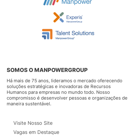
SOMOS O MANPOWERGROUP
Há mais de 75 anos, lideramos o mercado oferecendo
soluções estratégicas e inovadoras de Recursos
Humanos para empresas no mundo todo. Nosso
compromisso é desenvolver pessoas e organizações de
maneira sustentável.
Visite Nosso Site
Vagas em Destaque