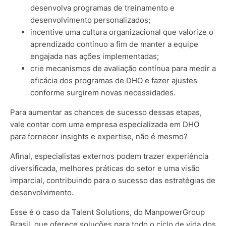
desenvolva programas de treinamento e
desenvolvimento personalizados;
incentive uma cultura organizacional que valorize o
aprendizado contínuo a fim de manter a equipe
engajada nas ações implementadas;
crie mecanismos de avaliação contínua para medir a
eficácia dos programas de DHO e fazer ajustes
conforme surgirem novas necessidades.
Para aumentar as chances de sucesso dessas etapas,
vale contar com uma empresa especializada em DHO
para fornecer insights e expertise, não é mesmo?
Afinal, especialistas externos podem trazer experiência
diversificada, melhores práticas do setor e uma visão
imparcial, contribuindo para o sucesso das estratégias de
desenvolvimento.
Esse é o caso da Talent Solutions, do ManpowerGroup
Brasil, que oferece soluções para todo o ciclo de vida dos