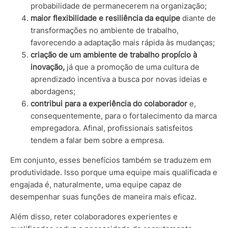
probabilidade de permanecerem na organização;
maior flexibilidade e resiliência da equipe
diante de
transformações no ambiente de trabalho,
favorecendo a adaptação mais rápida às mudanças;
criação de um ambiente de trabalho propício à
inovação,
já que a promoção de uma cultura de
aprendizado incentiva a busca por novas ideias e
abordagens;
contribui para a experiência do colaborador
e,
consequentemente, para o fortalecimento da marca
empregadora. Afinal, profissionais satisfeitos
tendem a falar bem sobre a empresa.
Em conjunto, esses benefícios também se traduzem em
produtividade. Isso porque uma equipe mais qualificada e
engajada é, naturalmente, uma equipe capaz de
desempenhar suas funções de maneira mais eficaz.
Além disso, reter colaboradores experientes e