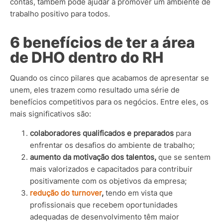
contas, também pode ajudar a promover um ambiente de
trabalho positivo para todos.
6 benefícios de ter a área
de DHO dentro do RH
Quando os cinco pilares que acabamos de apresentar se
unem, eles trazem como resultado uma série de
benefícios competitivos para os negócios. Entre eles, os
mais significativos são:
colaboradores qualificados e preparados
para
enfrentar os desafios do ambiente de trabalho;
aumento da motivação dos talentos,
que se sentem
mais valorizados e capacitados para contribuir
positivamente com os objetivos da empresa;
redução do turnover
,
tendo em vista que
profissionais que recebem oportunidades
adequadas de desenvolvimento têm maior