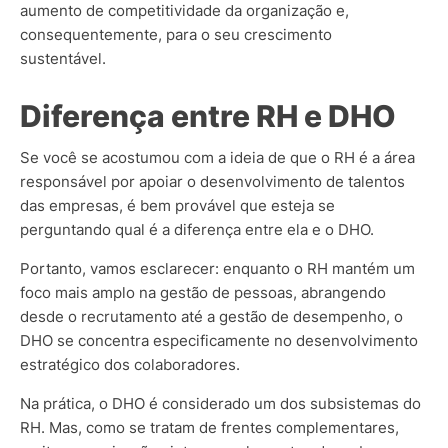
aumento de competitividade da organização e,
consequentemente, para o seu crescimento
sustentável.
Diferença entre RH e DHO
Se você se acostumou com a ideia de que o RH é a área
responsável por apoiar o desenvolvimento de talentos
das empresas, é bem provável que esteja se
perguntando qual é a diferença entre ela e o DHO.
Portanto, vamos esclarecer: enquanto o RH mantém um
foco mais amplo na gestão de pessoas, abrangendo
desde o recrutamento até a gestão de desempenho, o
DHO se concentra especificamente no desenvolvimento
estratégico dos colaboradores.
Na prática, o DHO é considerado um dos subsistemas do
RH. Mas, como se tratam de frentes complementares,