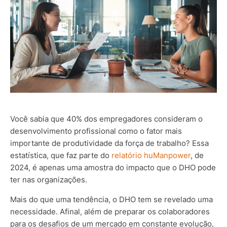
Você sabia que 40% dos empregadores consideram o
desenvolvimento profissional como o fator mais
importante de produtividade da força de trabalho? Essa
estatística, que faz parte do
relatório huManpower
, de
2024, é apenas uma amostra do impacto que o DHO pode
ter nas organizações.
Mais do que uma tendência, o DHO tem se revelado uma
necessidade. Afinal, além de preparar os colaboradores
para os desafios de um mercado em constante evolução,