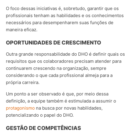
O foco dessas iniciativas é, sobretudo, garantir que os
profissionais tenham as habilidades e os conhecimentos
necessários para desempenharem suas funções de
maneira eficaz.
OPORTUNIDADES DE CRESCIMENTO
Outra grande responsabilidade do DHO é definir quais os
requisitos que os colaboradores precisam atender para
continuarem crescendo na organização, sempre
considerando o que cada profissional almeja para a
própria carreira.
Um ponto a ser observado é que, por meio dessa
definição, a equipe também é estimulada a assumir o
protagonismo
na busca por novas habilidades,
potencializando o papel do DHO.
GESTÃO DE COMPETÊNCIAS