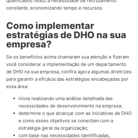
qualificados reduz a necessidade de recrutamento
constante, economizando tempo e recursos.
Como implementar
estratégias de DHO na sua
empresa?
Se os benefícios acima chamaram sua atenção e fizeram
você considerar a implementação de um departamento
de DHO na sua empresa, confira agora algumas diretrizes
para garantir a eficácia das estratégias encabeçadas por
essa área:
inicie realizando uma análise detalhada das
necessidades de desenvolvimento na empresa;
determine o que alcançar com as iniciativas de DHO
e como esses objetivos se conectam com a
estratégia geral da organização;
com base nas necessidades identificadas,