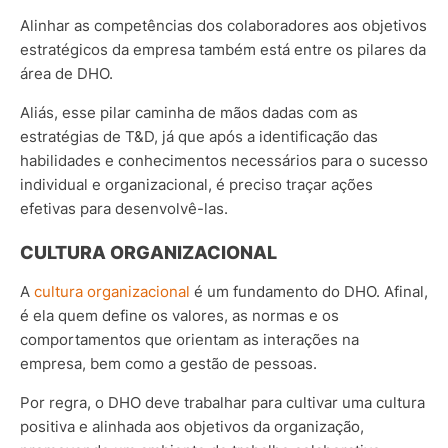
Alinhar as competências dos colaboradores aos objetivos
estratégicos da empresa também está entre os pilares da
área de DHO.
Aliás, esse pilar caminha de mãos dadas com as
estratégias de T&D, já que após a identificação das
habilidades e conhecimentos necessários para o sucesso
individual e organizacional, é preciso traçar ações
efetivas para desenvolvê-las.
CULTURA ORGANIZACIONAL
A
cultura organizacional
é um fundamento do DHO. Afinal,
é ela quem define os valores, as normas e os
comportamentos que orientam as interações na
empresa, bem como a gestão de pessoas.
Por regra, o DHO deve trabalhar para cultivar uma cultura
positiva e alinhada aos objetivos da organização,