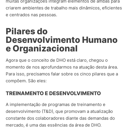
muitas organizações integram elementos de ambas para
criarem ambientes de trabalho mais dinâmicos, eficientes
e centrados nas pessoas.
Pilares do
Desenvolvimento Humano
e Organizacional
Agora que o conceito de DHO está claro, chegou o
momento de nos aprofundarmos na atuação desta área.
Para isso, precisamos falar sobre os cinco pilares que a
compõem.
São eles:
TREINAMENTO E DESENVOLVIMENTO
A implementação de programas de treinamento e
desenvolvimento (T&D), que promovam a atualização
constante dos colaboradores diante das demandas do
mercado, é uma das essências da área de DHO.