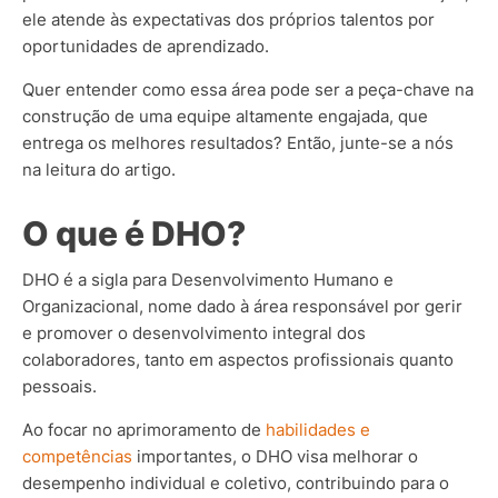
ele atende às expectativas dos próprios talentos por
oportunidades de aprendizado.
Quer entender como essa área pode ser a peça-chave na
construção de uma equipe altamente engajada, que
entrega os melhores resultados? Então, junte-se a nós
na leitura do artigo.
O que é DHO?
DHO é a sigla para Desenvolvimento Humano e
Organizacional, nome dado à área responsável por gerir
e promover o desenvolvimento integral dos
colaboradores, tanto em aspectos profissionais quanto
pessoais.
Ao focar no aprimoramento de
habilidades e
competências
importantes, o DHO visa melhorar o
desempenho individual e coletivo, contribuindo para o