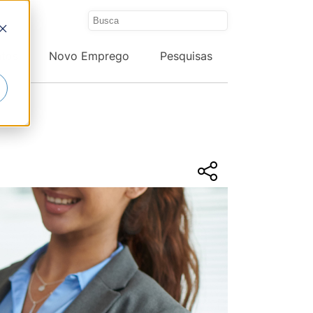
ntos
Novo Emprego
Pesquisas