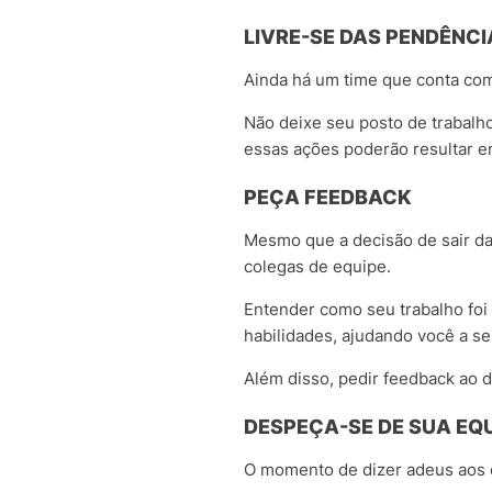
LIVRE-SE DAS PENDÊNCI
Ainda há um time que conta com
Não deixe seu posto de trabalh
essas ações poderão resultar e
PEÇA FEEDBACK
Mesmo que a decisão de sair da
colegas de equipe.
Entender como seu trabalho fo
habilidades, ajudando você a se
Além disso, pedir feedback ao
DESPEÇA-SE DE SUA EQ
O momento de dizer adeus aos 