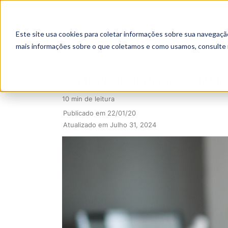
Este site usa cookies para coletar informações sobre sua navegaçã
mais informações sobre o que coletamos e como usamos, consulte
COMO PEDIR DEMISSÃO SEM SE
10 min de leitura
Publicado em 22/01/20
Atualizado em Julho 31, 2024