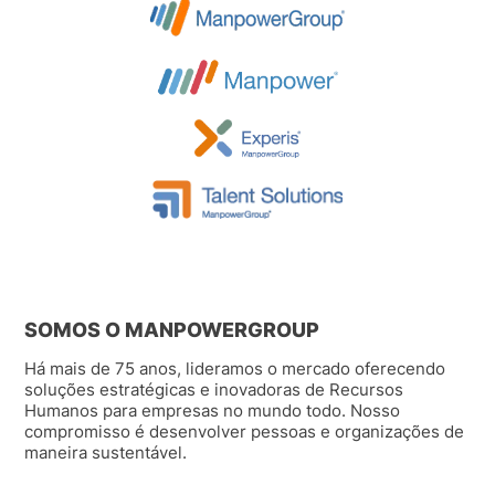
SOMOS O MANPOWERGROUP
Há mais de 75 anos, lideramos o mercado oferecendo
soluções estratégicas e inovadoras de Recursos
Humanos para empresas no mundo todo. Nosso
compromisso é desenvolver pessoas e organizações de
maneira sustentável.