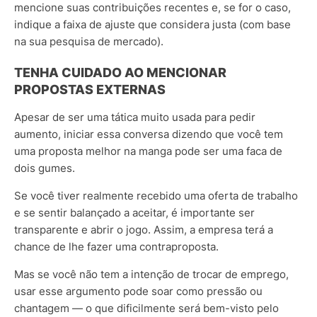
mencione suas contribuições recentes e, se for o caso,
indique a faixa de ajuste que considera justa (com base
na sua pesquisa de mercado).
TENHA CUIDADO AO MENCIONAR
PROPOSTAS EXTERNAS
Apesar de ser uma tática muito usada para pedir
aumento, iniciar essa conversa dizendo que você tem
uma proposta melhor na manga pode ser uma faca de
dois gumes.
Se você tiver realmente recebido uma oferta de trabalho
e se sentir balançado a aceitar, é importante ser
transparente e abrir o jogo. Assim, a empresa terá a
chance de lhe fazer uma contraproposta.
Mas se você não tem a intenção de trocar de emprego,
usar esse argumento pode soar como pressão ou
chantagem — o que dificilmente será bem-visto pelo