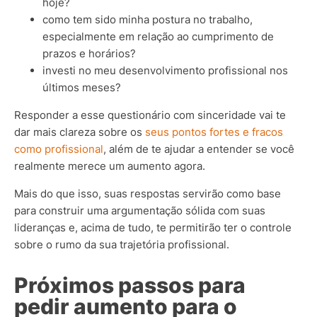
hoje?
como tem sido minha postura no trabalho,
especialmente em relação ao cumprimento de
prazos e horários?
investi no meu desenvolvimento profissional nos
últimos meses?
Responder a esse questionário com sinceridade vai te
dar mais clareza sobre os
seus pontos fortes e fracos
como profissional
, além de te ajudar a entender se você
realmente merece um aumento agora.
Mais do que isso, suas respostas servirão como base
para construir uma argumentação sólida com suas
lideranças e, acima de tudo, te permitirão ter o controle
sobre o rumo da sua trajetória profissional.
Próximos passos para
pedir aumento para o