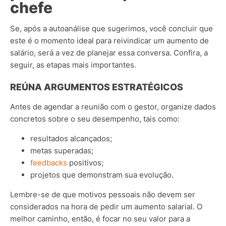
chefe
Se, após a autoanálise que sugerimos, você concluir que
este é o momento ideal para reivindicar um aumento de
salário, será a vez de planejar essa conversa.
Confira, a
seguir, as etapas mais importantes.
REÚNA ARGUMENTOS ESTRATÉGICOS
Antes de agendar a reunião com o gestor, organize dados
concretos sobre o seu desempenho, tais como:
resultados alcançados;
metas superadas;
feedbacks
positivos;
projetos que demonstram sua evolução.
Lembre-se de que motivos pessoais não devem ser
considerados na hora de pedir um aumento salarial. O
melhor caminho, então, é focar no seu valor para a