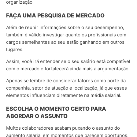
organização.
FAÇA UMA PESQUISA DE MERCADO
Além de reunir informações sobre o seu desempenho,
também é válido investigar quanto os profissionais com
cargos semelhantes ao seu estão ganhando em outros
lugares.
Assim, você irá entender se o seu salário está compatível
com o mercado e fortalecerá ainda mais a argumentação.
Apenas se lembre de considerar fatores como porte da
companhia, setor de atuação e localização, já que esses
elementos influenciam diretamente na média salarial.
ESCOLHA O MOMENTO CERTO PARA
ABORDAR O ASSUNTO
Muitos colaboradores acabam puxando o assunto do
aumento salarial em momentos que parecem oportunos,