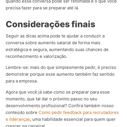
quando essa conversa pode ser retomada e o que você
precisa fazer para se preparar até lá.
Considerações finais
Seguir as dicas acima pode te ajudar a conduzir a
conversa sobre aumento salarial de forma mais
estratégica e segura, aumentando suas chances de
reconhecimento e valorização.
Lembre-se: mais do que simplesmente pedir, é preciso
demonstrar porque esse aumento também faz sentido
para a empresa.
Agora que você já sabe como se preparar para esse
momento, que tal dar o próximo passo no seu
desenvolvimento profissional?
Confira também nosso
conteúdo sobre
Como pedir feedback para recrutadores
e lideranças
, uma habilidade essencial para quem quer
crescer na carreira!