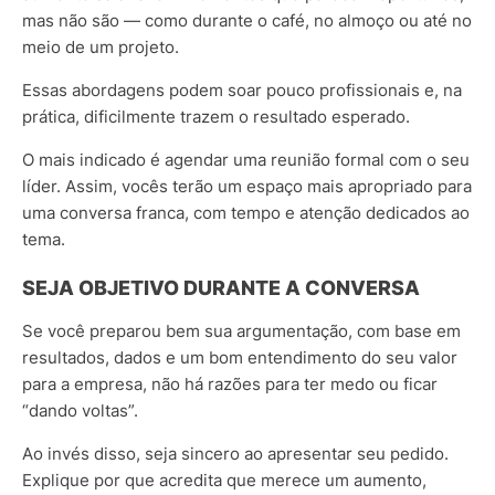
mas não são — como durante o café, no almoço ou até no
meio de um projeto.
Essas abordagens podem soar pouco profissionais e, na
prática, dificilmente trazem o resultado esperado.
O mais indicado é agendar uma reunião formal com o seu
líder. Assim, vocês terão um espaço mais apropriado para
uma conversa franca, com tempo e atenção dedicados ao
tema.
SEJA OBJETIVO DURANTE A CONVERSA
Se você preparou bem sua argumentação, com base em
resultados, dados e um bom entendimento do seu valor
para a empresa, não há razões para ter medo ou ficar
“dando voltas”.
Ao invés disso, seja sincero ao apresentar seu pedido.
Explique por que acredita que merece um aumento,