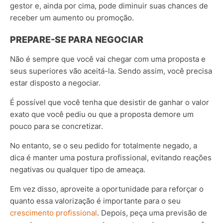
gestor e, ainda por cima, pode diminuir suas chances de
receber um aumento ou promoção.
PREPARE-SE PARA NEGOCIAR
Não é sempre que você vai chegar com uma proposta e
seus superiores vão aceitá-la. Sendo assim, você precisa
estar disposto a negociar.
É possível que você tenha que desistir de ganhar o valor
exato que você pediu ou que a proposta demore um
pouco para se concretizar.
No entanto, se o seu pedido for totalmente negado, a
dica é manter uma postura profissional, evitando reações
negativas ou qualquer tipo de ameaça.
Em vez disso, aproveite a oportunidade para reforçar o
quanto essa valorização é importante para o seu
crescimento profissional
. Depois, peça uma previsão de