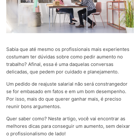
Sabia que até mesmo os profissionais mais experientes
costumam ter dúvidas sobre como pedir aumento no
trabalho? Afinal, essa é uma daquelas conversas
delicadas, que pedem por cuidado e planejamento.
Um pedido de reajuste salarial não será constrangedor
se for embasado em fatos e em um bom desempenho.
Por isso, mais do que querer ganhar mais, é preciso
reunir bons argumentos.
Quer saber como? Neste artigo, você vai encontrar as
melhores dicas para conseguir um aumento, sem deixar
o profissionalismo de lado!