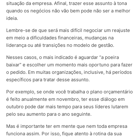
situação da empresa. Afinal, trazer esse assunto à tona
quando os negócios não vão bem pode não ser a melhor
ideia.
Lembre-se de que será mais difícil negociar um reajuste
em meio a dificuldades financeiras, mudanças na
liderança ou até transições no modelo de gestão.
Nesses casos, o mais indicado é aguardar “a poeira
baixar” e escolher um momento mais oportuno para fazer
o pedido. Em muitas organizações, inclusive, há períodos
específicos para tratar desse assunto.
Por exemplo, se onde você trabalha o plano orçamentário
é feito anualmente em novembro, ter esse diálogo em
outubro pode dar mais tempo para seus líderes lutarem
pelo seu aumento para o ano seguinte.
Mas é importante ter em mente que nem toda empresa
funciona assim. Por isso, fique atento à rotina da sua