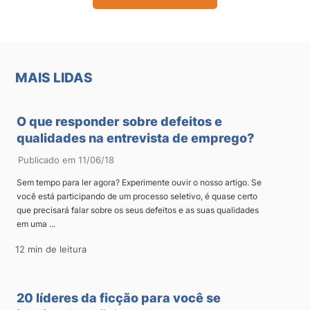
MAIS LIDAS
O que responder sobre defeitos e
qualidades na entrevista de emprego?
Publicado em 11/06/18
Sem tempo para ler agora? Experimente ouvir o nosso artigo. Se
você está participando de um processo seletivo, é quase certo
que precisará falar sobre os seus defeitos e as suas qualidades
em uma ...
12 min de leitura
20 líderes da ficção para você se