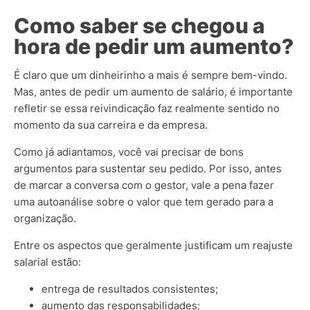
Como saber se chegou a
hora de pedir um aumento?
É claro que um dinheirinho a mais é sempre bem-vindo.
Mas, antes de pedir um aumento de salário, é importante
refletir se essa reivindicação faz realmente sentido no
momento da sua carreira e da empresa.
Como já adiantamos, você vai precisar de bons
argumentos para sustentar seu pedido. Por isso, antes
de marcar a conversa com o gestor, vale a pena fazer
uma autoanálise sobre o valor que tem gerado para a
organização.
Entre os aspectos que geralmente justificam um reajuste
salarial estão:
entrega de resultados consistentes;
aumento das responsabilidades;