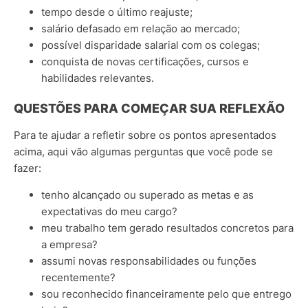
tempo desde o último reajuste;
salário defasado em relação ao mercado;
possível disparidade salarial com os colegas;
conquista de novas certificações, cursos e
habilidades relevantes.
QUESTÕES PARA COMEÇAR SUA REFLEXÃO
Para te ajudar a refletir sobre os pontos apresentados
acima, aqui vão algumas perguntas que você pode se
fazer:
tenho alcançado ou superado as metas e as
expectativas do meu cargo?
meu trabalho tem gerado resultados concretos para
a empresa?
assumi novas responsabilidades ou funções
recentemente?
sou reconhecido financeiramente pelo que entrego