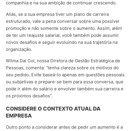
companhia e na sua ambição de continuar crescendo.
Aliás, se a sua empresa tiver um plano de carreira
estruturado, vale a pena conversar sobre uma possível
promoção e não somente sobre o aumento.
Assim, além
de ter um reajuste salarial, você também pode assumir
novos desafios e seguir evoluindo na sua trajetória na
organização.
Wilma Dal Col, nossa Diretora de Gestão Estratégica de
Pessoas, comenta:
“tenha clareza sobre os motivos do
seu pedido. Evite baseá-lo apenas em questões pessoais
ou subjetivas e prepare-se bem para essa conversa, que
pode ir além do salário e envolver também sua carreira e
os próximos desafios”.
CONSIDERE O CONTEXTO ATUAL DA
EMPRESA
Outro ponto a considerar antes de pedir um aumento é a