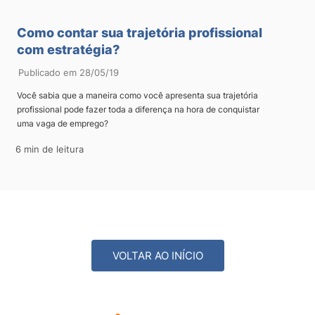
Como contar sua trajetória profissional
com estratégia?
Publicado em 28/05/19
Você sabia que a maneira como você apresenta sua trajetória
profissional pode fazer toda a diferença na hora de conquistar
uma vaga de emprego?
6 min de leitura
VOLTAR AO INÍCIO