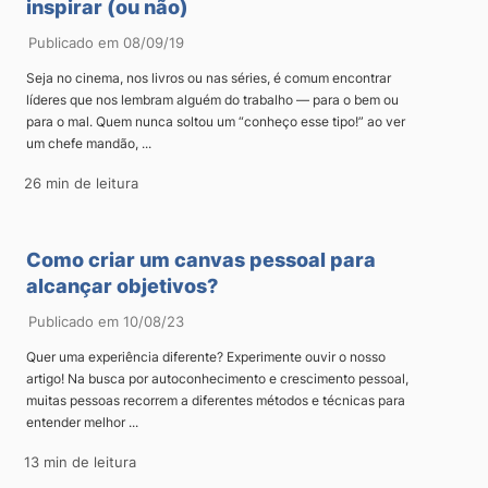
inspirar (ou não)
Publicado em 08/09/19
Seja no cinema, nos livros ou nas séries, é comum encontrar
líderes que nos lembram alguém do trabalho — para o bem ou
para o mal. Quem nunca soltou um “conheço esse tipo!” ao ver
um chefe mandão, ...
26 min de leitura
Como criar um canvas pessoal para
alcançar objetivos?
Publicado em 10/08/23
Quer uma experiência diferente? Experimente ouvir o nosso
artigo! Na busca por autoconhecimento e crescimento pessoal,
muitas pessoas recorrem a diferentes métodos e técnicas para
entender melhor ...
13 min de leitura