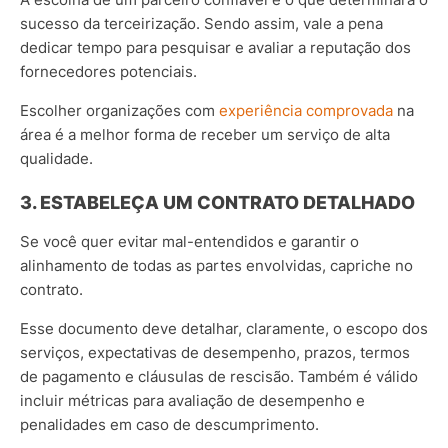
sucesso da terceirização. Sendo assim, vale a pena
dedicar tempo para pesquisar e avaliar a reputação dos
fornecedores potenciais.
Escolher organizações com
experiência comprovada
na
área é a melhor forma de receber um serviço de alta
qualidade.
3. ESTABELEÇA UM CONTRATO DETALHADO
Se você quer evitar mal-entendidos e garantir o
alinhamento de todas as partes envolvidas, capriche no
contrato.
Esse documento deve detalhar, claramente, o escopo dos
serviços, expectativas de desempenho, prazos, termos
de pagamento e cláusulas de rescisão.
Também é válido
incluir métricas para avaliação de desempenho e
penalidades em caso de descumprimento.