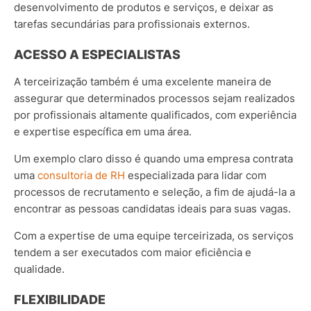
desenvolvimento de produtos e serviços, e deixar as
tarefas secundárias para profissionais externos.
ACESSO A ESPECIALISTAS
A terceirização também é uma excelente maneira de
assegurar que determinados processos sejam realizados
por profissionais altamente qualificados, com experiência
e expertise específica em uma área.
Um exemplo claro disso é quando uma empresa contrata
uma
consultoria de RH
especializada para lidar com
processos de recrutamento e seleção, a fim de ajudá-la a
encontrar as pessoas candidatas ideais para suas vagas.
Com a expertise de uma equipe terceirizada, os serviços
tendem a ser executados com maior eficiência e
qualidade.
FLEXIBILIDADE