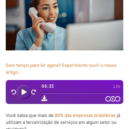
Sem tempo para ler agora? Experimente ouvir o nosso
artigo.
Você sabia que mais de
80% das empresas brasileiras
já
utilizam a terceirização de serviços em algum setor ou