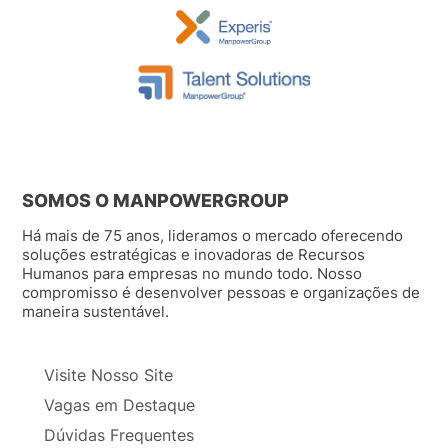
SOMOS O MANPOWERGROUP
Há mais de 75 anos, lideramos o mercado oferecendo
soluções estratégicas e inovadoras de Recursos
Humanos para empresas no mundo todo. Nosso
compromisso é desenvolver pessoas e organizações de
maneira sustentável.
Visite Nosso Site
Vagas em Destaque
Dúvidas Frequentes