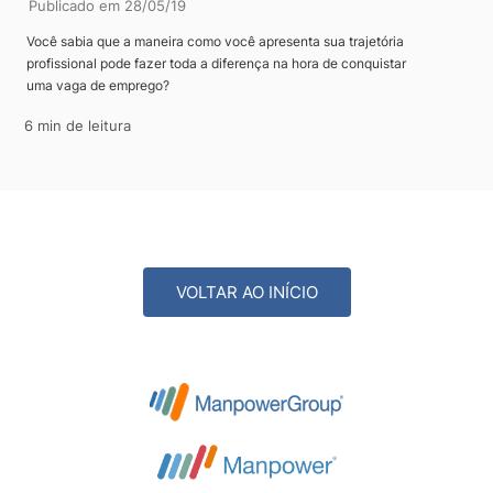
Publicado em 28/05/19
Você sabia que a maneira como você apresenta sua trajetória
profissional pode fazer toda a diferença na hora de conquistar
uma vaga de emprego?
6 min de leitura
VOLTAR AO INÍCIO