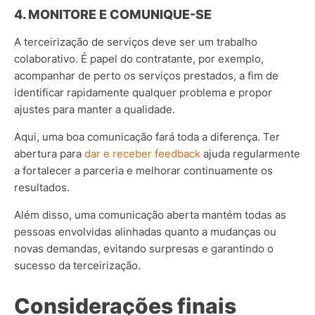
4. MONITORE E COMUNIQUE-SE
A terceirização de serviços deve ser um trabalho
colaborativo. É papel do contratante, por exemplo,
acompanhar de perto os serviços prestados, a fim de
identificar rapidamente qualquer problema e propor
ajustes para manter a qualidade.
Aqui, uma boa comunicação fará toda a diferença. Ter
abertura para
dar e receber feedback
ajuda regularmente
a fortalecer a parceria e melhorar continuamente os
resultados.
Além disso, uma comunicação aberta mantém todas as
pessoas envolvidas alinhadas quanto a mudanças ou
novas demandas, evitando surpresas e garantindo o
sucesso da terceirização.
Considerações finais