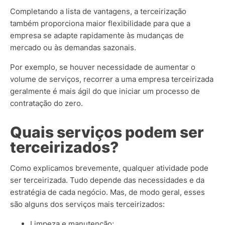
Completando a lista de vantagens, a terceirização
também proporciona maior flexibilidade para que a
empresa se adapte rapidamente às mudanças de
mercado ou às demandas sazonais.
Por exemplo, se houver necessidade de aumentar o
volume de serviços, recorrer a uma empresa terceirizada
geralmente é mais ágil do que iniciar um processo de
contratação do zero.
Quais serviços podem ser
terceirizados?
Como explicamos brevemente, qualquer atividade pode
ser terceirizada. Tudo depende das necessidades e da
estratégia de cada negócio. Mas, de modo geral, esses
são alguns dos serviços mais terceirizados:
Limpeza e manutenção;