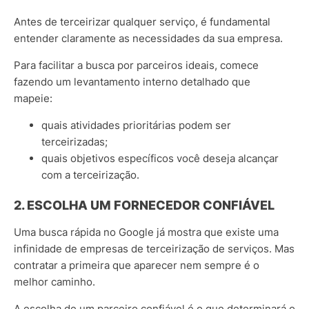
Antes de terceirizar qualquer serviço, é fundamental
entender claramente as necessidades da sua empresa.
Para facilitar a busca por parceiros ideais, comece
fazendo um levantamento interno detalhado que
mapeie:
quais atividades prioritárias podem ser
terceirizadas;
quais objetivos específicos você deseja alcançar
com a terceirização.
2. ESCOLHA UM FORNECEDOR CONFIÁVEL
Uma busca rápida no Google já mostra que existe uma
infinidade de empresas de terceirização de serviços. Mas
contratar a primeira que aparecer nem sempre é o
melhor caminho.
A escolha de um parceiro confiável é o que determinará o