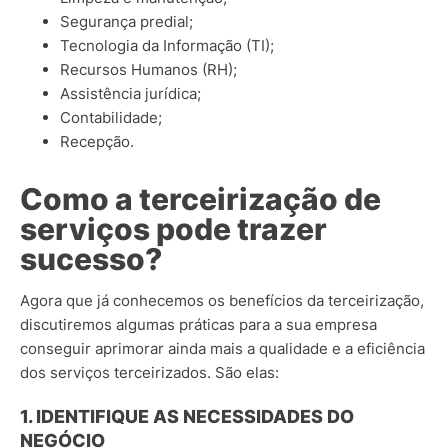
Segurança predial;
Tecnologia da Informação (TI);
Recursos Humanos (RH);
Assistência jurídica;
Contabilidade;
Recepção.
Como a terceirização de
serviços pode trazer
sucesso?
Agora que já conhecemos os benefícios da terceirização,
discutiremos algumas práticas para a sua empresa
conseguir aprimorar ainda mais a qualidade e a eficiência
dos serviços terceirizados. São elas:
1. IDENTIFIQUE AS NECESSIDADES DO
NEGÓCIO