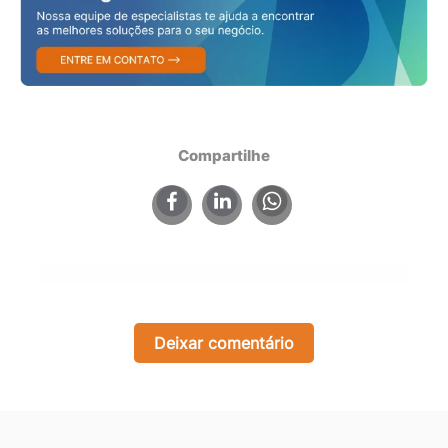
Compartilhe
×
Deixar comentário