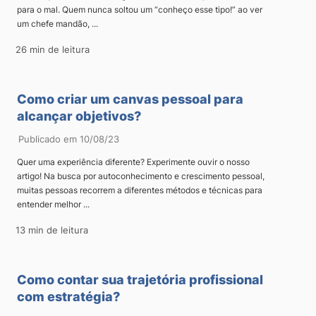
para o mal. Quem nunca soltou um “conheço esse tipo!” ao ver
um chefe mandão, ...
26 min de leitura
Como criar um canvas pessoal para
alcançar objetivos?
Publicado em 10/08/23
Quer uma experiência diferente? Experimente ouvir o nosso
artigo! Na busca por autoconhecimento e crescimento pessoal,
muitas pessoas recorrem a diferentes métodos e técnicas para
entender melhor ...
13 min de leitura
Como contar sua trajetória profissional
com estratégia?