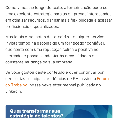
Como vimos ao longo do texto, a terceirização pode ser
uma excelente estratégia para as empresas interessadas
em otimizar recursos, ganhar mais flexibilidade e acessar
profissionais especializados.
Mas lembre-se: antes de terceirizar qualquer serviço,
invista tempo na escolha de um fornecedor confiável,
que conte com uma reputação sólida e positiva no
mercado, e possa se adaptar às necessidades em
constante mudança da sua empresa.
Se você gostou deste conteúdo e quer continuar por
dentro das principais tendências de RH, assine a
Futuro
do Trabalho
, nossa newsletter mensal publicada no
LinkedIn.