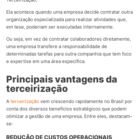
Ela acontece quando uma empresa decide contratar outra
organização especializada para realizar atividades que,
em tese, poderiam ser executadas internamente.
Ou seja, em vez de contratar colaboradores diretamente,
uma empresa transfere a responsabilidade de
determinadas tarefas para outra companhia que tem foco
e expertise em uma área específica.
Principais vantagens da
terceirização
A
terceirização
vem crescendo rapidamente no Brasil por
conta dos diversos benefícios estratégicos que podem
otimizar a gestão de uma empresa. Entre eles, destacam-
se:
REDUÇÃO DE CUSTOS OPERACIONAIS