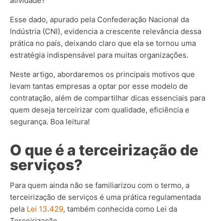
atividade?
Esse dado, apurado pela Confederação Nacional da
Indústria (CNI), evidencia a crescente relevância dessa
prática no país, deixando claro que ela se tornou uma
estratégia indispensável para muitas organizações.
Neste artigo, abordaremos os principais motivos que
levam tantas empresas a optar por esse modelo de
contratação, além de compartilhar dicas essenciais para
quem deseja terceirizar com qualidade, eficiência e
segurança. Boa leitura!
O que é a terceirização de
serviços?
Para quem ainda não se familiarizou com o termo, a
terceirização de serviços é uma prática regulamentada
pela
Lei 13.429
, também conhecida como Lei da
Terceirização.