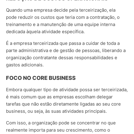
Quando uma empresa decide pela terceirização, ela
pode reduzir os custos que teria com a contratação, o
treinamento e a manutenção de uma equipe interna
dedicada àquela atividade específica.
É a empresa terceirizada que passa a cuidar de toda a
parte administrativa e de gestão de pessoas, liberando a
organização contratante dessas responsabilidades e
gastos adicionais.
FOCO NO CORE BUSINESS
Embora qualquer tipo de atividade possa ser terceirizada,
é mais comum que as empresas escolham delegar
tarefas que não estão diretamente ligadas ao seu core
business, ou seja, às suas atividades principais.
Com isso, a organização pode se concentrar no que
realmente importa para seu crescimento, como o