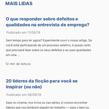
MAIS LIDAS
O que responder sobre defeitos e
qualidades na entrevista de emprego?
Publicado em 11/06/18
Sem tempo para ler agora? Experimente ouvir o nosso artigo. Se
você está participando de um processo seletivo, é quase certo
que precisará falar sobre os seus defeitos e as suas qualidades
em uma ...
12 min de leitura
20 líderes da ficção para você se
inspirar (ou não)
Publicado em 08/09/19
Seja no cinema, nos livros ou nas séries, é comum encontrar
líderes que nos lembram alguém do trabalho — para o bem ou