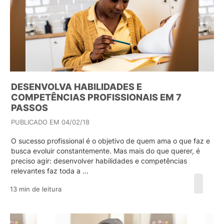
DESENVOLVA HABILIDADES E
COMPETÊNCIAS PROFISSIONAIS EM 7
PASSOS
PUBLICADO EM 04/02/18
O sucesso profissional é o objetivo de quem ama o que faz e
busca evoluir constantemente. Mas mais do que querer, é
preciso agir: desenvolver habilidades e competências
relevantes faz toda a ...
13 min de leitura