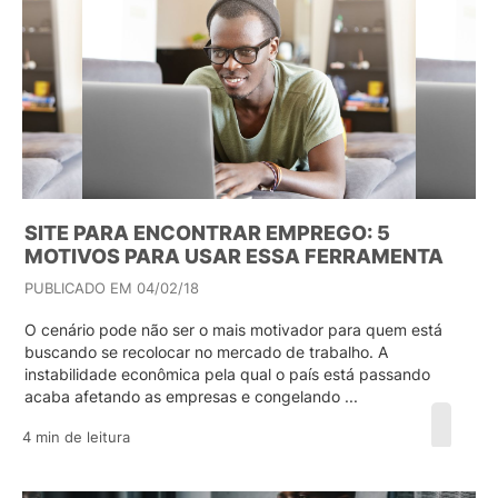
SITE PARA ENCONTRAR EMPREGO: 5
MOTIVOS PARA USAR ESSA FERRAMENTA
PUBLICADO EM 04/02/18
O cenário pode não ser o mais motivador para quem está
buscando se recolocar no mercado de trabalho. A
instabilidade econômica pela qual o país está passando
acaba afetando as empresas e congelando ...
4 min de leitura