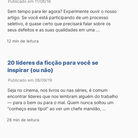
Publicado em 11/06/18
Sem tempo para ler agora? Experimente ouvir o nosso
artigo. Se você está participando de um processo
seletivo, é quase certo que precisará falar sobre os
seus defeitos e as suas qualidades em uma ...
12 min de leitura
20 líderes da ficção para você se
inspirar (ou não)
Publicado em 08/09/19
Seja no cinema, nos livros ou nas séries, é comum
encontrar líderes que nos lembram alguém do trabalho
— para o bem ou para o mal. Quem nunca soltou um
“conheço esse tipo!” ao ver um chefe mandão, ...
26 min de leitura