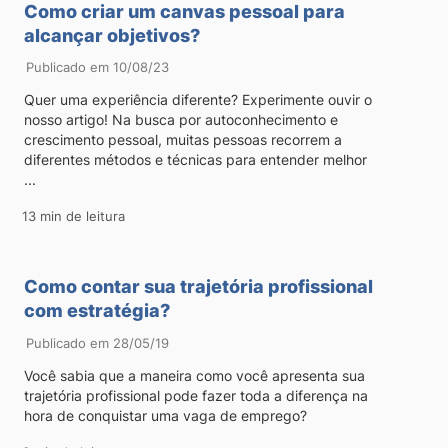
Como criar um canvas pessoal para
alcançar objetivos?
Publicado em 10/08/23
Quer uma experiência diferente? Experimente ouvir o
nosso artigo! Na busca por autoconhecimento e
crescimento pessoal, muitas pessoas recorrem a
diferentes métodos e técnicas para entender melhor
...
13 min de leitura
Como contar sua trajetória profissional
com estratégia?
Publicado em 28/05/19
Você sabia que a maneira como você apresenta sua
trajetória profissional pode fazer toda a diferença na
hora de conquistar uma vaga de emprego?