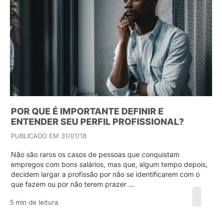
POR QUE É IMPORTANTE DEFINIR E
ENTENDER SEU PERFIL PROFISSIONAL?
PUBLICADO EM 31/01/18
Não são raros os casos de pessoas que conquistam
empregos com bons salários, mas que, algum tempo depois,
decidem largar a profissão por não se identificarem com o
que fazem ou por não terem prazer ...
5 min de leitura