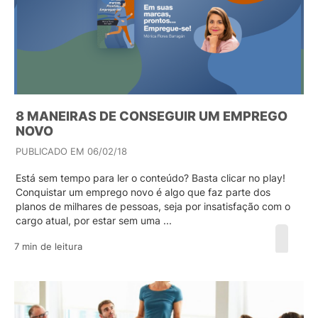
8 MANEIRAS DE CONSEGUIR UM EMPREGO
NOVO
PUBLICADO EM 06/02/18
Está sem tempo para ler o conteúdo? Basta clicar no play!
Conquistar um emprego novo é algo que faz parte dos
planos de milhares de pessoas, seja por insatisfação com o
cargo atual, por estar sem uma ...
7 min de leitura