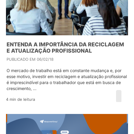
ENTENDA A IMPORTÂNCIA DA RECICLAGEM
E ATUALIZAÇÃO PROFISSIONAL
PUBLICADO EM 06/02/18
O mercado de trabalho está em constante mudança e, por
esse motivo, investir em reciclagem e atualização profissional
é imprescindível para o trabalhador que está em busca de
crescimento, ...
4 min de leitura