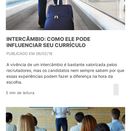
INTERCÂMBIO: COMO ELE PODE
INFLUENCIAR SEU CURRÍCULO
PUBLICADO EM 06/02/18
A vivência de um intercâmbio é bastante valorizada pelos
recrutadores, mas os candidatos nem sempre sabem por que
essas experiências podem fazer a diferença na hora da
escolha.
5 min de leitura