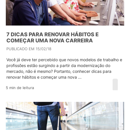
7 DICAS PARA RENOVAR HÁBITOS E
COMEÇAR UMA NOVA CARREIRA
PUBLICADO EM 15/02/18
Você já deve ter percebido que novos modelos de trabalho e
profissões estão surgindo a partir da modernização do
mercado, não é mesmo? Portanto, conhecer dicas para
renovar hábitos e começar uma nova ...
5 min de leitura