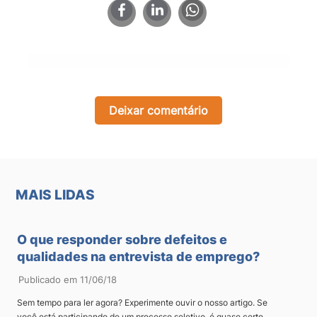
×
Deixar comentário
MAIS LIDAS
O que responder sobre defeitos e
qualidades na entrevista de emprego?
Publicado em 11/06/18
Sem tempo para ler agora? Experimente ouvir o nosso artigo. Se
você está participando de um processo seletivo, é quase certo