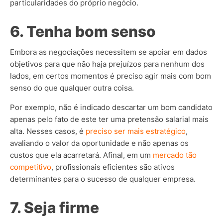
particularidades do próprio negócio.
6. Tenha bom senso
Embora as negociações necessitem se apoiar em dados
objetivos para que não haja prejuízos para nenhum dos
lados, em certos momentos é preciso agir mais com bom
senso do que qualquer outra coisa.
Por exemplo, não é indicado descartar um bom candidato
apenas pelo fato de este ter uma pretensão salarial mais
alta. Nesses casos, é
preciso ser mais estratégico
,
avaliando o valor da oportunidade e não apenas os
custos que ela acarretará. Afinal, em um
mercado tão
competitivo
, profissionais eficientes são ativos
determinantes para o sucesso de qualquer empresa.
7. Seja firme