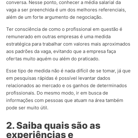
conversa. Nesse ponto, conhecer a média salarial da
vaga a ser preenchida é um dos melhores referenciais,
além de um forte argumento de negociação.
Ter consciência de como o profissional em questão é
remunerado em outras empresas é uma medida
estratégica para trabalhar com valores mais aproximados
aos padrões da vaga, evitando que a empresa faça
ofertas muito aquém ou além do praticado.
Esse tipo de medida não é nada difícil de se tomar, já que
em pesquisas rápidas é possível levantar dados
relacionados ao mercado e os ganhos de determinados
profissionais. Do mesmo modo, ir em busca de
informações com pessoas que atuam na área também
pode ser muito útil.
2. Saiba quais são as
experiências e