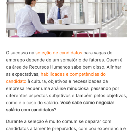
O sucesso na
seleção de candidatos
para vagas de
emprego depende de um somatório de fatores. Quem é
da área de Recursos Humanos sabe bem disso. Alinhar
as expectativas,
habilidades e competências do
candidato
à cultura, objetivos e necessidades da
empresa requer uma análise minuciosa, passando por
diferentes aspectos subjetivos e também pelos objetivos,
como é o caso do salário.
Você sabe como negociar
salário com candidatos
?
Durante a seleção é muito comum se deparar com
candidatos altamente preparados, com boa experiência e