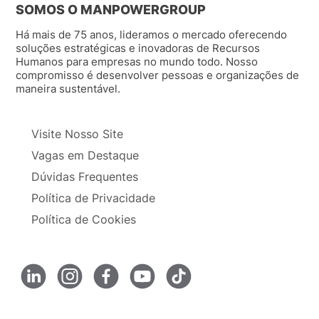
SOMOS O MANPOWERGROUP
Há mais de 75 anos, lideramos o mercado oferecendo
soluções estratégicas e inovadoras de Recursos
Humanos para empresas no mundo todo. Nosso
compromisso é desenvolver pessoas e organizações de
maneira sustentável.
Visite Nosso Site
Vagas em Destaque
Dúvidas Frequentes
Política de Privacidade
Política de Cookies