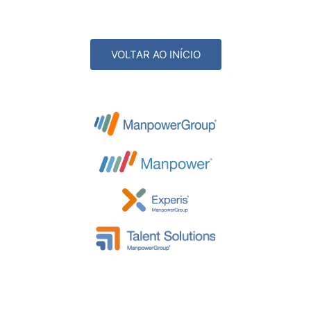
VOLTAR AO INÍCIO