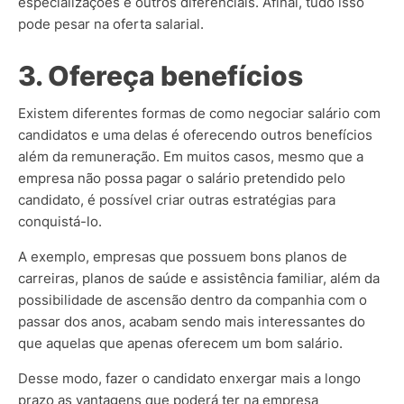
especializações e outros diferenciais. Afinal, tudo isso
pode pesar na oferta salarial.
3. Ofereça benefícios
Existem diferentes formas de como negociar salário com
candidatos e uma delas é oferecendo outros benefícios
além da remuneração. Em muitos casos, mesmo que a
empresa não possa pagar o salário pretendido pelo
candidato, é possível criar outras estratégias para
conquistá-lo.
A exemplo, empresas que possuem bons planos de
carreiras, planos de saúde e assistência familiar, além da
possibilidade de ascensão dentro da companhia com o
passar dos anos, acabam sendo mais interessantes do
que aquelas que apenas oferecem um bom salário.
Desse modo, fazer o candidato enxergar mais a longo
prazo as vantagens que poderá ter na empresa