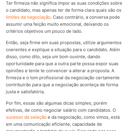
Ter firmeza não significa impor as suas condições sobre
o candidato, mas apenas ter de forma clara quais são os
limites da negociação
. Caso contrário, a conversa pode
assumir uma feição muito emocional, deixando os
critérios objetivos um pouco de lado.
Então, seja firme em suas propostas, utilize argumentos
coerentes e explique a situação para o candidato. Além
disso, como dito, seja um bom ouvinte, dando
oportunidade para que a outra parte possa expor suas
opiniões e tente te convencer a alterar a proposta. A
firmeza e o tom profissional da negociação certamente
contribuirão para que a negociação aconteça de forma
justa e satisfatória.
Por fim, essas são algumas dicas simples, porém
efetivas, de como negociar salário com candidatos. O
sucesso da seleção
e da negociação, como vimos, está
em uma comunicação eficiente, capacidade de