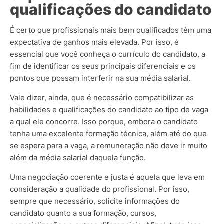
qualificações do candidato
É certo que profissionais mais bem qualificados têm uma
expectativa de ganhos mais elevada. Por isso, é
essencial que você conheça o currículo do candidato, a
fim de identificar os seus principais diferenciais e os
pontos que possam interferir na sua média salarial.
Vale dizer, ainda, que é necessário compatibilizar as
habilidades e qualificações do candidato ao tipo de vaga
a qual ele concorre. Isso porque, embora o candidato
tenha uma excelente formação técnica, além até do que
se espera para a vaga, a remuneração não deve ir muito
além da média salarial daquela função.
Uma negociação coerente e justa é aquela que leva em
consideração a qualidade do profissional. Por isso,
sempre que necessário, solicite informações do
candidato quanto a sua formação, cursos,