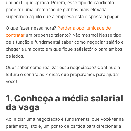
um perfil que agrada. Porém, esse tipo de candidato
pode ter uma pretensão de ganhos mais elevada,
superando aquilo que a empresa está disposta a pagar.
O que fazer nessa hora?
Perder a oportunidade de
contratar
um propenso talento? Não mesmo! Nesse tipo
de situação é fundamental saber como negociar salário e
chegar a um ponto em que fique satisfatório para ambos
os lados.
Quer saber como realizar essa negociação? Continue a
leitura e confira as 7 dicas que preparamos para ajudar
você!
1. Conheça a média salarial
da vaga
Ao iniciar uma negociação é fundamental que você tenha
parâmetro, isto é, um ponto de partida para direcionar a