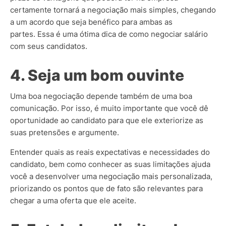
certamente tornará a negociação mais simples, chegando
a um acordo que seja benéfico para ambas as
partes. Essa é uma ótima dica de como negociar salário
com seus candidatos.
4. Seja um bom ouvinte
Uma boa negociação depende também de uma boa
comunicação. Por isso, é muito importante que você dê
oportunidade ao candidato para que ele exteriorize as
suas pretensões e argumente.
Entender quais as reais expectativas e necessidades do
candidato, bem como conhecer as suas limitações ajuda
você a desenvolver uma negociação mais personalizada,
priorizando os pontos que de fato são relevantes para
chegar a uma oferta que ele aceite.