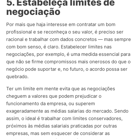
5. Estabeleça limites de
negociação
Por mais que haja interesse em contratar um bom
profissional e se reconheça o seu valor, é preciso ser
racional e trabalhar com dados concretos — mas sempre
com bom senso, é claro. Estabelecer limites nas
negociações, por exemplo, é uma medida essencial para
que não se firme compromissos mais onerosos do que o
negócio pode suportar e, no futuro, o acordo possa ser
quebrado.
Ter um limite em mente evita que as negociações
cheguem a valores que podem prejudicar o
funcionamento da empresa, ou superem
exageradamente as médias salarias do mercado. Sendo
assim, o ideal é trabalhar com limites conservadores,
próximos às médias salariais praticadas por outras
empresas, mas sem esquecer de considerar as