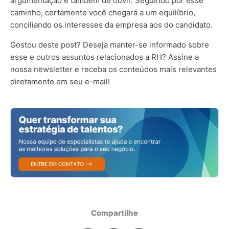
argumentação e também de ouvir. Seguindo por esse
caminho, certamente você chegará a um equilíbrio,
conciliando os interesses da empresa aos do candidato.
Gostou deste post? Deseja manter-se informado sobre
esse e outros assuntos relacionados a RH? Assine a
nossa newsletter e receba os conteúdos mais relevantes
diretamente em seu e-mail!
Compartilhe