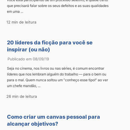
que precisará falar sobre os seus defeitos e as suas qualidades
em uma ...
12 min de leitura
20 líderes da ficção para você se
inspirar (ou não)
Publicado em 08/09/19
Seja no cinema, nos livros ou nas séries, é comum encontrar
líderes que nos lembram alguém do trabalho — para o bem ou
para o mal. Quem nunca soltou um “conheço esse tipo!” ao ver
um chefe mandão, ...
26 min de leitura
Como criar um canvas pessoal para
alcançar objetivos?