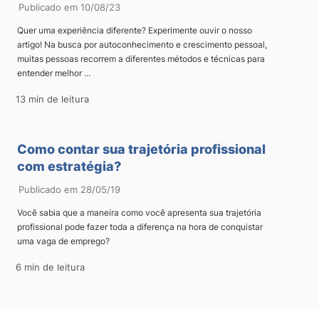
Publicado em 10/08/23
Quer uma experiência diferente? Experimente ouvir o nosso
artigo! Na busca por autoconhecimento e crescimento pessoal,
muitas pessoas recorrem a diferentes métodos e técnicas para
entender melhor ...
13 min de leitura
Como contar sua trajetória profissional
com estratégia?
Publicado em 28/05/19
Você sabia que a maneira como você apresenta sua trajetória
profissional pode fazer toda a diferença na hora de conquistar
uma vaga de emprego?
6 min de leitura