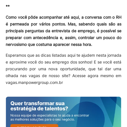
**
Como você pôde acompanhar até aqui, a conversa com o RH
é permeada por vários pontos. Mas, sabendo quais são as
principais perguntas da entrevista de emprego, é possível se
preparar com antecedência e, assim, controlar um pouco do
nervosismo que costuma aparecer nessa hora.
Esperamos que as dicas listadas aqui te ajudem nesta jornada
e aproxime você do seu emprego dos sonhos! E se você está
procurando por uma nova oportunidade, que tal dar uma
olhada nas vagas de nosso site? Acesse agora mesmo em
vagas.manpowergroup.com.br