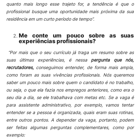
quanto mais longo esse trajeto for, a tendência é que o
profissional busque uma oportunidade mais próxima da sua
residência em um curto período de tempo”.
Me conte um pouco sobre as suas
experiências profissionais?
“Por mais que o seu currículo já traga um resumo sobre as
suas últimas experiências, é nessa
pergunta que nós,
recrutadores,
conseguimos entender, de forma mais ampla,
como foram as suas vivências profissionais.
Nós queremos
saber um pouco mais sobre quem o candidato é no trabalho,
ou seja, o que ela fazia nos empregos anteriores, como era o
seu dia a dia, se ele trabalhava com metas etc.
Se a vaga é
para assistente administrativo, por exemplo, vamos tentar
entender se a pessoa é organizada, quais eram suas rotinas,
entre outros pontos.
A depender da vaga, portanto, podem
ser feitas algumas perguntas complementares, como por
exemplo: