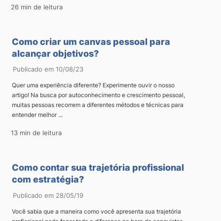
26 min de leitura
Como criar um canvas pessoal para
alcançar objetivos?
Publicado em 10/08/23
Quer uma experiência diferente? Experimente ouvir o nosso
artigo! Na busca por autoconhecimento e crescimento pessoal,
muitas pessoas recorrem a diferentes métodos e técnicas para
entender melhor ...
13 min de leitura
Como contar sua trajetória profissional
com estratégia?
Publicado em 28/05/19
Você sabia que a maneira como você apresenta sua trajetória