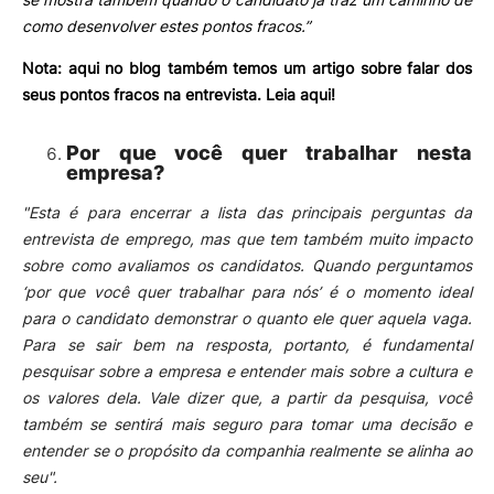
como desenvolver estes pontos fracos.”
Nota: aqui no blog também temos um artigo sobre falar dos
seus pontos fracos na entrevista.
Leia aqui!
Por que você quer trabalhar nesta
empresa?
"Esta é para encerrar a lista das principais perguntas da
entrevista de emprego, mas que tem também muito impacto
sobre como avaliamos os candidatos.
Quando perguntamos
‘por que você quer trabalhar para nós’ é o momento ideal
para o candidato demonstrar o quanto ele quer aquela vaga.
Para se sair bem na resposta, portanto, é fundamental
pesquisar sobre a empresa e entender mais sobre a cultura e
os valores dela.
Vale dizer que, a partir da pesquisa, você
também se sentirá mais seguro para tomar uma decisão e
entender se o propósito da companhia realmente se alinha ao
seu".