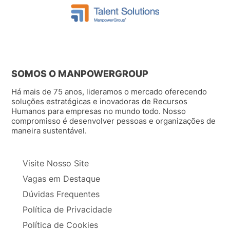
SOMOS O MANPOWERGROUP
Há mais de 75 anos, lideramos o mercado oferecendo
soluções estratégicas e inovadoras de Recursos
Humanos para empresas no mundo todo. Nosso
compromisso é desenvolver pessoas e organizações de
maneira sustentável.
Visite Nosso Site
Vagas em Destaque
Dúvidas Frequentes
Política de Privacidade
Política de Cookies