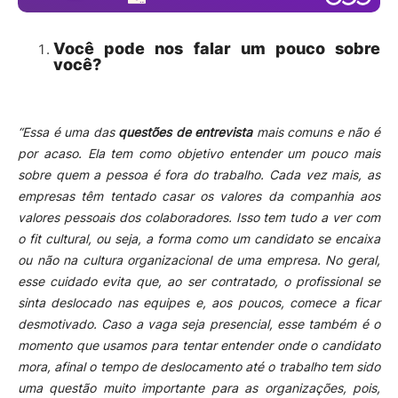
Você pode nos falar um pouco sobre
você?
“Essa é uma das
questões de entrevista
mais comuns e não é
por acaso. Ela tem como objetivo entender um pouco mais
sobre quem a pessoa é fora do trabalho.
Cada vez mais, as
empresas têm tentado casar os valores da companhia aos
valores pessoais dos colaboradores. Isso tem tudo a ver com
o fit cultural, ou seja, a forma como um candidato se encaixa
ou não na cultura organizacional de uma empresa.
No geral,
esse cuidado evita que, ao ser contratado, o profissional se
sinta deslocado nas equipes e, aos poucos, comece a ficar
desmotivado.
Caso a vaga seja presencial, esse também é o
momento que usamos para tentar entender onde o candidato
mora, afinal o tempo de deslocamento até o trabalho tem sido
uma questão muito importante para as organizações, pois,