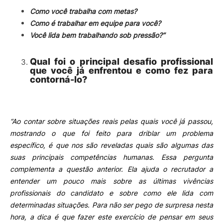
Como você trabalha com metas?
Como é trabalhar em equipe para você?
Você lida bem trabalhando sob pressão?”
Qual foi o principal desafio profissional
que você já enfrentou e como fez para
contorná-lo?
“Ao contar sobre situações reais pelas quais você já passou,
mostrando o que foi feito para driblar um problema
específico, é que nos são reveladas quais são algumas das
suas principais
competências humanas
.
Essa pergunta
complementa a questão anterior. Ela ajuda o recrutador a
entender um pouco mais sobre as últimas vivências
profissionais do candidato e sobre como ele lida com
determinadas situações.
Para não ser pego de surpresa nesta
hora, a dica é que fazer este exercício de pensar em seus