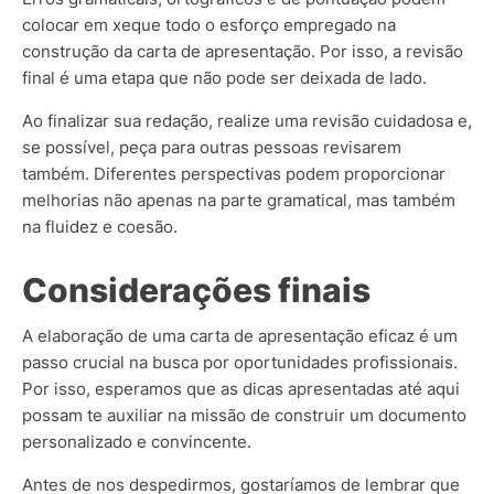
colocar em xeque todo o esforço empregado na
construção da carta de apresentação. Por isso, a revisão
final é uma etapa que não pode ser deixada de lado.
Ao finalizar sua redação, realize uma revisão cuidadosa e,
se possível, peça para outras pessoas revisarem
também. Diferentes perspectivas podem proporcionar
melhorias não apenas na parte gramatical, mas também
na fluidez e coesão.
Considerações finais
A elaboração de uma carta de apresentação eficaz é um
passo crucial na busca por oportunidades profissionais.
Por isso, esperamos que as dicas apresentadas até aqui
possam te auxiliar na missão de construir um documento
personalizado e convincente.
Antes de nos despedirmos, gostaríamos de lembrar que