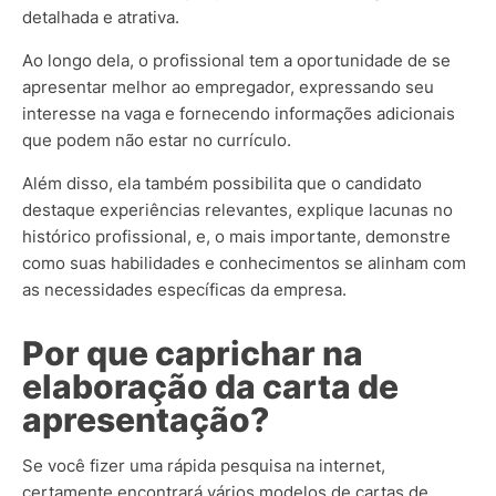
detalhada e atrativa.
Ao longo dela, o profissional tem a oportunidade de se
apresentar melhor ao empregador, expressando seu
interesse na vaga e fornecendo informações adicionais
que podem não estar no currículo.
Além disso, ela também possibilita que o candidato
destaque experiências relevantes, explique lacunas no
histórico profissional, e, o mais importante, demonstre
como suas habilidades e conhecimentos se alinham com
as necessidades específicas da empresa.
Por que caprichar na
elaboração da carta de
apresentação?
Se você fizer uma rápida pesquisa na internet,
certamente encontrará vários modelos de cartas de