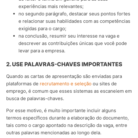
experiências mais relevantes;
no segundo parágrafo, destacar seus pontos fortes
e relacionar suas habilidades com as competências
exigidas para o cargo;
na conclusão, resumir seu interesse na vaga e
descrever as contribuições únicas que você pode
levar para a empresa.
2. USE PALAVRAS-CHAVES IMPORTANTES
Quando as cartas de apresentação são enviadas para
plataformas de
recrutamento e seleção
ou sites de
emprego, é comum que esses sistemas as escaneiem em
busca de palavras-chaves.
Por esse motivo, é muito importante incluir alguns
termos específicos durante a elaboração do documento,
tais como o cargo apontado na descrição da vaga, entre
outras palavras mencionadas ao longo dela.