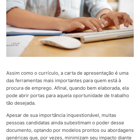
Assim como o currículo, a carta de apresentação é uma
das ferramentas mais importantes para quem está à
procura de emprego. Afinal, quando bem elaborada, ela
pode abrir portas para aquela oportunidade de trabalho
tão desejada.
Apesar de sua importância inquestionável, muitas
pessoas candidatas ainda subestimam o poder desse
documento, optando por modelos prontos ou abordagens
genéricas que, por vezes, minimizam seu impacto diante