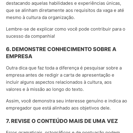
destacando aquelas habilidades e experiências únicas,
que se alinham diretamente aos requisitos da vaga e até
mesmo à cultura da organização.
Lembre-se de explicar como você pode contribuir para o
sucesso da companhia!
6. DEMONSTRE CONHECIMENTO SOBRE A
EMPRESA
Outra dica que faz toda a diferença é pesquisar sobre a
empresa antes de redigir a carta de apresentação e
incluir alguns aspectos relacionados à cultura, aos
valores e à missão ao longo do texto.
Assim, você demonstra seu interesse genuíno e indica ao
empregador que está alinhado aos objetivos dele.
7. REVISE O CONTEÚDO MAIS DE UMA VEZ
Erros gramaticais, ortográficos e de pontuação podem