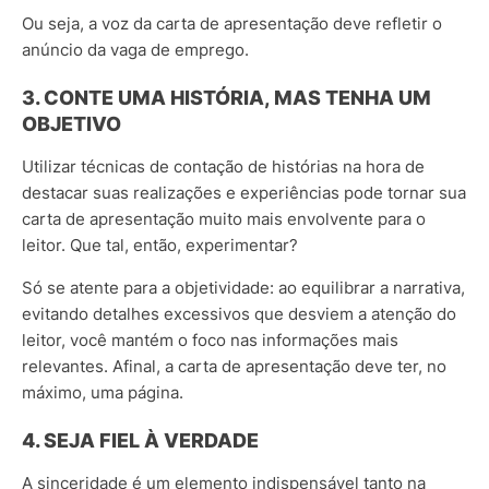
Ou seja, a voz da carta de apresentação deve refletir o
anúncio da vaga de emprego.
3. CONTE UMA HISTÓRIA, MAS TENHA UM
OBJETIVO
Utilizar técnicas de contação de histórias na hora de
destacar suas realizações e experiências pode tornar sua
carta de apresentação muito mais envolvente para o
leitor. Que tal, então, experimentar?
Só se atente para a objetividade: ao equilibrar a narrativa,
evitando detalhes excessivos que desviem a atenção do
leitor, você mantém o foco nas informações mais
relevantes. Afinal, a carta de apresentação deve ter, no
máximo, uma página.
4. SEJA FIEL À VERDADE
A sinceridade é um elemento indispensável tanto na