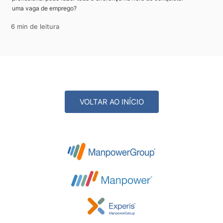
uma vaga de emprego?
6 min de leitura
VOLTAR AO INÍCIO