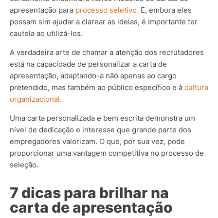
apresentação para
processo seletivo.
E, embora eles
possam sim ajudar a clarear as ideias, é importante ter
cautela ao utilizá-los.
A verdadeira arte de chamar a atenção dos recrutadores
está na capacidade de personalizar a carta de
apresentação, adaptando-a não apenas ao cargo
pretendido, mas também ao público específico e à
cultura
organizacional
.
Uma carta personalizada e bem escrita demonstra um
nível de dedicação e interesse que grande parte dos
empregadores valorizam. O que, por sua vez, pode
proporcionar uma vantagem competitiva no processo de
seleção.
7 dicas para brilhar na
carta de apresentação