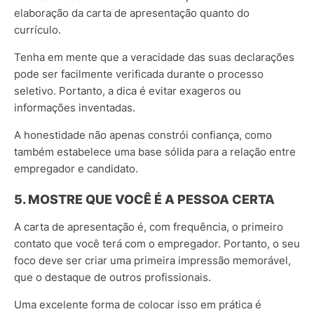
elaboração da carta de apresentação quanto do
currículo.
Tenha em mente que a veracidade das suas declarações
pode ser facilmente verificada durante o processo
seletivo. Portanto, a dica é evitar exageros ou
informações inventadas.
A honestidade não apenas constrói confiança, como
também estabelece uma base sólida para a relação entre
empregador e candidato.
5. MOSTRE QUE VOCÊ É A PESSOA CERTA
A carta de apresentação é, com frequência, o primeiro
contato que você terá com o empregador. Portanto, o seu
foco deve ser criar uma primeira impressão memorável,
que o destaque de outros profissionais.
Uma excelente forma de colocar isso em prática é