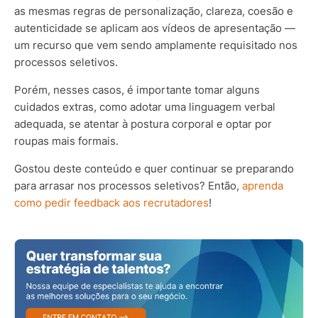
as mesmas regras de personalização, clareza, coesão e
autenticidade se aplicam aos vídeos de apresentação —
um recurso que vem sendo amplamente requisitado nos
processos seletivos.
Porém, nesses casos, é importante tomar alguns
cuidados extras, como adotar uma linguagem verbal
adequada, se atentar à postura corporal e optar por
roupas mais formais.
Gostou deste conteúdo e quer continuar se preparando
para arrasar nos processos seletivos? Então,
aprenda
como pedir feedback aos recrutadores
!