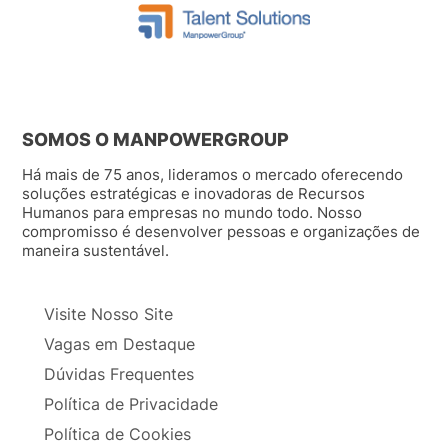
SOMOS O MANPOWERGROUP
Há mais de 75 anos, lideramos o mercado oferecendo
soluções estratégicas e inovadoras de Recursos
Humanos para empresas no mundo todo. Nosso
compromisso é desenvolver pessoas e organizações de
maneira sustentável.
Visite Nosso Site
Vagas em Destaque
Dúvidas Frequentes
Política de Privacidade
Política de Cookies