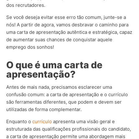
dos recrutadores.
Se você deseja evitar esse erro tão comum, junte-se a
nós! A partir de agora, vamos desbravar o caminho para
uma carta de apresentação autêntica e estratégica, capaz
de aumentar suas chances de conquistar aquele
emprego dos sonhos!
O que é uma carta de
apresentação?
Antes de mais nada, precisamos esclarecer uma
confusão comum: a carta de apresentação e o currículo
são ferramentas diferentes, que podem e devem ser
utilizadas de forma complementar.
Enquanto o
currículo
apresenta uma visão geral e
estruturada das qualificações profissionais do candidato,
a carta de apresentação permite uma abordagem mais