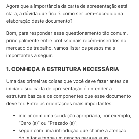
Agora que a importância da carta de apresentação está
clara, a dúvida que fica é: como ser bem-sucedido na
elaboração deste documento?
Bom, para responder esse questionamento tão comum,
principalmente entre profissionais recém-inseridos no
mercado de trabalho, vamos listar os passos mais
importantes a seguir.
1. CONHEÇA A ESTRUTURA NECESSÁRIA
Uma das primeiras coisas que você deve fazer antes de
iniciar a sua carta de apresentação é entender a
estrutura básica e os componentes que esse documento
deve ter. Entre as orientações mais importantes:
iniciar com uma saudação apropriada, por exemplo,
“Caro (a)” ou “Prezado (a)”;
seguir com uma introdução que chame a atenção
do leitor e tenha um gancho para as suas