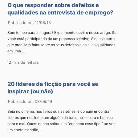
O que responder sobre defeitos e
qualidades na entrevista de emprego?
Publicado em 11/06/18
Sem tempo para ler agora? Experimente ouvir o nosso artigo. Se
você está participando de um processo seletivo, é quase certo
que precisará falar sobre os seus defeitos e as suas qualidades
em uma ...
12 min de leitura
20 líderes da ficção para você se
inspirar (ou não)
Publicado em 08/09/19
Seja no cinema, nos livros ou nas séries, é comum encontrar
líderes que nos lembram alguém do trabalho — para o bem ou
para o mal. Quem nunca soltou um “conheço esse tipo!” ao ver
um chefe mandão, ...