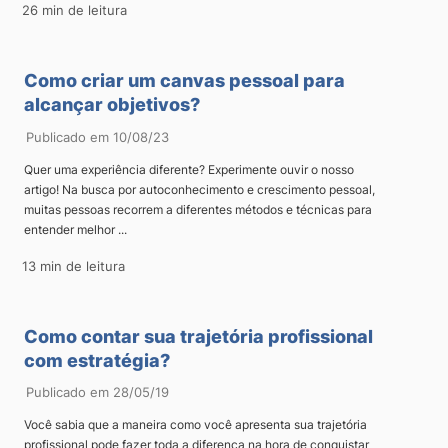
26 min de leitura
Como criar um canvas pessoal para
alcançar objetivos?
Publicado em 10/08/23
Quer uma experiência diferente? Experimente ouvir o nosso
artigo! Na busca por autoconhecimento e crescimento pessoal,
muitas pessoas recorrem a diferentes métodos e técnicas para
entender melhor ...
13 min de leitura
Como contar sua trajetória profissional
com estratégia?
Publicado em 28/05/19
Você sabia que a maneira como você apresenta sua trajetória
profissional pode fazer toda a diferença na hora de conquistar