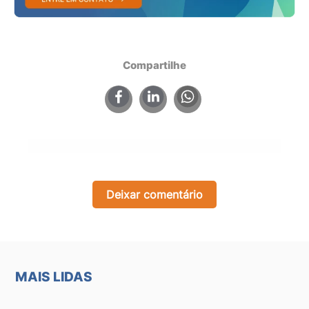
Compartilhe
×
Deixar comentário
MAIS LIDAS