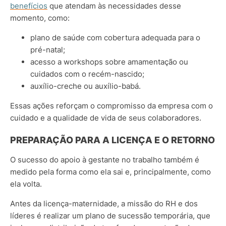
benefícios
que atendam às necessidades desse
momento, como:
plano de saúde com cobertura adequada para o
pré-natal;
acesso a workshops sobre amamentação ou
cuidados com o recém-nascido;
auxílio-creche ou auxílio-babá.
Essas ações reforçam o compromisso da empresa com o
cuidado e a qualidade de vida de seus colaboradores.
PREPARAÇÃO PARA A LICENÇA E O RETORNO
O sucesso do apoio à gestante no trabalho também é
medido pela forma como ela sai e, principalmente, como
ela volta.
Antes da licença-maternidade, a missão do RH e dos
líderes é realizar um plano de sucessão temporária, que