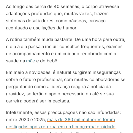
Ao longo das cerca de 40 semanas, o corpo atravessa
adaptações profundas que, muitas vezes, trazem
sintomas desafiadores, como náuseas, cansaço
acentuado e oscilações de humor.
A rotina também muda bastante. De uma hora para outra,
o dia a dia passa a incluir consultas frequentes, exames
de acompanhamento e um cuidado redobrado com a
saúde da
mãe
e do bebê.
Em meio a novidades, é natural surgirem inseguranças
sobre o futuro profissional, com muitas colaboradoras se
perguntando como a liderança reagirá à notícia da
gravidez, se terão o apoio necessário ou até se sua
carreira poderá ser impactada.
Infelizmente, essas preocupações não são infundadas:
entre 2020 e 2025,
mais de 380 mil mulheres foram
desligadas após retornarem da licença-maternidade
,