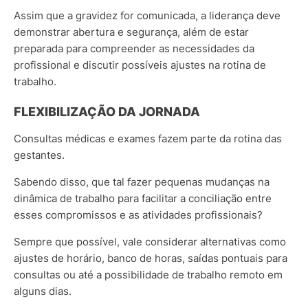
Assim que a gravidez for comunicada, a liderança deve
demonstrar abertura e segurança, além de estar
preparada para compreender as necessidades da
profissional e discutir possíveis ajustes na rotina de
trabalho.
FLEXIBILIZAÇÃO DA JORNADA
Consultas médicas e exames fazem parte da rotina das
gestantes.
Sabendo disso, que tal fazer pequenas mudanças na
dinâmica de trabalho para facilitar a conciliação entre
esses compromissos e as atividades profissionais?
Sempre que possível, vale considerar alternativas como
ajustes de horário, banco de horas, saídas pontuais para
consultas ou até a possib
ilidade de trabalho remoto em
alguns dias.