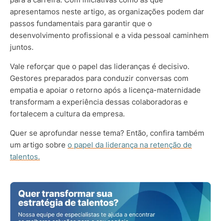
apresentamos neste artigo, as organizações podem dar
passos fundamentais para garantir que o
desenvolvimento profissional e a vida pessoal caminhem
juntos.
Vale reforçar que o papel das lideranças é decisivo.
Gestores preparados para conduzir conversas com
empatia e apoiar o retorno após a licença-maternidade
transformam a experiência dessas colaboradoras e
fortalecem a cultura da empresa.
Quer se aprofundar nesse tema? Então, confira também
um artigo sobre
o papel da liderança na retenção de
talentos.