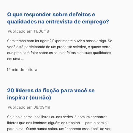
O que responder sobre defeitos e
qualidades na entrevista de emprego?
Publicado em 11/06/18
Sem tempo para ler agora? Experimente ouvir o nosso artigo. Se
você está participando de um processo seletivo, é quase certo
que precisará falar sobre os seus defeitos e as suas qualidades
em uma ...
12 min de leitura
20 líderes da ficção para você se
inspirar (ou não)
Publicado em 08/09/19
Seja no cinema, nos livros ou nas séries, é comum encontrar
líderes que nos lembram alguém do trabalho — para o bem ou
para o mal. Quem nunca soltou um “conheço esse tipo!” ao ver