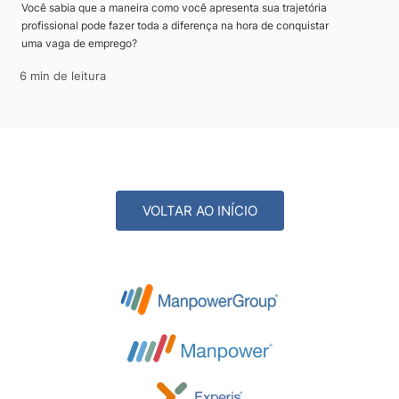
Você sabia que a maneira como você apresenta sua trajetória
profissional pode fazer toda a diferença na hora de conquistar
uma vaga de emprego?
6 min de leitura
VOLTAR AO INÍCIO