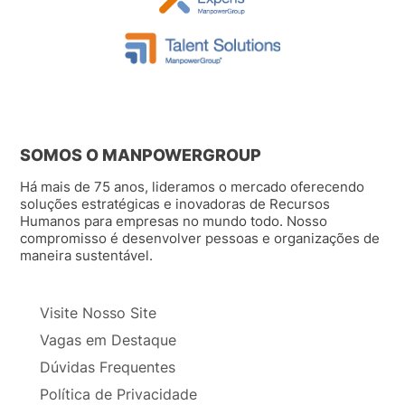
SOMOS O MANPOWERGROUP
Há mais de 75 anos, lideramos o mercado oferecendo
soluções estratégicas e inovadoras de Recursos
Humanos para empresas no mundo todo. Nosso
compromisso é desenvolver pessoas e organizações de
maneira sustentável.
Visite Nosso Site
Vagas em Destaque
Dúvidas Frequentes
Política de Privacidade