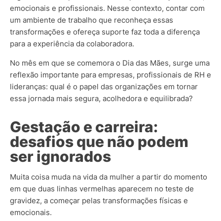
emocionais e profissionais. Nesse contexto, contar com
um ambiente de trabalho que reconheça essas
transformações e ofereça suporte faz toda a diferença
para a experiência da colaboradora.
No mês em que se comemora o Dia das Mães, surge uma
reflexão importante para empresas, profissionais de RH e
lideranças: qual é o papel das organizações em tornar
essa jornada mais segura, acolhedora e equilibrada?
Gestação e carreira:
desafios que não podem
ser ignorados
Muita coisa muda na vida da mulher a partir do momento
em que duas linhas vermelhas aparecem no teste de
gravidez, a começar pelas transformações físicas e
emocionais.