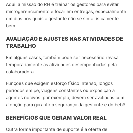
Aqui, a missão do RH é treinar os gestores para evitar
microgerenciamento e focar em entregas, especialmente
em dias nos quais a gestante não se sinta fisicamente
bem.
AVALIAÇÃO E AJUSTES NAS ATIVIDADES DE
TRABALHO
Em alguns casos, também pode ser necessário revisar
temporariamente as atividades desempenhadas pela
colaboradora.
Funções que exigem esforço físico intenso, longos
períodos em pé, viagens constantes ou exposição a
agentes nocivos, por exemplo, devem ser avaliadas com
atenção para garantir a segurança da gestante e do bebê.
BENEFÍCIOS QUE GERAM VALOR REAL
Outra forma importante de suporte é a oferta de