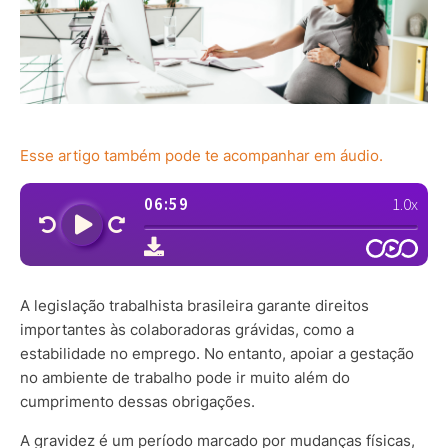
Esse artigo também pode te acompanhar em áudio.
A legislação trabalhista brasileira garante direitos
importantes às colaboradoras grávidas, como a
estabilidade no emprego. No entanto, apoiar a gestação
no ambiente de trabalho pode ir muito além do
cumprimento dessas obrigações.
A gravidez é um período marcado por mudanças físicas,