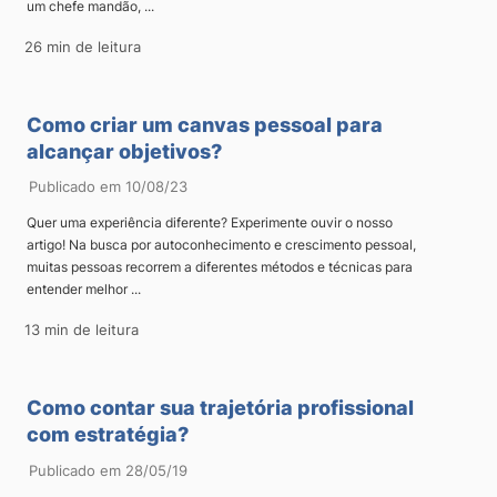
um chefe mandão, ...
26 min de leitura
Como criar um canvas pessoal para
alcançar objetivos?
Publicado em 10/08/23
Quer uma experiência diferente? Experimente ouvir o nosso
artigo! Na busca por autoconhecimento e crescimento pessoal,
muitas pessoas recorrem a diferentes métodos e técnicas para
entender melhor ...
13 min de leitura
Como contar sua trajetória profissional
com estratégia?
Publicado em 28/05/19