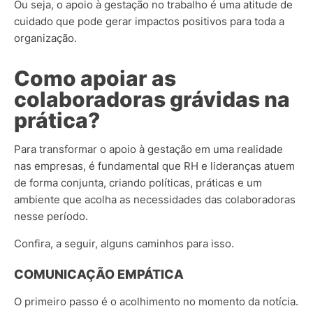
Ou seja, o apoio à gestação no trabalho é uma atitude de
cuidado que pode gerar impactos positivos para toda a
organização.
Como apoiar as
colaboradoras grávidas na
prática?
Para transformar o apoio à gestação em uma realidade
nas empresas, é fundamental que RH e lideranças atuem
de forma conjunta, criando políticas, práticas e um
ambiente que acolha as necessidades das colaboradoras
nesse período.
Confira, a seguir, alguns caminhos para isso.
COMUNICAÇÃO EMPÁTICA
O primeiro passo é o acolhimento no momento da notícia.