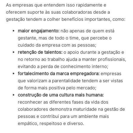
As empresas que entendem isso rapidamente e
oferecem suporte às suas colaboradoras desde a
gestação tendem a colher benefícios importantes, como:
maior engajamento:
não apenas de quem está
gestante, mas de todo o time, que percebe o
cuidado da empresa com as pessoas;
retenção de talentos:
o apoio durante a gestação e
no retorno ao trabalho ajuda a manter profissionais,
evitando a perda de conhecimento interno;
fortalecimento da marca empregadora:
empresas
que valorizam a parentalidade tendem a ser vistas
de forma mais positiva pelo mercado;
construção de uma cultura mais humana:
reconhecer as diferentes fases da vida dos
colaboradores demonstra maturidade na gestão de
pessoas e contribui para um ambiente mais
empático, respeitoso e diverso.