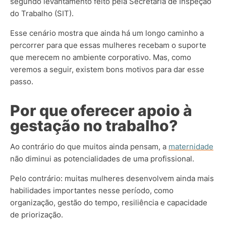
segundo levantamento feito pela Secretaria de Inspeção
do Trabalho (SIT).
Esse cenário mostra que ainda há um longo caminho a
percorrer para que essas mulheres recebam o suporte
que merecem no ambiente corporativo. Mas, como
veremos a seguir, existem bons motivos para dar esse
passo.
Por que oferecer apoio à
gestação no trabalho?
Ao contrário do que muitos ainda pensam, a
maternidade
não diminui as potencialidades de uma profissional.
Pelo contrário: muitas mulheres desenvolvem ainda mais
habilidades importantes nesse período, como
organização, gestão do tempo, resiliência e capacidade
de priorização.