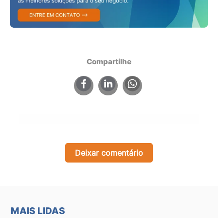
Compartilhe
×
Deixar comentário
MAIS LIDAS