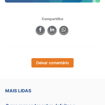
Compartilhe
×
Deixar comentário
MAIS LIDAS