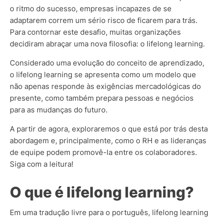
o ritmo do sucesso, empresas incapazes de se
adaptarem correm um sério risco de ficarem para trás.
Para contornar este desafio, muitas organizações
decidiram abraçar uma nova filosofia: o lifelong learning.
Considerado uma evolução do conceito de aprendizado,
o lifelong learning se apresenta como um modelo que
não apenas responde às exigências mercadológicas do
presente, como também prepara pessoas e negócios
para as mudanças do futuro.
A partir de agora, exploraremos o que está por trás desta
abordagem e, principalmente, como o RH e as lideranças
de equipe podem promovê-la entre os colaboradores.
Siga com a leitura!
O que é lifelong learning?
Em uma tradução livre para o português, lifelong learning