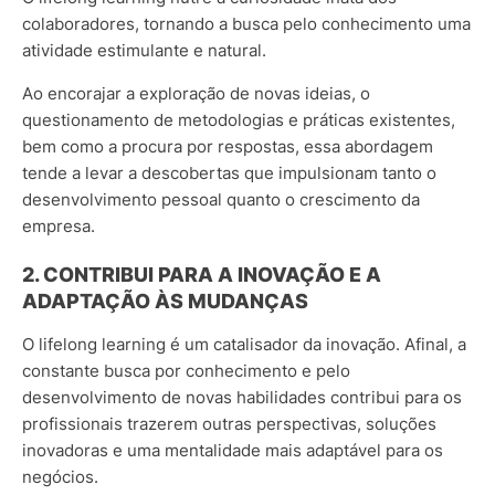
colaboradores, tornando a busca pelo conhecimento uma
atividade estimulante e natural.
Ao encorajar a exploração de novas ideias, o
questionamento de metodologias e práticas existentes,
bem como a procura por respostas, essa abordagem
tende a levar a descobertas que impulsionam tanto o
desenvolvimento pessoal quanto o crescimento da
empresa.
2. CONTRIBUI PARA A INOVAÇÃO E A
ADAPTAÇÃO ÀS MUDANÇAS
O lifelong learning é um catalisador da inovação. Afinal, a
constante busca por conhecimento e pelo
desenvolvimento de novas habilidades contribui para os
profissionais trazerem outras perspectivas, soluções
inovadoras e uma mentalidade mais adaptável para os
negócios.