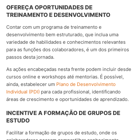
OFEREÇA OPORTUNIDADES DE
TREINAMENTO E DESENVOLVIMENTO
Contar com um programa de treinamento e
desenvolvimento bem estruturado, que inclua uma
variedade de habilidades e conhecimentos relevantes
para as funções dos colaboradores, é um dos primeiros
passos desta jornada.
As ações encabeçadas nesta frente podem incluir desde
cursos online e workshops até mentorias. É possível,
ainda, estabelecer um
Plano de Desenvolvimento
Individual (PDI)
para cada profissional, identificando
áreas de crescimento e oportunidades de aprendizado.
INCENTIVE A FORMAÇÃO DE GRUPOS DE
ESTUDO
Facilitar a formação de grupos de estudo, onde os