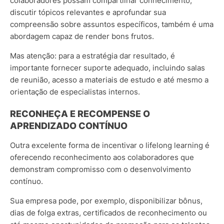
colaboradores possam compartilhar conhecimento,
discutir tópicos relevantes e aprofundar sua
compreensão sobre assuntos específicos, também é uma
abordagem capaz de render bons frutos.
Mas atenção: para a estratégia dar resultado, é
importante fornecer suporte adequado, incluindo salas
de reunião, acesso a materiais de estudo e até mesmo a
orientação de especialistas internos.
RECONHEÇA E RECOMPENSE O
APRENDIZADO CONTÍNUO
Outra excelente forma de incentivar o lifelong learning é
oferecendo reconhecimento aos colaboradores que
demonstram compromisso com o desenvolvimento
contínuo.
Sua empresa pode, por exemplo, disponibilizar bônus,
dias de folga extras, certificados de reconhecimento ou