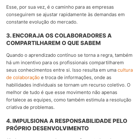
Esse, por sua vez, é o caminho para as empresas
conseguirem se ajustar rapidamente às demandas em
constante evolução do mercado.
3. ENCORAJA OS COLABORADORES A
COMPARTILHAREM O QUE SABEM
Quando o aprendizado contínuo se torna a regra, também
há um incentivo para os profissionais compartilharem
seus conhecimentos entre si. Isso resulta em uma
cultura
de colaboração
e troca de informações, onde as
habilidades individuais se tornam um recurso coletivo. O
melhor de tudo é que esse movimento não apenas
fortalece as equipes, como também estimula a resolução
criativa de problemas.
4. IMPULSIONA A RESPONSABILIDADE PELO
PRÓPRIO DESENVOLVIMENTO