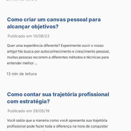
Como criar um canvas pessoal para
alcançar objetivos?
Publicado em 10/08/23
Quer uma experiência diferente? Experimente ouvir o nosso
artigo! Na busca por autoconhecimento e crescimento pessoal,
muitas pessoas recorrem a diferentes métodos e técnicas para
entender melhor ...
13 min de leitura
Como contar sua trajetória profissional
com estratégia?
Publicado em 28/05/19
Você sabia que a maneira como você apresenta sua trajetória
profissional pode fazer toda a diferença na hora de conquistar