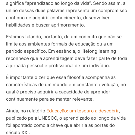
significa “aprendizado ao longo da vida”. Sendo assim, a
união dessas duas palavras representa um compromisso
contínuo de adquirir conhecimento, desenvolver
habilidades e buscar aprimoramento.
Estamos falando, portanto, de um conceito que não se
limite aos ambientes formais de educação ou a um
período específico. Em essência, o lifelong learning
reconhece que a aprendizagem deve fazer parte de toda
a jornada pessoal e profissional de um indivíduo.
É importante dizer que essa filosofia acompanha as
características de um mundo em constante evolução, no
qual é preciso adquirir a capacidade de aprender
continuamente para se manter relevante.
Ainda, no relatório
Educação: um tesouro a descobrir
,
publicado pela UNESCO, o aprendizado ao longo da vida
foi apontado como a chave que abriria as portas do
século XXI.