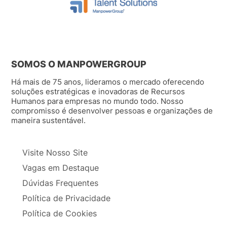
SOMOS O MANPOWERGROUP
Há mais de 75 anos, lideramos o mercado oferecendo
soluções estratégicas e inovadoras de Recursos
Humanos para empresas no mundo todo. Nosso
compromisso é desenvolver pessoas e organizações de
maneira sustentável.
Visite Nosso Site
Vagas em Destaque
Dúvidas Frequentes
Política de Privacidade
Política de Cookies