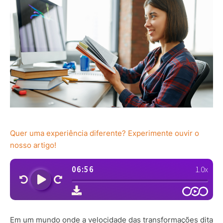
Quer uma experiência diferente? Experimente ouvir o
nosso artigo!
Em um mundo onde a velocidade das transformações dita