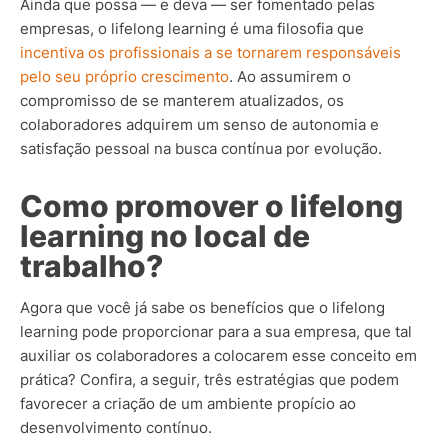
Ainda que possa — e deva — ser fomentado pelas
empresas, o lifelong learning é uma filosofia que
incentiva os profissionais a se tornarem responsáveis
pelo seu próprio crescimento
. Ao assumirem o
compromisso de se manterem atualizados, os
colaboradores adquirem um senso de autonomia e
satisfação pessoal na busca contínua por evolução.
Como promover o lifelong
learning no local de
trabalho?
Agora que você já sabe os benefícios que o lifelong
learning pode proporcionar para a sua empresa, que tal
auxiliar os colaboradores a colocarem esse conceito em
prática? Confira, a seguir, três estratégias que podem
favorecer a criação de um ambiente propício ao
desenvolvimento contínuo.