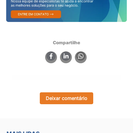
Compartilhe
×
Deixar comentário