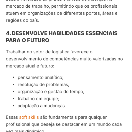
mercado de trabalho, permitindo que os profissionais
atuem em organizações de diferentes portes, áreas e
regiões do país.
4. DESENVOLVE HABILIDADES ESSENCIAIS
PARA O FUTURO
Trabalhar no setor de logística favorece o
desenvolvimento de competências muito valorizadas no
mercado atual e futuro:
pensamento analítico;
resolução de problemas;
organização e gestão do tempo;
trabalho em equipe;
adaptação a mudanças.
Essas
soft skills
são fundamentais para qualquer
profissional que deseja se destacar em um mundo cada
vez mais dinâmico.