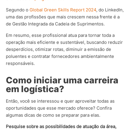
Segundo o
Global Green Skills Report 2024
, do LinkedIn,
uma das profissões que mais crescem nessa frente é a
de Gestão Integrada da Cadeia de Suprimentos.
Em resumo, esse profissional atua para tornar toda a
operação mais eficiente e sustentável, buscando reduzir
desperdícios, otimizar rotas, diminuir a emissão de
poluentes e contratar fornecedores ambientalmente
responsáveis.
Como iniciar uma carreira
em logística?
Então, você se interessou e quer aproveitar todas as
oportunidades que esse mercado oferece? Confira
algumas dicas de como se preparar para elas.
Pesquise sobre as possibilidades de atuação da área,