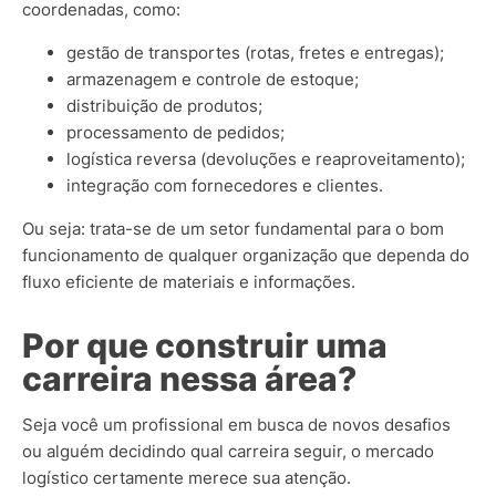
coordenadas, como:
gestão de transportes (rotas, fretes e entregas);
armazenagem e controle de estoque;
distribuição de produtos;
processamento de pedidos;
logística reversa (devoluções e reaproveitamento);
integração com fornecedores e clientes.
Ou seja: trata-se de um setor fundamental para o bom
funcionamento de qualquer organização que dependa do
fluxo eficiente de materiais e informações.
Por que construir uma
carreira nessa área?
Seja você um profissional em busca de novos desafios
ou alguém decidindo qual carreira seguir, o mercado
logístico certamente merece sua atenção.