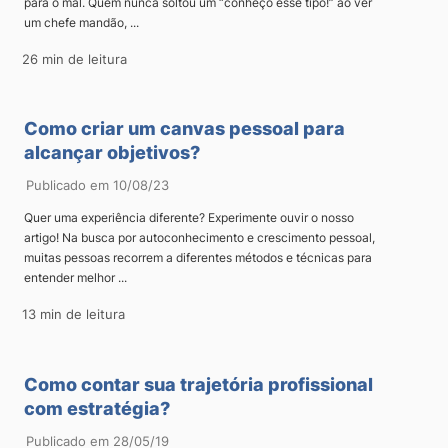
para o mal. Quem nunca soltou um “conheço esse tipo!” ao ver
um chefe mandão, ...
26 min de leitura
Como criar um canvas pessoal para
alcançar objetivos?
Publicado em 10/08/23
Quer uma experiência diferente? Experimente ouvir o nosso
artigo! Na busca por autoconhecimento e crescimento pessoal,
muitas pessoas recorrem a diferentes métodos e técnicas para
entender melhor ...
13 min de leitura
Como contar sua trajetória profissional
com estratégia?
Publicado em 28/05/19