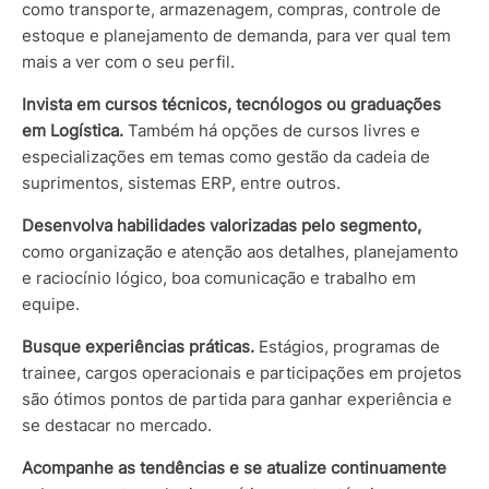
como transporte, armazenagem, compras, controle de
estoque e planejamento de demanda, para ver qual tem
mais a ver com o seu perfil.
Invista em cursos técnicos, tecnólogos ou graduações
em Logística.
Também há opções de cursos livres e
especializações em temas como gestão da cadeia de
suprimentos, sistemas ERP, entre outros.
Desenvolva habilidades valorizadas pelo segmento,
como organização e atenção aos detalhes, planejamento
e raciocínio lógico, boa comunicação e trabalho em
equipe.
Busque experiências práticas.
Estágios, programas de
trainee, cargos operacionais e participações em projetos
são ótimos pontos de partida para ganhar experiência e
se destacar no mercado.
Acompanhe as tendências e se atualize continuamente