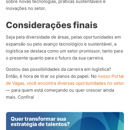
sobre novas tecnologias, práticas sustentáveis e
inovações no setor.
Considerações finais
Seja pela diversidade de áreas, pelas oportunidades em
expansão ou pelo avanço tecnológico e sustentável, a
logística se destaca como um setor promissor, tanto para
o presente quanto para o futuro da sua carreira.
Gostou das possibilidades da carreira em logística?
Então, é hora de tirar os planos do papel. No
nosso Portal
de Vagas, você encontra diversas oportunidades no setor
— para quem está começando ou quer crescer ainda
mais. Confira!