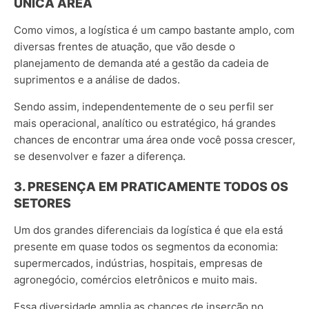
ÚNICA ÁREA
Como vimos, a logística é um campo bastante amplo, com
diversas frentes de atuação, que vão desde o
planejamento de demanda até a gestão da cadeia de
suprimentos e a análise de dados.
Sendo assim, independentemente de o seu perfil ser
mais operacional, analítico ou estratégico, há grandes
chances de encontrar uma área onde você possa crescer,
se desenvolver e fazer a diferença.
3. PRESENÇA EM PRATICAMENTE TODOS OS
SETORES
Um dos grandes diferenciais da logística é que ela está
presente em quase todos os segmentos da economia:
supermercados, indústrias, hospitais, empresas de
agronegócio, comércios eletrônicos e muito mais.
Essa diversidade amplia as chances de inserção no