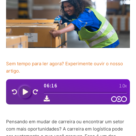
Sem tempo para ler agora? Experimente ouvir o nosso
artigo.
Pensando em mudar de carreira ou encontrar um setor
com mais oportunidades? A carreira em logística pode