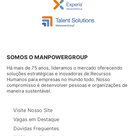
SOMOS O MANPOWERGROUP
Há mais de 75 anos, lideramos o mercado oferecendo
soluções estratégicas e inovadoras de Recursos
Humanos para empresas no mundo todo. Nosso
compromisso é desenvolver pessoas e organizações de
maneira sustentável.
Visite Nosso Site
Vagas em Destaque
Dúvidas Frequentes