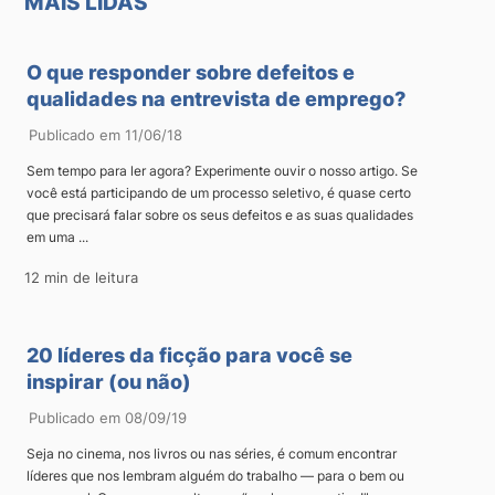
MAIS LIDAS
O que responder sobre defeitos e
qualidades na entrevista de emprego?
Publicado em 11/06/18
Sem tempo para ler agora? Experimente ouvir o nosso artigo. Se
você está participando de um processo seletivo, é quase certo
que precisará falar sobre os seus defeitos e as suas qualidades
em uma ...
12 min de leitura
20 líderes da ficção para você se
inspirar (ou não)
Publicado em 08/09/19
Seja no cinema, nos livros ou nas séries, é comum encontrar
líderes que nos lembram alguém do trabalho — para o bem ou