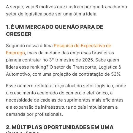
A seguir, veja 6 motivos que ilustram por que trabalhar no
setor de logística pode ser uma ótima ideia.
1. É UM MERCADO QUE NÃO PARA DE
CRESCER
Segundo nossa última
Pesquisa de Expectativa de
Emprego
, mais da metade das empresas brasileiras
planeja contratar no 3° trimestre de 2025.
Sabe quem
lidera esse ranking? O setor de Transporte, Logística &
Automotivo, com uma projeção de contratação de 53%.
Esse número reflete a força atual do setor logístico, onde
o crescimento acelerado do comércio eletrônico, a
necessidade de cadeias de suprimentos mais eficientes
e a expansão da infraestrutura no país impulsionam a
demanda por profissionais.
2. MÚLTIPLAS OPORTUNIDADES EM UMA