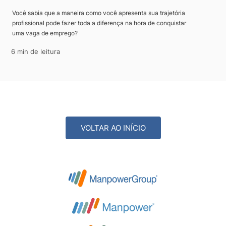
Você sabia que a maneira como você apresenta sua trajetória
profissional pode fazer toda a diferença na hora de conquistar
uma vaga de emprego?
6 min de leitura
VOLTAR AO INÍCIO