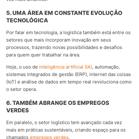
5. UMA ÁREA EM CONSTANTE EVOLUÇÃO
TECNOLÓGICA
Por falar em tecnologia, a logística também está entre os
setores que mais incorporam inovação em seus
processos, trazendo novas possibilidades e desafios
para quem quer trabalhar na área.
Hoje, o uso de
inteligência artificial (IA)
, automação,
sistemas integrados de gestão (ERP), internet das coisas
(IoT) e análise de dados em tempo real revoluciona como
o setor opera.
6. TAMBÉM ABRANGE OS EMPREGOS
VERDES
Em paralelo, o setor logístico tem avançado cada vez
mais em práticas sustentáveis, criando espaço para os
chamados
empregos verdes
.