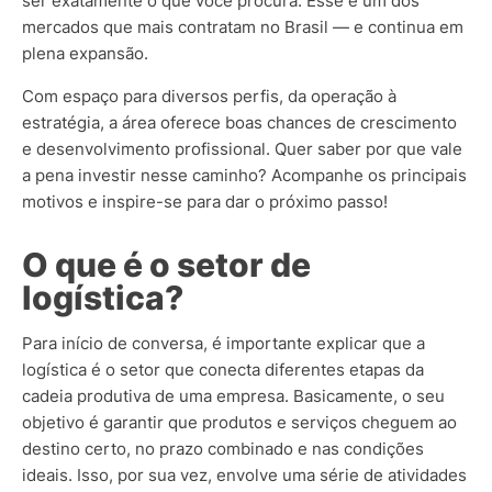
ser exatamente o que você procura. Esse é um dos
mercados que mais contratam no Brasil — e continua em
plena expansão.
Com espaço para diversos perfis, da operação à
estratégia, a área oferece boas chances de crescimento
e desenvolvimento profissional. Quer saber por que vale
a pena investir nesse caminho? Acompanhe os principais
motivos e inspire-se para dar o próximo passo!
O que é o setor de
logística?
Para início de conversa, é importante explicar que a
logística é o setor que conecta diferentes etapas da
cadeia produtiva de uma empresa.
Basicamente, o seu
objetivo é garantir que produtos e serviços cheguem ao
destino certo, no prazo combinado e nas condições
ideais. Isso, por sua vez, envolve uma série de atividades