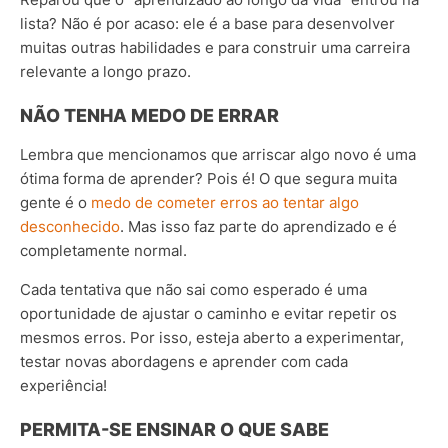
lista? Não é por acaso: ele é a base para desenvolver
muitas outras habilidades e para construir uma carreira
relevante a longo prazo.
NÃO TENHA MEDO DE ERRAR
Lembra que mencionamos que arriscar algo novo é uma
ótima forma de aprender? Pois é! O que segura muita
gente é o
medo de cometer erros ao tentar algo
desconhecido
. Mas isso faz parte do aprendizado e é
completamente normal.
Cada tentativa que não sai como esperado é uma
oportunidade de ajustar o caminho e evitar repetir os
mesmos erros. Por isso, esteja aberto a experimentar,
testar novas abordagens e aprender com cada
experiência!
PERMITA-SE ENSINAR O QUE SABE