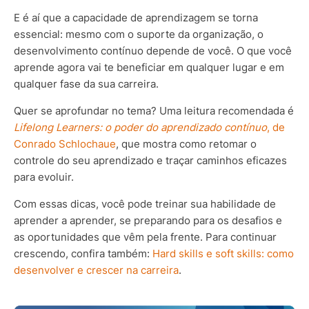
E é aí que a capacidade de aprendizagem se torna
essencial: mesmo com o suporte da organização, o
desenvolvimento contínuo depende de você. O que você
aprende agora vai te beneficiar em qualquer lugar e em
qualquer fase da sua carreira.
Quer se aprofundar no tema? Uma leitura recomendada é
Lifelong Learners: o poder do aprendizado contínuo
, de
Conrado Schlochaue
, que mostra como retomar o
controle do seu aprendizado e traçar caminhos eficazes
para evoluir.
Com essas dicas, você pode treinar sua habilidade de
aprender a aprender, se preparando para os desafios e
as oportunidades que vêm pela frente. Para continuar
crescendo, confira também:
Hard skills e soft skills: como
desenvolver e crescer na carreira
.