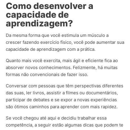
Como desenvolver a
capacidade de
aprendizagem?
Da mesma forma que você estimula um músculo a
crescer fazendo exercício físico, você pode aumentar sua
capacidade de aprendizagem com a prática.
Quanto mais você exercita, mais ágil e eficiente fica ao
absorver novos conhecimentos. Felizmente, há muitas
formas não convencionais de fazer isso.
Conversar com pessoas que têm perspectivas diferentes
das suas, ler livros, assistir a filmes ou documentários,
participar de debates e se expor a novas experiências
são ótimos caminhos para aprender com mais rapidez.
Se você chegou até aqui e decidiu trabalhar essa
competência, a seguir estão algumas dicas que podem te