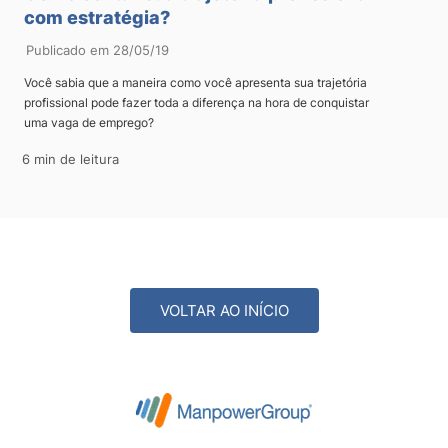
com estratégia?
Publicado em 28/05/19
Você sabia que a maneira como você apresenta sua trajetória
profissional pode fazer toda a diferença na hora de conquistar
uma vaga de emprego?
6 min de leitura
VOLTAR AO INÍCIO