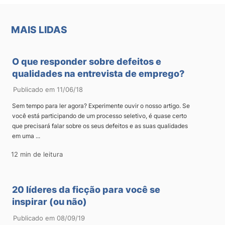
MAIS LIDAS
O que responder sobre defeitos e
qualidades na entrevista de emprego?
Publicado em 11/06/18
Sem tempo para ler agora? Experimente ouvir o nosso artigo. Se
você está participando de um processo seletivo, é quase certo
que precisará falar sobre os seus defeitos e as suas qualidades
em uma ...
12 min de leitura
20 líderes da ficção para você se
inspirar (ou não)
Publicado em 08/09/19