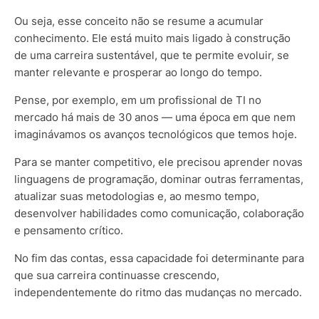
Ou seja, esse conceito não se resume a acumular
conhecimento. Ele está muito mais ligado à construção
de uma carreira sustentável, que te permite evoluir, se
manter relevante e prosperar ao longo do tempo.
Pense, por exemplo, em um profissional de TI no
mercado há mais de 30 anos — uma época em que nem
imaginávamos os avanços tecnológicos que temos hoje.
Para se manter competitivo, ele precisou aprender novas
linguagens de programação, dominar outras ferramentas,
atualizar suas metodologias e, ao mesmo tempo,
desenvolver habilidades como comunicação, colaboração
e pensamento crítico.
No fim das contas, essa capacidade foi determinante para
que sua carreira continuasse crescendo,
independentemente do ritmo das mudanças no mercado.