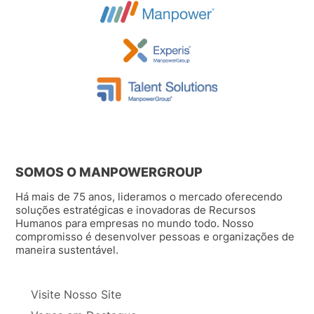
SOMOS O MANPOWERGROUP
Há mais de 75 anos, lideramos o mercado oferecendo
soluções estratégicas e inovadoras de Recursos
Humanos para empresas no mundo todo. Nosso
compromisso é desenvolver pessoas e organizações de
maneira sustentável.
Visite Nosso Site