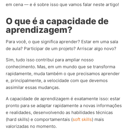
em cena — e é sobre isso que vamos falar neste artigo!
O que é a capacidade de
aprendizagem?
Para você, o que significa aprender? Estar em uma sala
de aula? Participar de um projeto? Arriscar algo novo?
Sim, tudo isso contribui para ampliar nosso
conhecimento. Mas, em um mundo que se transforma
rapidamente, muda também o que precisamos aprender
e, principalmente, a velocidade com que devemos
assimilar essas mudanças.
A capacidade de aprendizagem é exatamente isso: estar
pronto para se adaptar rapidamente a novas informações
e realidades, desenvolvendo as habilidades técnicas
(hard skills) e comportamentais (
soft skills
) mais
valorizadas no momento.