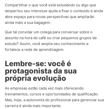
Compartilhar o que você está estudando ou algo que
despertou seu interesse ajuda a fixar o conteúdo e ainda
abre espaço para novas perspectivas que ampliarão
ainda mais a sua bagagem.
Que tal convidar um colega para conversar sobre o
assunto na hora do café ou criar pequenos grupos de
estudo? Assim, você amplia seu conhecimento e
fortalece a rede de aprendizagem.
Lembre-se: você é
protagonista da sua
própria evolução
As empresas estão cada vez mais oferecendo
treinamentos, cursos e oportunidades de qualificação.
Mas, hoje, a autonomia do profissional para gerenciar sua
carreira é ainda mais importante.