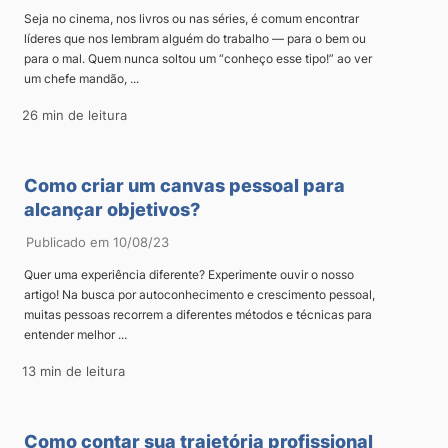
Seja no cinema, nos livros ou nas séries, é comum encontrar
líderes que nos lembram alguém do trabalho — para o bem ou
para o mal. Quem nunca soltou um “conheço esse tipo!” ao ver
um chefe mandão, ...
26 min de leitura
Como criar um canvas pessoal para
alcançar objetivos?
Publicado em 10/08/23
Quer uma experiência diferente? Experimente ouvir o nosso
artigo! Na busca por autoconhecimento e crescimento pessoal,
muitas pessoas recorrem a diferentes métodos e técnicas para
entender melhor ...
13 min de leitura
Como contar sua trajetória profissional