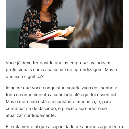
Você já deve ter ouvido que as empresas valorizam
profissionais com capacidade de aprendizagem. Mas o
que isso significa?
Imagine que você conquistou aquela vaga dos sonhos:
todo o conhecimento acumulado até aqui foi essencial.
Mas o mercado está em constante mudança, e, para
continuar se destacando, é preciso aprender e se
atualizar continuamente.
É exatamente aí que a capacidade de aprendizagem entra