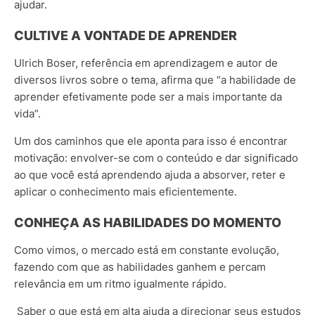
ajudar.
CULTIVE A VONTADE DE APRENDER
Ulrich Boser, referência em aprendizagem e autor de
diversos livros sobre o tema, afirma que “a habilidade de
aprender efetivamente pode ser a mais importante da
vida”.
Um dos caminhos que ele aponta para isso é encontrar
motivação: envolver-se com o conteúdo e dar significado
ao que você está aprendendo ajuda a absorver, reter e
aplicar o conhecimento mais eficientemente.
CONHEÇA AS HABILIDADES DO MOMENTO
Como vimos, o mercado está em constante evolução,
fazendo com que as habilidades ganhem e percam
relevância em um ritmo igualmente rápido.
Saber o que está em alta ajuda a direcionar seus estudos