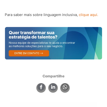
Para saber mais sobre linguagem inclusiva,
clique aqui.
Compartilhe
×