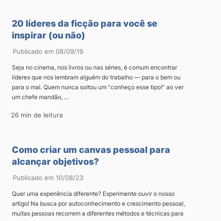
20 líderes da ficção para você se
inspirar (ou não)
Publicado em 08/09/19
Seja no cinema, nos livros ou nas séries, é comum encontrar
líderes que nos lembram alguém do trabalho — para o bem ou
para o mal. Quem nunca soltou um “conheço esse tipo!” ao ver
um chefe mandão, ...
26 min de leitura
Como criar um canvas pessoal para
alcançar objetivos?
Publicado em 10/08/23
Quer uma experiência diferente? Experimente ouvir o nosso
artigo! Na busca por autoconhecimento e crescimento pessoal,
muitas pessoas recorrem a diferentes métodos e técnicas para