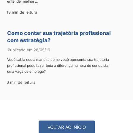
entender melhor ...
13 min de leitura
Como contar sua trajetória profissional
com estratégia?
Publicado em 28/05/19
Você sabia que a maneira como você apresenta sua trajetória
profissional pode fazer toda a diferença na hora de conquistar
uma vaga de emprego?
6 min de leitura
VOLTAR AO INÍCIO