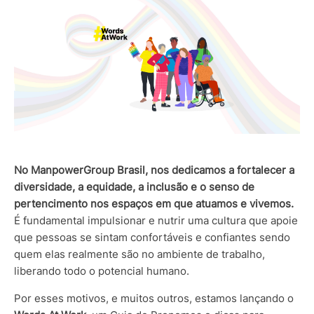
No ManpowerGroup Brasil, nos dedicamos a fortalecer a
diversidade, a equidade, a inclusão e o senso de
pertencimento nos espaços em que atuamos e vivemos.
É
fundamental impulsionar e nutrir uma cultura que apoie
que pessoas se sintam confortáveis e confiantes sendo
quem elas realmente são no ambiente de trabalho,
liberando todo o potencial humano.
Por esses motivos, e muitos outros, estamos lançando o