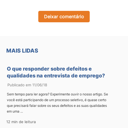
Deixar comentário
MAIS LIDAS
O que responder sobre defeitos e
qualidades na entrevista de emprego?
Publicado em 11/06/18
Sem tempo para ler agora? Experimente ouvir o nosso artigo. Se
você está participando de um processo seletivo, é quase certo
que precisará falar sobre os seus defeitos e as suas qualidades
em uma ...
12 min de leitura