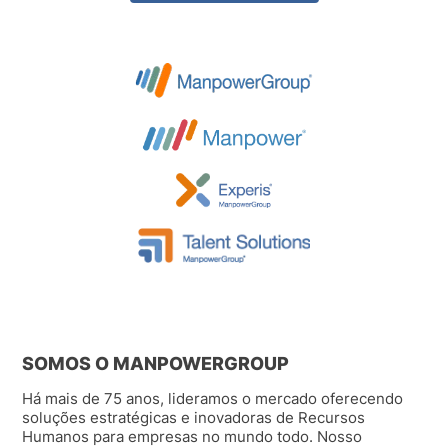
SOMOS O MANPOWERGROUP
Há mais de 75 anos, lideramos o mercado oferecendo
soluções estratégicas e inovadoras de Recursos
Humanos para empresas no mundo todo. Nosso