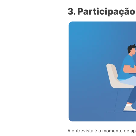
3. Participação
A entrevista é o momento de a