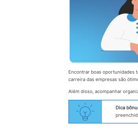
Encontrar boas oportunidades t
carreira das empresas são ótim
Além disso, acompanhar organiz
Dica bônu
preenchid