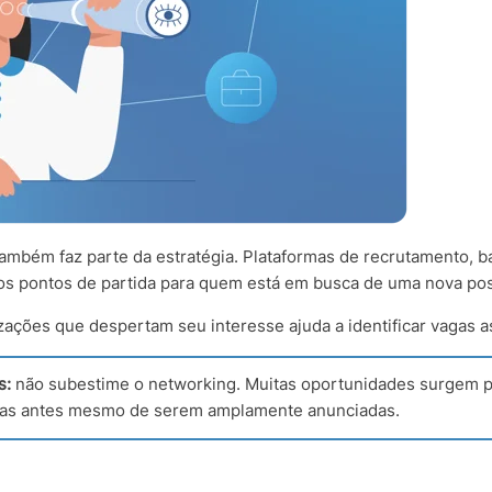
ambém faz parte da estratégia. Plataformas de recrutamento, b
os pontos de partida para quem está em busca de uma nova pos
ações que despertam seu interesse ajuda a identificar vagas a
s:
não subestime o networking. Muitas oportunidades surgem p
as antes mesmo de serem amplamente anunciadas.