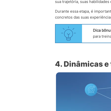
sua trajetória, suas habilidade
Durante essa etapa, é importan
concretos das suas experiência
Dica bônu
para trein
4. Dinâmicas e