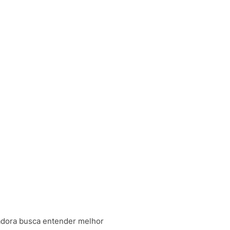
adora busca entender melhor