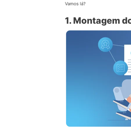
Vamos lá?
1. Montagem do