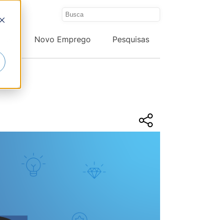
ntos
Novo Emprego
Pesquisas