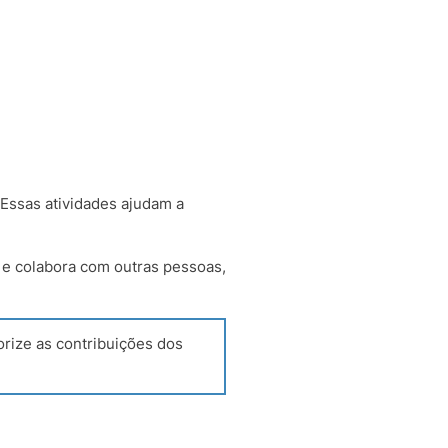
 Essas atividades ajudam a
 e colabora com outras pessoas,
orize as contribuições dos