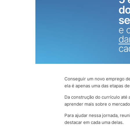
Conseguir um novo emprego dep
ela é apenas uma das etapas d
Da construção do currículo até
aprender mais sobre o mercado 
Para ajudar nessa jornada, reu
destacar em cada uma delas.