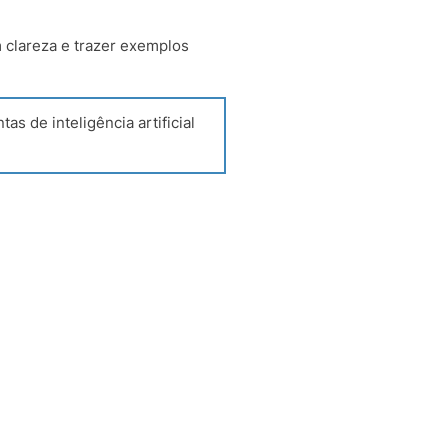
 clareza e trazer exemplos
s de inteligência artificial