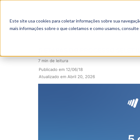
Este site usa cookies para coletar informações sobre sua navegaçã
mais informações sobre o que coletamos e como usamos, consulte
5 ETAPAS DO PROCESSO SELETI
7 min de leitura
Publicado em 12/06/18
Atualizado em Abril 20, 2026