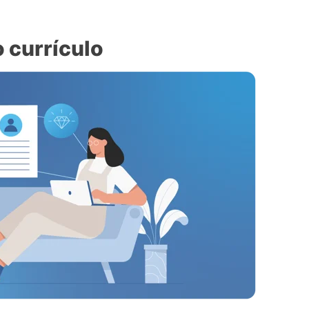
 currículo