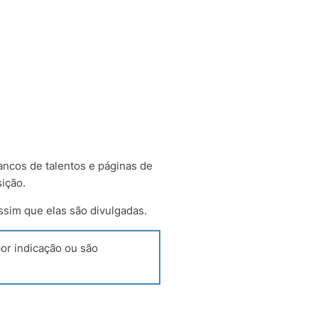
ancos de talentos e páginas de
ição.
ssim que elas são divulgadas.
or indicação ou são