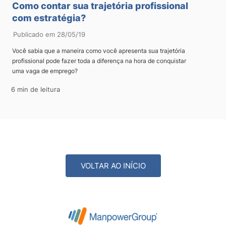
Como contar sua trajetória profissional
com estratégia?
Publicado em 28/05/19
Você sabia que a maneira como você apresenta sua trajetória
profissional pode fazer toda a diferença na hora de conquistar
uma vaga de emprego?
6 min de leitura
VOLTAR AO INÍCIO