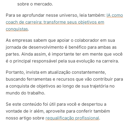
sobre o mercado.
Para se aprofundar nesse universo, leia também:
IA como
coach de carreira: transforme seus objetivos em
conquistas
.
As empresas sabem que apoiar o colaborador em sua
jornada de desenvolvimento é benéfico para ambas as
partes. Ainda assim, é importante ter em mente que você
é o principal responsável pela sua evolução na carreira.
Portanto, invista em atualização constantemente,
buscando ferramentas e recursos que vão contribuir para
a conquista de objetivos ao longo de sua trajetória no
mundo do trabalho.
Se este conteúdo foi útil para você e despertou a
vontade de ir além, aproveite para conferir também
nosso artigo sobre
requalificação profissional
.