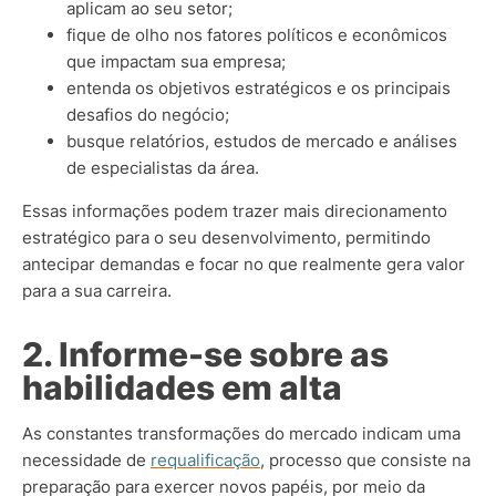
aplicam ao seu setor;
fique de olho nos fatores políticos e econômicos
que impactam sua empresa;
entenda os objetivos estratégicos e os principais
desafios do negócio;
busque relatórios, estudos de mercado e análises
de especialistas da área.
Essas informações podem trazer mais direcionamento
estratégico para o seu desenvolvimento, permitindo
antecipar demandas e focar no que realmente gera valor
para a sua carreira.
2. Informe-se sobre as
habilidades em alta
As constantes transformações do mercado indicam uma
necessidade de
requalificação
, processo que consiste na
preparação para exercer novos papéis, por meio da