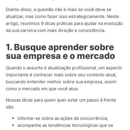
Diante disso, a questão não é mais se você deve se
atualizar, mas como fazer isso estrategicamente. Neste
artigo, reunimos 9 dicas práticas para ajudar na evolução
da sua carreira com mais direção e consistência.
1. Busque aprender sobre
sua empresa e o mercado
Quando o assunto é atualização profissional, um aspecto
importante é conhecer mais sobre seu contexto atual,
buscando entender melhor sobre sua empresa, assim
como o mercado em que você atua.
Nossas dicas para quem quer estar um passo à frente
são:
informe-se sobre as ações da concorrência;
acompanhe as tendências tecnológicas que se