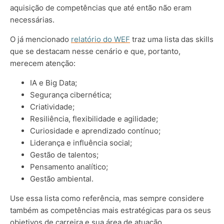
aquisição de competências que até então não eram
necessárias.
O já mencionado
relatório do WEF
traz uma lista das skills
que se destacam nesse cenário e que, portanto,
merecem atenção:
IA e Big Data;
Segurança cibernética;
Criatividade;
Resiliência, flexibilidade e agilidade;
Curiosidade e aprendizado contínuo;
Liderança e influência social;
Gestão de talentos;
Pensamento analítico;
Gestão ambiental.
Use essa lista como referência, mas sempre considere
também as competências mais estratégicas para os seus
objetivos de carreira e sua área de atuação.