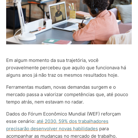
Em algum momento da sua trajetória, você
provavelmente percebeu que aquilo que funcionava há
alguns anos já não traz os mesmos resultados hoje.
Ferramentas mudam, novas demandas surgem e o
mercado passa a valorizar competências que, até pouco
tempo atrás, nem estavam no radar.
Dados do Fórum Econômico Mundial (WEF) reforçam
esse cenário:
até 2030, 59% dos trabalhadores
precisarão desenvolver novas habilidades
para
acompanhar as mudanças no mercado de trabalho.