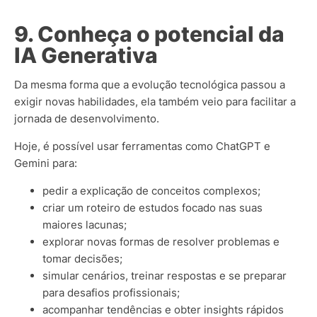
9. Conheça o potencial da
IA Generativa
Da mesma forma que a evolução tecnológica passou a
exigir novas habilidades, ela também veio para facilitar a
jornada de desenvolvimento.
Hoje, é possível usar ferramentas como ChatGPT e
Gemini para:
pedir a explicação de conceitos complexos;
criar um roteiro de estudos focado nas suas
maiores lacunas;
explorar novas formas de resolver problemas e
tomar decisões;
simular cenários, treinar respostas e se preparar
para desafios profissionais;
acompanhar tendências e obter insights rápidos