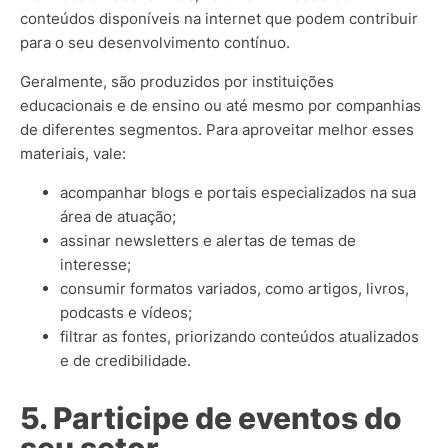
conteúdos disponíveis na internet que podem contribuir
para o seu desenvolvimento contínuo.
Geralmente, são produzidos por instituições
educacionais e de ensino ou até mesmo por companhias
de diferentes segmentos.
Para aproveitar melhor esses
materiais, vale:
acompanhar blogs e portais especializados na sua
área de atuação;
assinar newsletters e alertas de temas de
interesse;
consumir formatos variados, como artigos, livros,
podcasts e vídeos;
filtrar as fontes, priorizando conteúdos atualizados
e de credibilidade.
5. Participe de eventos do
seu setor