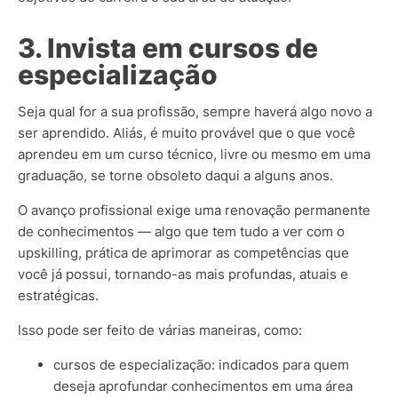
3. Invista em cursos de
especialização
Seja qual for a sua profissão, sempre haverá algo novo a
ser aprendido. Aliás, é muito provável que o que você
aprendeu em um curso técnico, livre ou mesmo em uma
graduação, se torne obsoleto daqui a alguns anos.
O avanço profissional exige uma renovação permanente
de conhecimentos — algo que tem tudo a ver com o
upskilling, prática de aprimorar as competências que
você já possui, tornando-as mais profundas, atuais e
estratégicas.
Isso pode ser feito de várias maneiras, como:
cursos de especialização: indicados para quem
deseja aprofundar conhecimentos em uma área