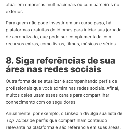
atuar em empresas multinacionais ou com parceiros no
exterior.
Para quem não pode investir em um curso pago, há
plataformas gratuitas de idiomas para iniciar sua jornada
de aprendizado, que pode ser complementada com
recursos extras, como livros, filmes, músicas e séries.
8. Siga referências de sua
área nas redes sociais
Outra forma de se atualizar é acompanhando perfis de
profissionais que você admira nas redes sociais. Afinal,
muitos deles usam esses canais para compartilhar
conhecimento com os seguidores.
Anualmente, por exemplo, o LinkedIn divulga sua lista de
Top Voices
de perfis que compartilham conteúdo
relevante na plataforma e são referência em suas áreas.