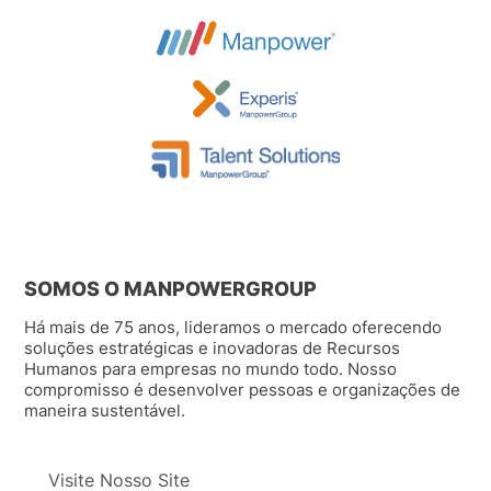
SOMOS O MANPOWERGROUP
Há mais de 75 anos, lideramos o mercado oferecendo
soluções estratégicas e inovadoras de Recursos
Humanos para empresas no mundo todo. Nosso
compromisso é desenvolver pessoas e organizações de
maneira sustentável.
Visite Nosso Site