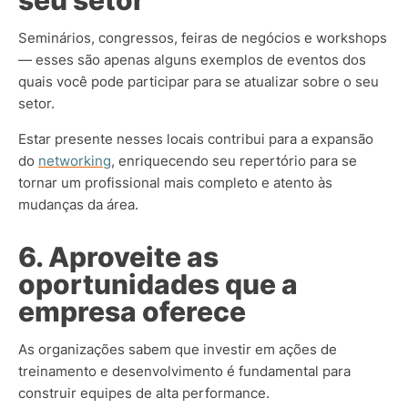
Seminários, congressos, feiras de negócios e workshops
— esses são apenas alguns exemplos de eventos dos
quais você pode participar para se atualizar sobre o seu
setor.
Estar presente nesses locais contribui para a expansão
do
networking
, enriquecendo seu repertório para se
tornar um profissional mais completo e atento às
mudanças da área.
6. Aproveite as
oportunidades que a
empresa oferece
As organizações sabem que investir em ações de
treinamento e desenvolvimento é fundamental para
construir equipes de alta performance.