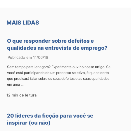
MAIS LIDAS
O que responder sobre defeitos e
qualidades na entrevista de emprego?
Publicado em 11/06/18
Sem tempo para ler agora? Experimente ouvir o nosso artigo. Se
você está participando de um processo seletivo, é quase certo
que precisará falar sobre os seus defeitos e as suas qualidades
em uma ...
12 min de leitura
20 líderes da ficção para você se
inspirar (ou não)