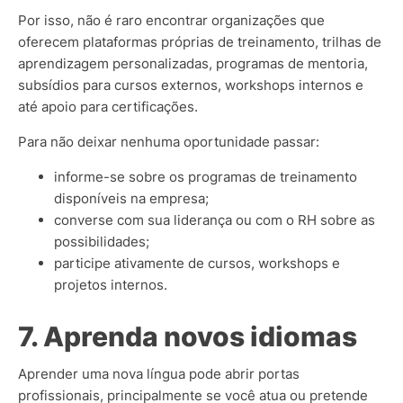
Por isso, não é raro encontrar organizações que
oferecem plataformas próprias de treinamento, trilhas de
aprendizagem personalizadas, programas de mentoria,
subsídios para cursos externos, workshops internos e
até apoio para certificações.
Para não deixar nenhuma oportunidade passar:
informe-se sobre os programas de treinamento
disponíveis na empresa;
converse com sua liderança ou com o RH sobre as
possibilidades;
participe ativamente de cursos, workshops e
projetos internos.
7. Aprenda novos idiomas
Aprender uma nova língua pode abrir portas
profissionais, principalmente se você atua ou pretende