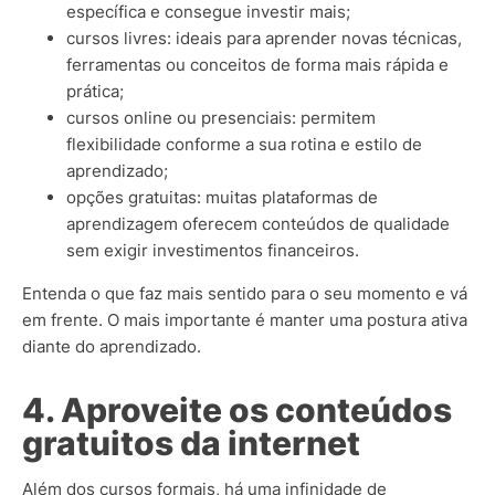
específica e consegue investir mais;
cursos livres: ideais para aprender novas técnicas,
ferramentas ou conceitos de forma mais rápida e
prática;
cursos online ou presenciais: permitem
flexibilidade conforme a sua rotina e estilo de
aprendizado;
opções gratuitas: muitas plataformas de
aprendizagem oferecem conteúdos de qualidade
sem exigir investimentos financeiros.
Entenda o que faz mais sentido para o seu momento e vá
em frente. O mais importante é manter uma postura ativa
diante do aprendizado.
4. Aproveite os conteúdos
gratuitos da internet
Além dos cursos formais, há uma infinidade de