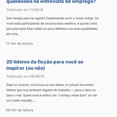
qualidades na entrevista de emprego?
Publicado em 11/06/18
Sem tempo para ler agora? Experimente ouvir o nosso artigo. Se
você está participando de um processo seletivo, é quase certo
que precisará falar sobre os seus defeitos e as suas qualidades
em uma ...
12 min de leitura
20 líderes da ficção para você se
inspirar (ou não)
Publicado em 08/09/19
Seja no cinema, nos livros ou nas séries, é comum encontrar
líderes que nos lembram alguém do trabalho — para o bem ou
para o mal. Quem nunca soltou um “conheço esse tipo!” ao ver
um chefe mandão, ...
26 min de leitura