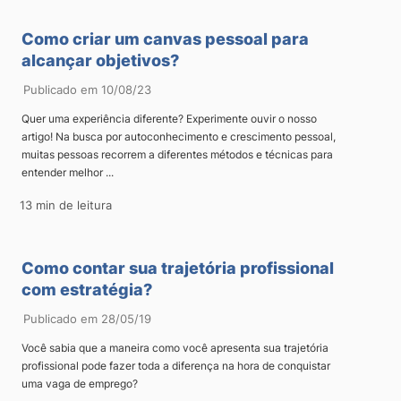
Como criar um canvas pessoal para
alcançar objetivos?
Publicado em 10/08/23
Quer uma experiência diferente? Experimente ouvir o nosso
artigo! Na busca por autoconhecimento e crescimento pessoal,
muitas pessoas recorrem a diferentes métodos e técnicas para
entender melhor ...
13 min de leitura
Como contar sua trajetória profissional
com estratégia?
Publicado em 28/05/19
Você sabia que a maneira como você apresenta sua trajetória
profissional pode fazer toda a diferença na hora de conquistar
uma vaga de emprego?