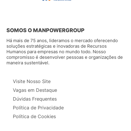
SOMOS O MANPOWERGROUP
Há mais de 75 anos, lideramos o mercado oferecendo
soluções estratégicas e inovadoras de Recursos
Humanos para empresas no mundo todo. Nosso
compromisso é desenvolver pessoas e organizações de
maneira sustentável.
Visite Nosso Site
Vagas em Destaque
Dúvidas Frequentes
Política de Privacidade
Política de Cookies