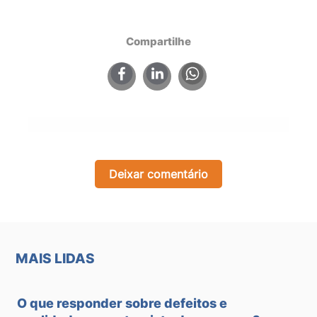
Compartilhe
×
Deixar comentário
MAIS LIDAS
O que responder sobre defeitos e