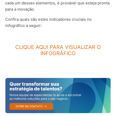
cada um desses elementos, é provável que esteja pronta
para a inovação.
Confira quais são estes indicadores cruciais no
infográfico a seguir:
CLIQUE AQUI PARA VISUALIZAR O
INFOGRÁFICO