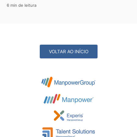
6 min de leitura
VOLTAR AO INÍCIO