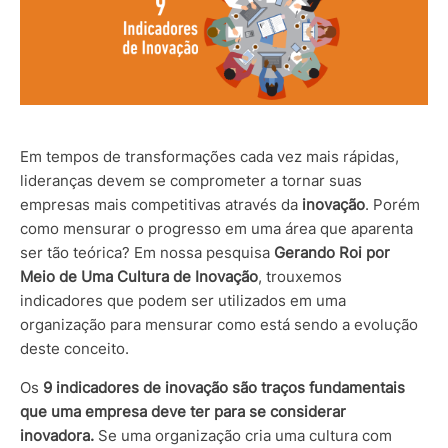
Em tempos de transformações cada vez mais rápidas,
lideranças devem se comprometer a tornar suas
empresas mais competitivas através da
inovação
. Porém
como mensurar o progresso em uma área que aparenta
ser tão teórica? Em nossa pesquisa
Gerando Roi por
Meio de Uma Cultura de Inovação
, trouxemos
indicadores que podem ser utilizados em uma
organização para mensurar como está sendo a evolução
deste conceito.
Os
9 indicadores de inovação são traços fundamentais
que uma empresa deve ter para se considerar
inovadora.
Se uma organização cria uma cultura com