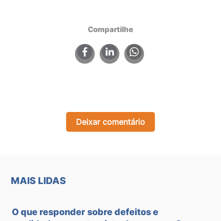
Compartilhe
×
Deixar comentário
MAIS LIDAS
O que responder sobre defeitos e