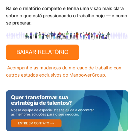
Baixe o relatório completo e tenha uma visão mais clara
sobre o que está pressionando o trabalho hoje — e como
se preparar.
Acompanhe as mudanças do mercado de trabalho com
outros estudos exclusivos do ManpowerGroup.