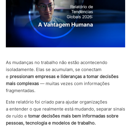
As mudanças no trabalho não estão acontecendo
isoladamente. Elas se acumulam, se conectam
e
pressionam empresas e lideranças a tomar decisões
mais complexas
— muitas vezes com informações
fragmentadas.
Este relatório foi criado para ajudar organizações
a entender o que realmente está mudando, separar sinais
de ruído e
tomar decisões mais bem informadas sobre
pessoas, tecnologia e modelos de trabalho.