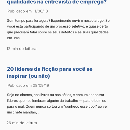
qualidades na entrevista de emprego?
Publicado em 11/06/18
Sem tempo para ler agora? Experimente ouvir o nosso artigo. Se
você está participando de um processo seletivo, é quase certo
que precisará falar sobre os seus defeitos e as suas qualidades
em uma ...
12 min de leitura
20 líderes da ficção para você se
inspirar (ou não)
Publicado em 08/09/19
Seja no cinema, nos livros ou nas séries, é comum encontrar
líderes que nos lembram alguém do trabalho — para o bem ou
para o mal. Quem nunca soltou um “conheço esse tipo!” ao ver
um chefe mandão, ...
26 min de leitura