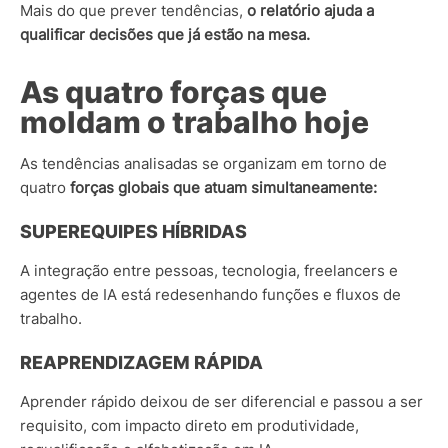
Mais do que prever tendências,
o relatório ajuda a
qualificar decisões que já estão na mesa.
As quatro forças que
moldam o trabalho hoje
As tendências analisadas se organizam em torno de
quatro
forças globais que atuam simultaneamente:
SUPEREQUIPES HÍBRIDAS
A integração entre pessoas, tecnologia, freelancers e
agentes de IA está redesenhando funções e fluxos de
trabalho.
REAPRENDIZAGEM RÁPIDA
Aprender rápido deixou de ser diferencial e passou a ser
requisito, com impacto direto em produtividade,