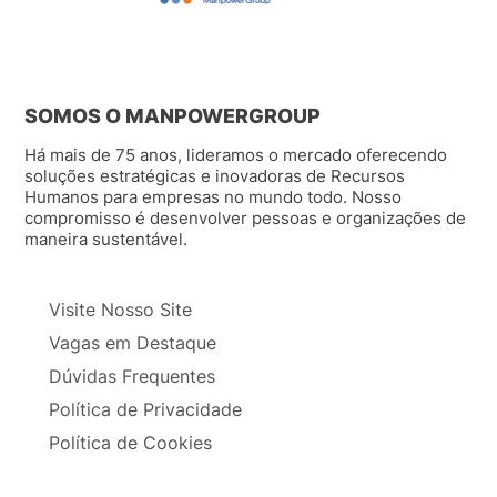
SOMOS O MANPOWERGROUP
Há mais de 75 anos, lideramos o mercado oferecendo
soluções estratégicas e inovadoras de Recursos
Humanos para empresas no mundo todo. Nosso
compromisso é desenvolver pessoas e organizações de
maneira sustentável.
Visite Nosso Site
Vagas em Destaque
Dúvidas Frequentes
Política de Privacidade
Política de Cookies