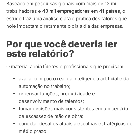
Baseado em pesquisas globais com mais de 12 mil
trabalhadores e
40 mil empregadores em 41 países,
o
estudo traz uma análise clara e prática dos fatores que
hoje impactam diretamente o dia a dia das empresas.
Por que você deveria ler
este relatório?
O material apoia líderes e profissionais que precisam:
avaliar o impacto real da inteligência artificial e da
automação no trabalho;
repensar funções, produtividade e
desenvolvimento de talentos;
tomar decisões mais consistentes em um cenário
de escassez de mão de obra;
conectar desafios atuais a escolhas estratégicas de
médio prazo.