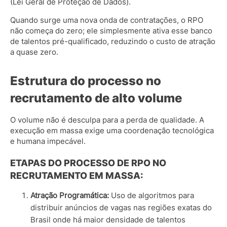
(Lei Geral de Proteção de Dados).
Quando surge uma nova onda de contratações, o RPO
não começa do zero; ele simplesmente ativa esse banco
de talentos pré-qualificado, reduzindo o custo de atração
a quase zero.
Estrutura do processo no
recrutamento de alto volume
O volume não é desculpa para a perda de qualidade. A
execução em massa exige uma coordenação tecnológica
e humana impecável.
ETAPAS DO PROCESSO DE RPO NO
RECRUTAMENTO EM MASSA:
Atração Programática:
Uso de algoritmos para
distribuir anúncios de vagas nas regiões exatas do
Brasil onde há maior densidade de talentos