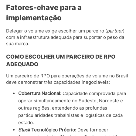
Fatores-chave para a
implementação
Delegar o volume exige escolher um parceiro (
partner
)
com a infraestrutura adequada para suportar o peso da
sua marca.
COMO ESCOLHER UM PARCEIRO DE RPO
ADEQUADO
Um parceiro de RPO para operações de volume no Brasil
deve demonstrar três capacidades inegociáveis:
Cobertura Nacional:
Capacidade comprovada para
operar simultaneamente no Sudeste, Nordeste e
outras regiões, entendendo as profundas
particularidades trabalhistas e logísticas de cada
estado.
Stack
Tecnológico Próprio:
Deve fornecer