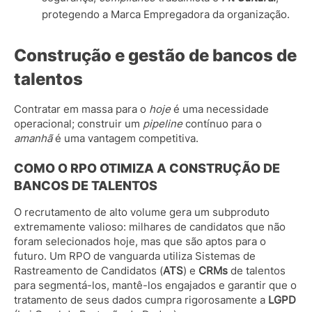
protegendo a Marca Empregadora da organização.
Construção e gestão de bancos de
talentos
Contratar em massa para o
hoje
é uma necessidade
operacional; construir um
pipeline
contínuo para o
amanhã
é uma vantagem competitiva.
COMO O RPO OTIMIZA A CONSTRUÇÃO DE
BANCOS DE TALENTOS
O recrutamento de alto volume gera um subproduto
extremamente valioso: milhares de candidatos que não
foram selecionados hoje, mas que são aptos para o
futuro. Um RPO de vanguarda utiliza Sistemas de
Rastreamento de Candidatos (
ATS
) e
CRMs
de talentos
para segmentá-los, mantê-los engajados e garantir que o
tratamento de seus dados cumpra rigorosamente a
LGPD