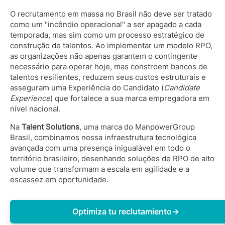
O recrutamento em massa no Brasil não deve ser tratado
como um "incêndio operacional" a ser apagado a cada
temporada, mas sim como um processo estratégico de
construção de talentos. Ao implementar um modelo RPO,
as organizações não apenas garantem o contingente
necessário para operar hoje, mas constroem bancos de
talentos resilientes, reduzem seus custos estruturais e
asseguram uma Experiência do Candidato (
Candidate
Experience
) que fortalece a sua marca empregadora em
nível nacional.
Na
Talent Solutions
, uma marca do ManpowerGroup
Brasil, combinamos nossa infraestrutura tecnológica
avançada com uma presença inigualável em todo o
território brasileiro, desenhando soluções de RPO de alto
volume que transformam a escala em agilidade e a
escassez em oportunidade.
Optimiza tu reclutamiento
→