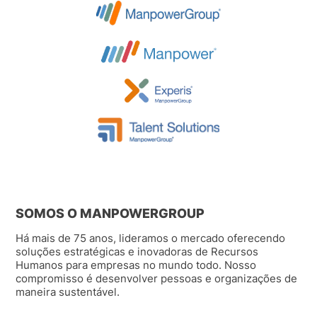
SOMOS O MANPOWERGROUP
Há mais de 75 anos, lideramos o mercado oferecendo
soluções estratégicas e inovadoras de Recursos
Humanos para empresas no mundo todo. Nosso
compromisso é desenvolver pessoas e organizações de
maneira sustentável.