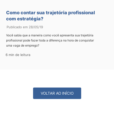
Como contar sua trajetória profissional
com estratégia?
Publicado em 28/05/19
Você sabia que a maneira como você apresenta sua trajetória
profissional pode fazer toda a diferença na hora de conquistar
uma vaga de emprego?
6 min de leitura
VOLTAR AO INÍCIO