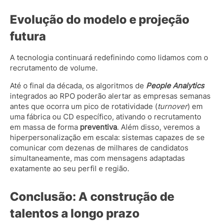
Evolução do modelo e projeção
futura
A tecnologia continuará redefinindo como lidamos com o
recrutamento de volume.
Até o final da década, os algoritmos de
People Analytics
integrados ao RPO poderão alertar as empresas semanas
antes que ocorra um pico de rotatividade (
turnover
) em
uma fábrica ou CD específico, ativando o recrutamento
em massa de forma
preventiva
. Além disso, veremos a
hiperpersonalização em escala: sistemas capazes de se
comunicar com dezenas de milhares de candidatos
simultaneamente, mas com mensagens adaptadas
exatamente ao seu perfil e região.
Conclusão: A construção de
talentos a longo prazo