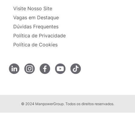
Visite Nosso Site
Vagas em Destaque
Dúvidas Frequentes
Política de Privacidade
Política de Cookies
© 2024 ManpowerGroup. Todos os direitos reservados.