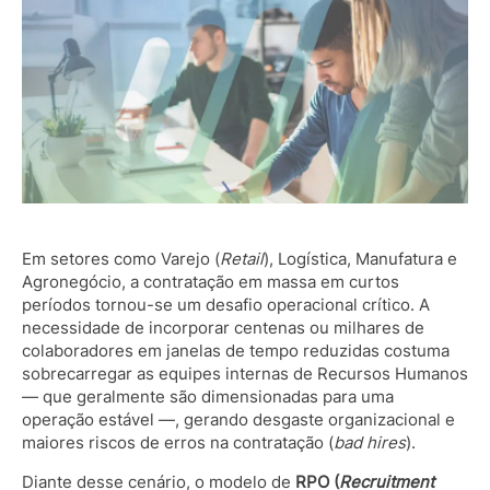
Em setores como Varejo (
Retail
), Logística, Manufatura e
Agronegócio, a contratação em massa em curtos
períodos tornou-se um desafio operacional crítico. A
necessidade de incorporar centenas ou milhares de
colaboradores em janelas de tempo reduzidas costuma
sobrecarregar as equipes internas de Recursos Humanos
— que geralmente são dimensionadas para uma
operação estável —, gerando desgaste organizacional e
maiores riscos de erros na contratação (
bad hires
).
Diante desse cenário, o modelo de
RPO (
Recruitment