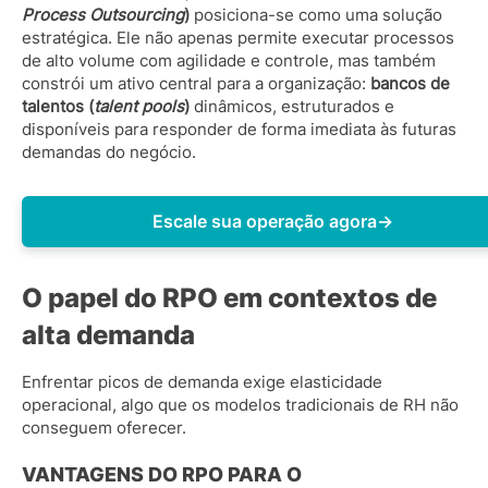
Process Outsourcing
)
posiciona-se como uma solução
estratégica. Ele não apenas permite executar processos
de alto volume com agilidade e controle, mas também
constrói um ativo central para a organização:
bancos de
talentos (
talent pools
)
dinâmicos, estruturados e
disponíveis para responder de forma imediata às futuras
demandas do negócio.
Escale sua operação agora
→
O papel do RPO em contextos de
alta demanda
Enfrentar picos de demanda exige elasticidade
operacional, algo que os modelos tradicionais de RH não
conseguem oferecer.
VANTAGENS DO RPO PARA O