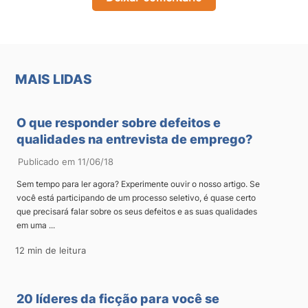
MAIS LIDAS
O que responder sobre defeitos e
qualidades na entrevista de emprego?
Publicado em 11/06/18
Sem tempo para ler agora? Experimente ouvir o nosso artigo. Se
você está participando de um processo seletivo, é quase certo
que precisará falar sobre os seus defeitos e as suas qualidades
em uma ...
12 min de leitura
20 líderes da ficção para você se