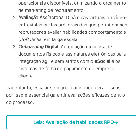
operacionais disponíveis, otimizando o orçamento
de marketing de recrutamento.
Avaliação Assíncrona:
Dinâmicas virtuais ou vídeo-
entrevistas curtas pré-gravadas que permitem aos
recrutadores avaliar habilidades comportamentais
(
Soft Skills
) em larga escala.
Onboarding
Digital:
Automação da coleta de
documentos físicos e assinaturas eletrônicas para
integração ágil e sem atritos com o
eSocial
e os
sistemas de folha de pagamento da empresa
cliente.
No entanto, escalar sem qualidade pode gerar riscos,
por isso é essencial garantir avaliações eficazes dentro
do processo.
Leia: Avaliação de habilidades RPO
→