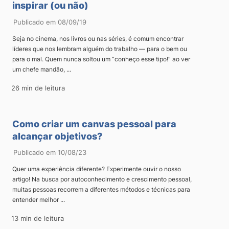
inspirar (ou não)
Publicado em 08/09/19
Seja no cinema, nos livros ou nas séries, é comum encontrar
líderes que nos lembram alguém do trabalho — para o bem ou
para o mal. Quem nunca soltou um “conheço esse tipo!” ao ver
um chefe mandão, ...
26 min de leitura
Como criar um canvas pessoal para
alcançar objetivos?
Publicado em 10/08/23
Quer uma experiência diferente? Experimente ouvir o nosso
artigo! Na busca por autoconhecimento e crescimento pessoal,
muitas pessoas recorrem a diferentes métodos e técnicas para
entender melhor ...
13 min de leitura