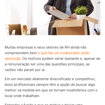
Muitas empresas e seus setores de RH ainda não
compreendem bem
o que faz um colaborador pedir
demissão
. Os motivos podem variar bastante e, apesar de
a remuneração ser uma das questões principais, as
razões não param por aí.
Em um mercado altamente diversificado e competitivo,
bons profissionais sempre têm a opção de buscar algo
melhor na medida em que se tornam insatisfeitos com o
local onde trabalham.
Entender a fundo o que os motiva a deixar uma