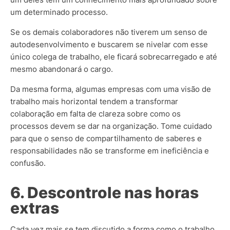
um determinado processo.
Se os demais colaboradores não tiverem um senso de
autodesenvolvimento e buscarem se nivelar com esse
único colega de trabalho, ele ficará sobrecarregado e até
mesmo abandonará o cargo.
Da mesma forma, algumas empresas com uma visão de
trabalho mais horizontal tendem a transformar
colaboração em falta de clareza sobre como os
processos devem se dar na organização. Tome cuidado
para que o senso de compartilhamento de saberes e
responsabilidades não se transforme em ineficiência e
confusão.
6. Descontrole nas horas
extras
Cada vez mais se tem discutido a forma como o trabalho