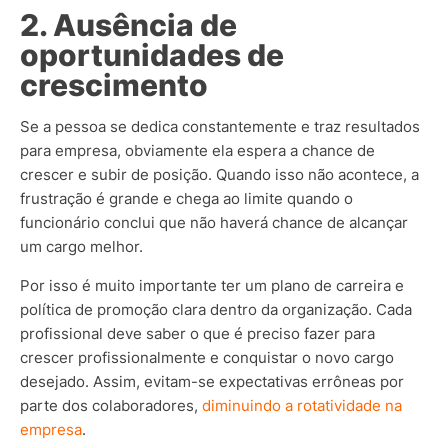
2. Ausência de
oportunidades de
crescimento
Se a pessoa se dedica constantemente e traz resultados
para empresa, obviamente ela espera a chance de
crescer e subir de posição. Quando isso não acontece, a
frustração é grande e chega ao limite quando o
funcionário conclui que não haverá chance de alcançar
um cargo melhor.
Por isso é muito importante ter um plano de carreira e
política de promoção clara dentro da organização. Cada
profissional deve saber o que é preciso fazer para
crescer profissionalmente e conquistar o novo cargo
desejado. Assim, evitam-se expectativas errôneas por
parte dos colaboradores,
diminuindo a rotatividade na
empresa
.