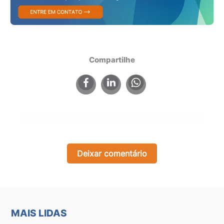
Compartilhe
×
Deixar comentário
MAIS LIDAS