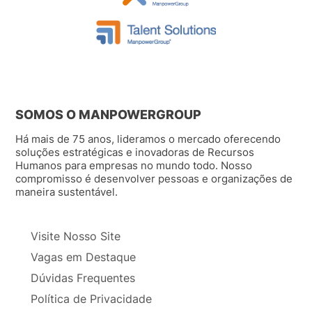
SOMOS O MANPOWERGROUP
Há mais de 75 anos, lideramos o mercado oferecendo
soluções estratégicas e inovadoras de Recursos
Humanos para empresas no mundo todo. Nosso
compromisso é desenvolver pessoas e organizações de
maneira sustentável.
Visite Nosso Site
Vagas em Destaque
Dúvidas Frequentes
Política de Privacidade