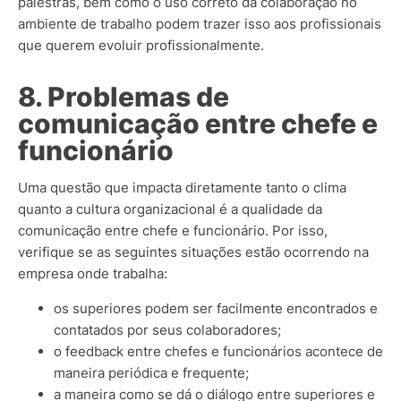
palestras, bem como o uso correto da colaboração no
ambiente de trabalho podem trazer isso aos profissionais
que querem evoluir profissionalmente.
8. Problemas de
comunicação entre chefe e
funcionário
Uma questão que impacta diretamente tanto o clima
quanto a cultura organizacional é a qualidade da
comunicação entre chefe e funcionário. Por isso,
verifique se as seguintes situações estão ocorrendo na
empresa onde trabalha:
os superiores podem ser facilmente encontrados e
contatados por seus colaboradores;
o feedback entre chefes e funcionários acontece de
maneira periódica e frequente;
a maneira como se dá o diálogo entre superiores e