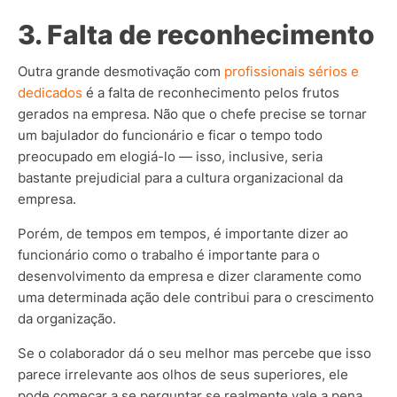
3. Falta de reconhecimento
Outra grande desmotivação com
profissionais sérios e
dedicados
é a falta de reconhecimento pelos frutos
gerados na empresa. Não que o chefe precise se tornar
um bajulador do funcionário e ficar o tempo todo
preocupado em elogiá-lo — isso, inclusive, seria
bastante prejudicial para a cultura organizacional da
empresa.
Porém, de tempos em tempos, é importante dizer ao
funcionário como o trabalho é importante para o
desenvolvimento da empresa e dizer claramente como
uma determinada ação dele contribui para o crescimento
da organização.
Se o colaborador dá o seu melhor mas percebe que isso
parece irrelevante aos olhos de seus superiores, ele
pode começar a se perguntar se realmente vale a pena