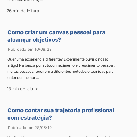
26 min de leitura
Como criar um canvas pessoal para
alcançar objetivos?
Publicado em 10/08/23
Quer uma experiência diferente? Experimente ouvir o nosso
artigo! Na busca por autoconhecimento e crescimento pessoal,
muitas pessoas recorrem a diferentes métodos e técnicas para
entender melhor ...
13 min de leitura
Como contar sua trajetória profissional
com estratégia?
Publicado em 28/05/19