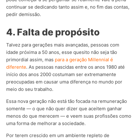
continuar se dedicando tanto assim e, no fim das contas,
pedir demissão.
4. Falta de propósito
Talvez para gerações mais avançadas, pessoas com
idade próxima a 50 anos, esse quesito não seja tão
primordial assim, mas
para a geração Millennial é
diferente
. As pessoas nascidas entre os anos 1980 até
início dos anos 2000 costumam ser extremamente
preocupadas em causar uma diferença no mundo por
meio do seu trabalho.
Essa nova geração não está tão focada na remuneração
somente — o que não quer dizer que aceitem ganhar
menos do que merecem — e veem suas profissões como
uma forma de melhorar a sociedade.
Por terem crescido em um ambiente repleto de