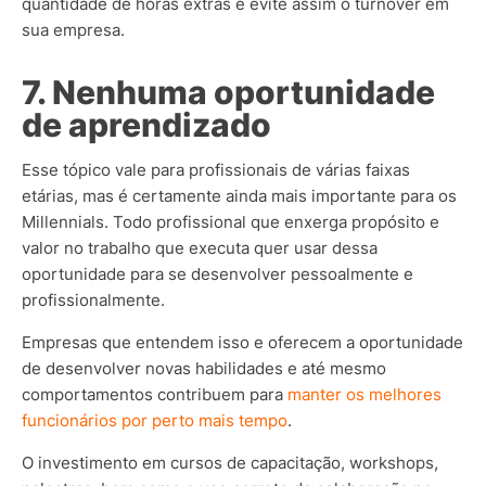
quantidade de horas extras e evite assim o turnover em
sua empresa.
7. Nenhuma oportunidade
de aprendizado
Esse tópico vale para profissionais de várias faixas
etárias, mas é certamente ainda mais importante para os
Millennials. Todo profissional que enxerga propósito e
valor no trabalho que executa quer usar dessa
oportunidade para se desenvolver pessoalmente e
profissionalmente.
Empresas que entendem isso e oferecem a oportunidade
de desenvolver novas habilidades e até mesmo
comportamentos contribuem para
manter os melhores
funcionários por perto mais tempo
.
O investimento em cursos de capacitação, workshops,