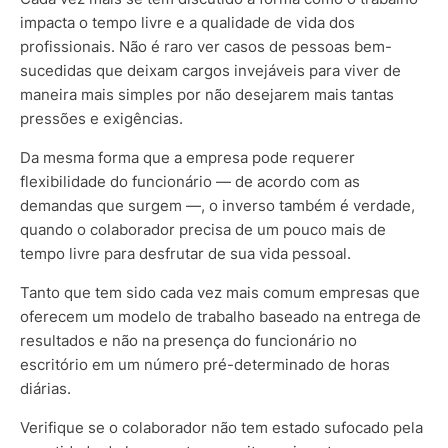
impacta o tempo livre e a qualidade de vida dos
profissionais. Não é raro ver casos de pessoas bem-
sucedidas que deixam cargos invejáveis para viver de
maneira mais simples por não desejarem mais tantas
pressões e exigências.
Da mesma forma que a empresa pode requerer
flexibilidade do funcionário — de acordo com as
demandas que surgem —, o inverso também é verdade,
quando o colaborador precisa de um pouco mais de
tempo livre para desfrutar de sua vida pessoal.
Tanto que tem sido cada vez mais comum empresas que
oferecem um modelo de trabalho baseado na entrega de
resultados e não na presença do funcionário no
escritório em um número pré-determinado de horas
diárias.
Verifique se o colaborador não tem estado sufocado pela