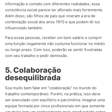
informação e contato com diferentes realidades, essa
consciência social parece ter aflorado mais fortemente.
Além disso, são filhos de pais que viveram a era de
contestação social dos anos 1970 e que podem tê-los
influenciado também.
Para essas pessoas, receber um bom salário e cumprir
uma função cegamente não costuma funcionar no médio
ou longo prazo. Com isso, poderão se sentir frustradas
com seu trabalho e pedir demissão.
5. Colaboração
desequilibrada
Soa muito bem falar em “colaboração” no mundo do
trabalho contemporâneo. Porém, na prática, isso deve
ser executado com equilíbrio e parcimônia. Imagine uma
equipe formada por cinco profissionais em que somente
um deles tem um conhecimento mais aprofundado sobre