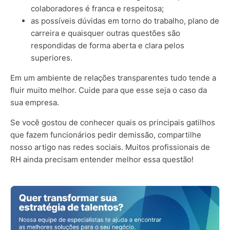
colaboradores é franca e respeitosa;
as possíveis dúvidas em torno do trabalho, plano de
carreira e quaisquer outras questões são
respondidas de forma aberta e clara pelos
superiores.
Em um ambiente de relações transparentes tudo tende a
fluir muito melhor. Cuide para que esse seja o caso da
sua empresa.
Se você gostou de conhecer quais os principais gatilhos
que fazem funcionários pedir demissão, compartilhe
nosso artigo nas redes sociais. Muitos profissionais de
RH ainda precisam entender melhor essa questão!