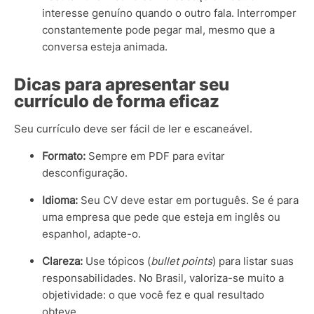
interesse genuíno quando o outro fala. Interromper
constantemente pode pegar mal, mesmo que a
conversa esteja animada.
Dicas para apresentar seu
currículo de forma eficaz
Seu currículo deve ser fácil de ler e escaneável.
Formato:
Sempre em PDF para evitar
desconfiguração.
Idioma:
Seu CV deve estar em português. Se é para
uma empresa que pede que esteja em inglês ou
espanhol, adapte-o.
Clareza:
Use tópicos (
bullet points
) para listar suas
responsabilidades. No Brasil, valoriza-se muito a
objetividade: o que você fez e qual resultado
obteve.