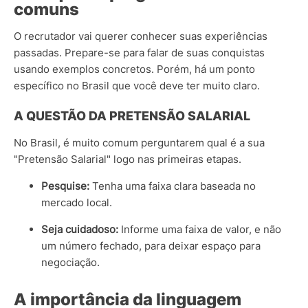
comuns
O recrutador vai querer conhecer suas experiências
passadas. Prepare-se para falar de suas conquistas
usando exemplos concretos. Porém, há um ponto
específico no Brasil que você deve ter muito claro.
A QUESTÃO DA PRETENSÃO SALARIAL
No Brasil, é muito comum perguntarem qual é a sua
"Pretensão Salarial" logo nas primeiras etapas.
Pesquise:
Tenha uma faixa clara baseada no
mercado local.
Seja cuidadoso:
Informe uma faixa de valor, e não
um número fechado, para deixar espaço para
negociação.
A importância da linguagem