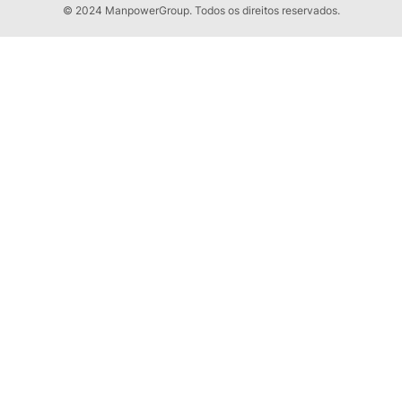
© 2024 ManpowerGroup. Todos os direitos reservados.