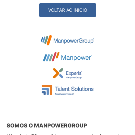
VOLTAR AO INÍCIO
SOMOS O MANPOWERGROUP