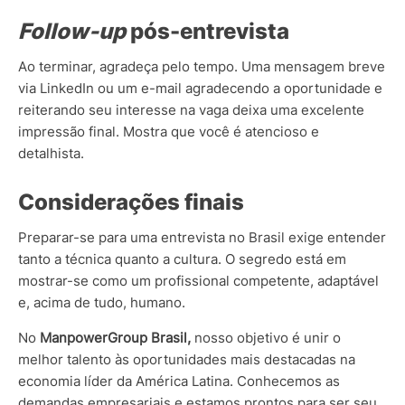
Follow-up
pós-entrevista
Ao terminar, agradeça pelo tempo. Uma mensagem breve
via LinkedIn ou um e-mail agradecendo a oportunidade e
reiterando seu interesse na vaga deixa uma excelente
impressão final. Mostra que você é atencioso e
detalhista.
Considerações finais
Preparar-se para uma entrevista no Brasil exige entender
tanto a técnica quanto a cultura. O segredo está em
mostrar-se como um profissional competente, adaptável
e, acima de tudo, humano.
No
ManpowerGroup Brasil,
nosso objetivo é unir o
melhor talento às oportunidades mais destacadas na
economia líder da América Latina. Conhecemos as
demandas empresariais e estamos prontos para ser seu