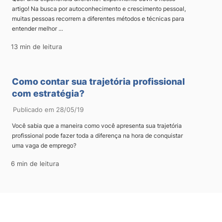
artigo! Na busca por autoconhecimento e crescimento pessoal,
muitas pessoas recorrem a diferentes métodos e técnicas para
entender melhor ...
13 min de leitura
Como contar sua trajetória profissional
com estratégia?
Publicado em 28/05/19
Você sabia que a maneira como você apresenta sua trajetória
profissional pode fazer toda a diferença na hora de conquistar
uma vaga de emprego?
6 min de leitura