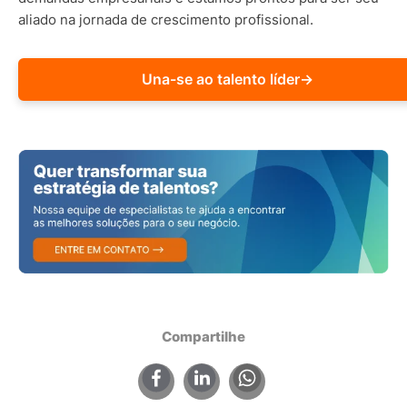
aliado na jornada de crescimento profissional.
Una-se ao talento líder
→
Compartilhe