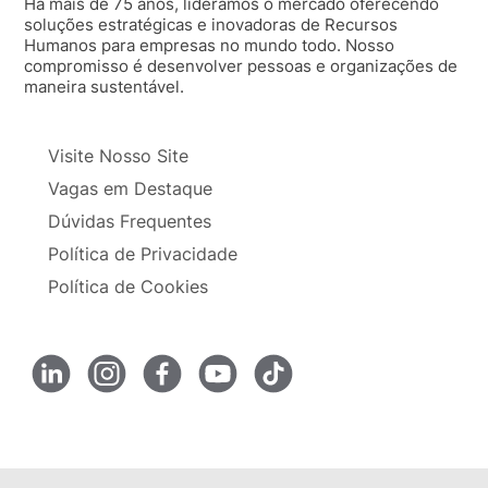
Há mais de 75 anos, lideramos o mercado oferecendo
soluções estratégicas e inovadoras de Recursos
Humanos para empresas no mundo todo. Nosso
compromisso é desenvolver pessoas e organizações de
maneira sustentável.
Visite Nosso Site
Vagas em Destaque
Dúvidas Frequentes
Política de Privacidade
Política de Cookies