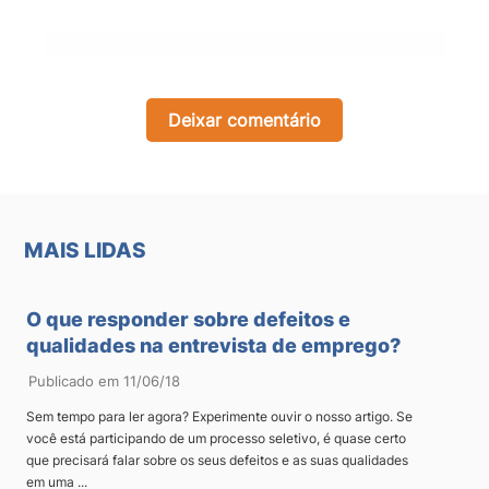
×
Deixar comentário
MAIS LIDAS
O que responder sobre defeitos e
qualidades na entrevista de emprego?
Publicado em 11/06/18
Sem tempo para ler agora? Experimente ouvir o nosso artigo. Se
você está participando de um processo seletivo, é quase certo
que precisará falar sobre os seus defeitos e as suas qualidades
em uma ...