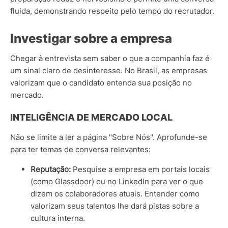
fluida, demonstrando respeito pelo tempo do recrutador.
Investigar sobre a empresa
Chegar à entrevista sem saber o que a companhia faz é
um sinal claro de desinteresse. No Brasil, as empresas
valorizam que o candidato entenda sua posição no
mercado.
INTELIGÊNCIA DE MERCADO LOCAL
Não se limite a ler a página "Sobre Nós". Aprofunde-se
para ter temas de conversa relevantes:
Reputação:
Pesquise a empresa em portais locais
(como Glassdoor) ou no LinkedIn para ver o que
dizem os colaboradores atuais. Entender como
valorizam seus talentos lhe dará pistas sobre a
cultura interna.