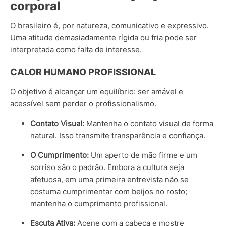
corporal
O brasileiro é, por natureza, comunicativo e expressivo.
Uma atitude demasiadamente rígida ou fria pode ser
interpretada como falta de interesse.
CALOR HUMANO PROFISSIONAL
O objetivo é alcançar um equilíbrio: ser amável e
acessível sem perder o profissionalismo.
Contato Visual:
Mantenha o contato visual de forma
natural. Isso transmite transparência e confiança.
O Cumprimento:
Um aperto de mão firme e um
sorriso são o padrão. Embora a cultura seja
afetuosa, em uma primeira entrevista não se
costuma cumprimentar com beijos no rosto;
mantenha o cumprimento profissional.
Escuta Ativa:
Acene com a cabeça e mostre