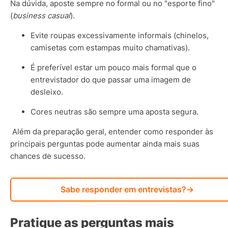
Na dúvida, aposte sempre no formal ou no "esporte fino"
(
business casual
).
Evite roupas excessivamente informais (chinelos,
camisetas com estampas muito chamativas).
É preferível estar um pouco mais formal que o
entrevistador do que passar uma imagem de
desleixo.
Cores neutras são sempre uma aposta segura.
Além da preparação geral, entender como responder às
principais perguntas pode aumentar ainda mais suas
chances de sucesso.
Sabe responder em entrevistas?
→
Pratique as perguntas mais