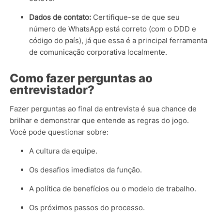
Dados de contato:
Certifique-se de que seu
número de WhatsApp está correto (com o DDD e
código do país), já que essa é a principal ferramenta
de comunicação corporativa localmente.
Como fazer perguntas ao
entrevistador?
Fazer perguntas ao final da entrevista é sua chance de
brilhar e demonstrar que entende as regras do jogo.
Você pode questionar sobre:
A cultura da equipe.
Os desafios imediatos da função.
A política de benefícios ou o modelo de trabalho.
Os próximos passos do processo.