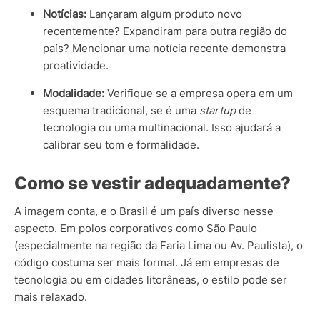
Notícias:
Lançaram algum produto novo
recentemente? Expandiram para outra região do
país? Mencionar uma notícia recente demonstra
proatividade.
Modalidade:
Verifique se a empresa opera em um
esquema tradicional, se é uma
startup
de
tecnologia ou uma multinacional. Isso ajudará a
calibrar seu tom e formalidade.
Como se vestir adequadamente?
A imagem conta, e o Brasil é um país diverso nesse
aspecto. Em polos corporativos como São Paulo
(especialmente na região da Faria Lima ou Av. Paulista), o
código costuma ser mais formal. Já em empresas de
tecnologia ou em cidades litorâneas, o estilo pode ser
mais relaxado.