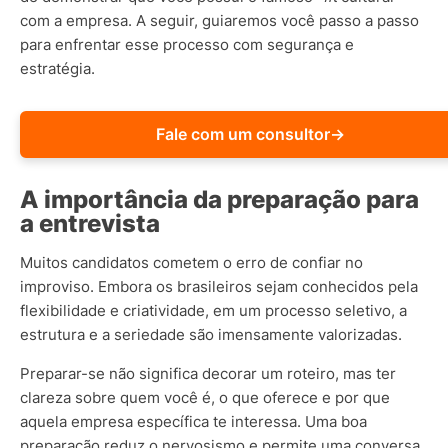
com a empresa. A seguir, guiaremos você passo a passo
para enfrentar esse processo com segurança e
estratégia.
Fale com um consultor
→
A importância da preparação para
a entrevista
Muitos candidatos cometem o erro de confiar no
improviso. Embora os brasileiros sejam conhecidos pela
flexibilidade e criatividade, em um processo seletivo, a
estrutura e a seriedade são imensamente valorizadas.
Preparar-se não significa decorar um roteiro, mas ter
clareza sobre quem você é, o que oferece e por que
aquela empresa específica te interessa. Uma boa
preparação reduz o nervosismo e permite uma conversa