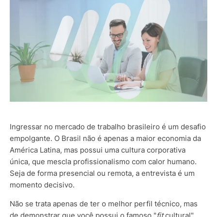
Ingressar no mercado de trabalho brasileiro é um desafio
empolgante. O Brasil não é apenas a maior economia da
América Latina, mas possui uma cultura corporativa
única, que mescla profissionalismo com calor humano.
Seja de forma presencial ou remota, a entrevista é um
momento decisivo.
Não se trata apenas de ter o melhor perfil técnico, mas
de demonstrar que você possui o famoso "
fit
cultural"