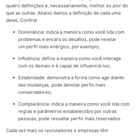
quatro definições é, necessariamente, melhor ou pior do
que as outras. Abaixo damos a definição de cada uma
delas. Confira!
Dominância: indica a maneira como você lida com
problemas e encara os desafios, pode revelar
um perfil mais enérgico, por exemplo;
Influência: define a maneira como você interage
com os demais e é capaz de influenciá-los;
Estabilidade: demonstra a forma como age diante
das mudanças, pode denotar perfis mais
conservadores;
Complacência: indica a maneira como você lida com
regras e parâmetros estabelecidos por outras
pessoas, pode ressaltar perfis mais reservados.
Cada vez mais os recrutadores e empresas têm