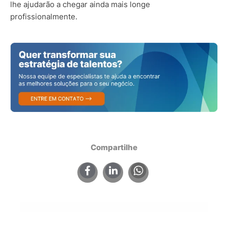
lhe ajudarão a chegar ainda mais longe
profissionalmente.
Compartilhe
×