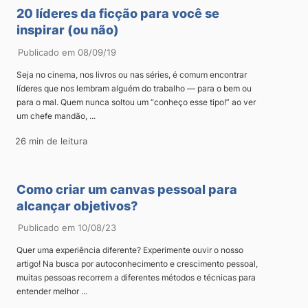
20 líderes da ficção para você se
inspirar (ou não)
Publicado em 08/09/19
Seja no cinema, nos livros ou nas séries, é comum encontrar
líderes que nos lembram alguém do trabalho — para o bem ou
para o mal. Quem nunca soltou um “conheço esse tipo!” ao ver
um chefe mandão, ...
26 min de leitura
Como criar um canvas pessoal para
alcançar objetivos?
Publicado em 10/08/23
Quer uma experiência diferente? Experimente ouvir o nosso
artigo! Na busca por autoconhecimento e crescimento pessoal,
muitas pessoas recorrem a diferentes métodos e técnicas para
entender melhor ...