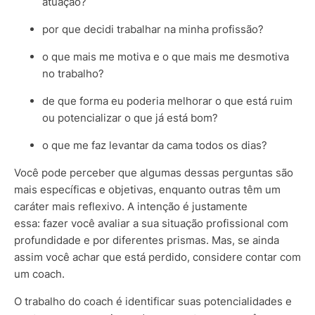
atuação?
por que decidi trabalhar na minha profissão?
o que mais me motiva e o que mais me desmotiva
no trabalho?
de que forma eu poderia melhorar o que está ruim
ou potencializar o que já está bom?
o que me faz levantar da cama todos os dias?
Você pode perceber que algumas dessas perguntas são
mais específicas e objetivas, enquanto outras têm um
caráter mais reflexivo. A intenção é justamente
essa: fazer você avaliar a sua situação profissional com
profundidade e por diferentes prismas. Mas, se ainda
assim você achar que está perdido, considere contar com
um coach.
O trabalho do coach é identificar suas potencialidades e