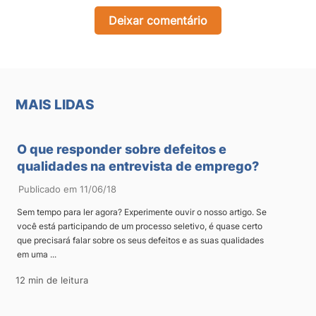
Deixar comentário
MAIS LIDAS
O que responder sobre defeitos e
qualidades na entrevista de emprego?
Publicado em 11/06/18
Sem tempo para ler agora? Experimente ouvir o nosso artigo. Se
você está participando de um processo seletivo, é quase certo
que precisará falar sobre os seus defeitos e as suas qualidades
em uma ...
12 min de leitura