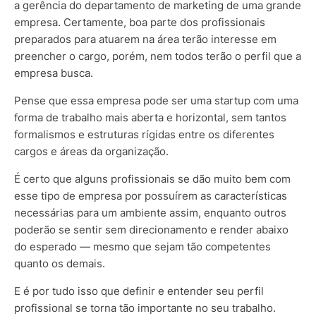
a gerência do departamento de marketing de uma grande
empresa. Certamente, boa parte dos profissionais
preparados para atuarem na área terão interesse em
preencher o cargo, porém, nem todos terão o perfil que a
empresa busca.
Pense que essa empresa pode ser uma startup com uma
forma de trabalho mais aberta e horizontal, sem tantos
formalismos e estruturas rígidas entre os diferentes
cargos e áreas da organização.
É certo que alguns profissionais se dão muito bem com
esse tipo de empresa por possuírem as características
necessárias para um ambiente assim, enquanto outros
poderão se sentir sem direcionamento e render abaixo
do esperado — mesmo que sejam tão competentes
quanto os demais.
E é por tudo isso que definir e entender seu perfil
profissional se torna tão importante no seu trabalho.