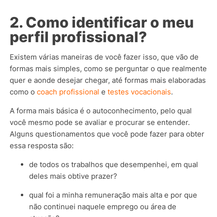
2. Como identificar o meu
perfil profissional?
Existem várias maneiras de você fazer isso, que vão de
formas mais simples, como se perguntar o que realmente
quer e aonde desejar chegar, até formas mais elaboradas
como o
coach profissional
e
testes vocacionais
.
A forma mais básica é o autoconhecimento, pelo qual
você mesmo pode se avaliar e procurar se entender.
Alguns questionamentos que você pode fazer para obter
essa resposta são:
de todos os trabalhos que desempenhei, em qual
deles mais obtive prazer?
qual foi a minha remuneração mais alta e por que
não continuei naquele emprego ou área de