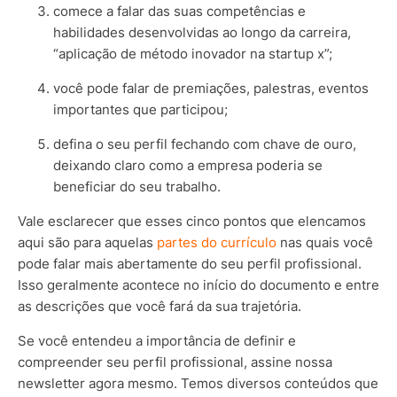
comece a falar das suas competências e
habilidades desenvolvidas ao longo da carreira,
“aplicação de método inovador na startup x”;
você pode falar de premiações, palestras, eventos
importantes que participou;
defina o seu perfil fechando com chave de ouro,
deixando claro como a empresa poderia se
beneficiar do seu trabalho.
Vale esclarecer que esses cinco pontos que elencamos
aqui são para aquelas
partes do currículo
nas quais você
pode falar mais abertamente do seu perfil profissional.
Isso geralmente acontece no início do documento e entre
as descrições que você fará da sua trajetória.
Se você entendeu a importância de definir e
compreender seu perfil profissional, assine nossa
newsletter agora mesmo. Temos diversos conteúdos que