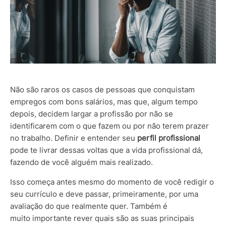
Não são raros os casos de pessoas que conquistam
empregos com bons salários, mas que, algum tempo
depois, decidem largar a profissão por não se
identificarem com o que fazem ou por não terem prazer
no trabalho. Definir e entender seu
perfil profissional
pode te livrar dessas voltas que a vida profissional dá,
fazendo de você alguém mais realizado.
Isso começa antes mesmo do momento de você redigir o
seu currículo e deve passar, primeiramente, por uma
avaliação do que realmente quer. Também é
muito importante rever quais são as suas principais