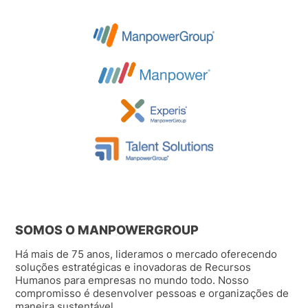
SOMOS O MANPOWERGROUP
Há mais de 75 anos, lideramos o mercado oferecendo
soluções estratégicas e inovadoras de Recursos
Humanos para empresas no mundo todo. Nosso
compromisso é desenvolver pessoas e organizações de
maneira sustentável.