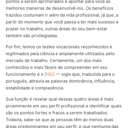
pontos a serem aprimorados e apontar para você as
melhores maneiras de desenvolvê-los. Os benefícios
trazidos costumam ir além da vida profissional, já que, a
partir do momento que você passa a ter mais sucesso e
prazer no trabalho, outras áreas do seu bem-estar
também são privilegiadas.
Por fim, temos os testes vocacionais reconhecidos e
legitimados pela ciência e amplamente utilizados pelo
mercado de trabalho. Certamente, um dos mais
conhecidos e mais fáceis de compreender em seu
funcionamento é o
DISC
— sigla que, traduzida para o
português, abrevia as palavras dominância, influência,
estabilidade e complacência.
Sua função é revelar qual dessas quatro áreas é mais
proeminente em seu perfil profissional e identificar quais
são os pontos fortes e fracos a serem trabalhados.
Todavia, sabe-se que as pessoas têm ao menos duas
áreas predominantes em seu perfil, e que nenhuma das