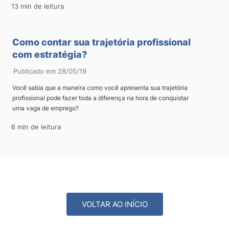
13 min de leitura
Como contar sua trajetória profissional
com estratégia?
Publicado em 28/05/19
Você sabia que a maneira como você apresenta sua trajetória
profissional pode fazer toda a diferença na hora de conquistar
uma vaga de emprego?
6 min de leitura
VOLTAR AO INÍCIO