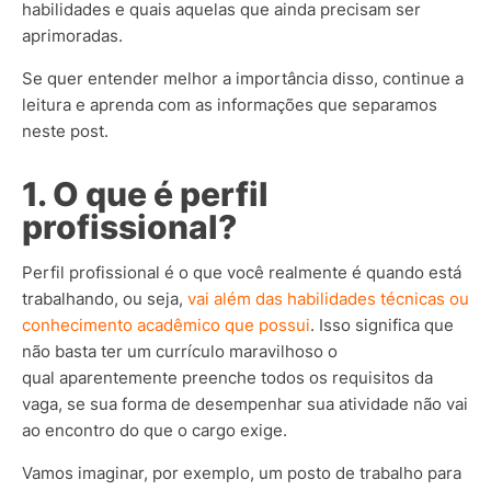
habilidades e quais aquelas que ainda precisam ser
aprimoradas.
Se quer entender melhor a importância disso, continue a
leitura e aprenda com as informações que separamos
neste post.
1. O que é perfil
profissional?
Perfil profissional é o que você realmente é quando está
trabalhando, ou seja,
vai além das habilidades técnicas ou
conhecimento acadêmico que possui
. Isso significa que
não basta ter um currículo maravilhoso o
qual aparentemente preenche todos os requisitos da
vaga, se sua forma de desempenhar sua atividade não vai
ao encontro do que o cargo exige.
Vamos imaginar, por exemplo, um posto de trabalho para