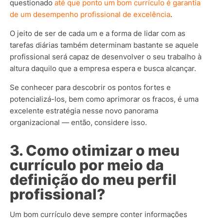
questionado
até que ponto um bom currículo é garantia
de um desempenho profissional de excelência
.
O jeito de ser de cada um e a forma de lidar com as
tarefas diárias também determinam bastante se aquele
profissional será capaz de desenvolver o seu trabalho à
altura daquilo que a empresa espera e busca alcançar.
Se conhecer para descobrir os pontos fortes e
potencializá-los, bem como aprimorar os fracos, é uma
excelente estratégia nesse novo panorama
organizacional — então, considere isso.
3. Como otimizar o meu
currículo por meio da
definição do meu perfil
profissional?
Um bom currículo deve sempre conter informações