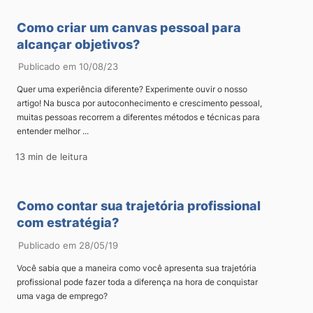
Como criar um canvas pessoal para
alcançar objetivos?
Publicado em 10/08/23
Quer uma experiência diferente? Experimente ouvir o nosso
artigo! Na busca por autoconhecimento e crescimento pessoal,
muitas pessoas recorrem a diferentes métodos e técnicas para
entender melhor ...
13 min de leitura
Como contar sua trajetória profissional
com estratégia?
Publicado em 28/05/19
Você sabia que a maneira como você apresenta sua trajetória
profissional pode fazer toda a diferença na hora de conquistar
uma vaga de emprego?