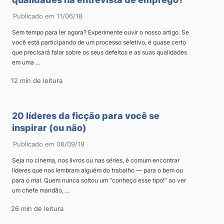
Publicado em 11/06/18
Sem tempo para ler agora? Experimente ouvir o nosso artigo. Se
você está participando de um processo seletivo, é quase certo
que precisará falar sobre os seus defeitos e as suas qualidades
em uma ...
12 min de leitura
20 líderes da ficção para você se
inspirar (ou não)
Publicado em 08/09/19
Seja no cinema, nos livros ou nas séries, é comum encontrar
líderes que nos lembram alguém do trabalho — para o bem ou
para o mal. Quem nunca soltou um “conheço esse tipo!” ao ver
um chefe mandão, ...
26 min de leitura