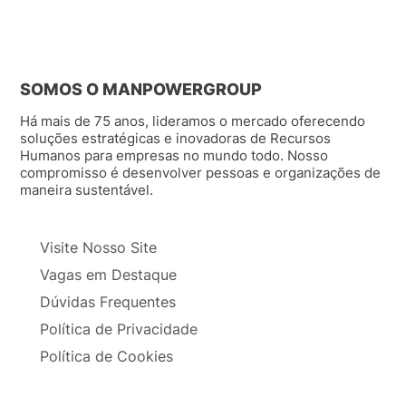
SOMOS O MANPOWERGROUP
Há mais de 75 anos, lideramos o mercado oferecendo
soluções estratégicas e inovadoras de Recursos
Humanos para empresas no mundo todo. Nosso
compromisso é desenvolver pessoas e organizações de
maneira sustentável.
Visite Nosso Site
Vagas em Destaque
Dúvidas Frequentes
Política de Privacidade
Política de Cookies