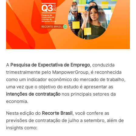
A
Pesquisa de Expectativa de Emprego
, conduzida
trimestralmente pelo ManpowerGroup, é reconhecida
como um indicador econômico do mercado de trabalho,
uma vez que o objetivo do estudo é apresentar as
intenções de contratação
nos principais setores da
economia.
Nesta edição do
Recorte Brasil
, você confere as
previsões de contratação de julho a setembro, além de
insights como: