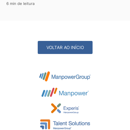
6 min de leitura
VOLTAR AO INÍCIO