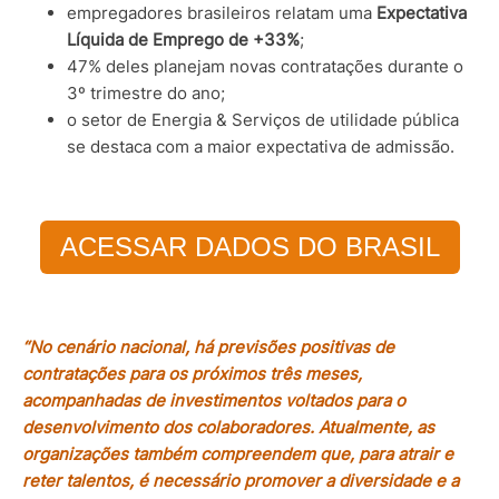
empregadores brasileiros relatam uma
Expectativa
Líquida de Emprego de +33%
;
47% deles planejam novas contratações durante o
3º trimestre do ano;
o setor de Energia & Serviços de utilidade pública
se destaca com a maior expectativa de admissão.
ACESSAR DADOS DO BRASIL
“No cenário nacional, há previsões positivas de
contratações para os próximos três meses,
acompanhadas de investimentos voltados para o
desenvolvimento dos colaboradores. Atualmente, as
organizações também compreendem que, para atrair e
reter talentos, é necessário promover a diversidade e a