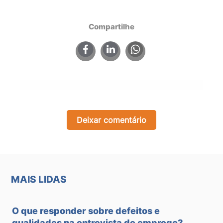
Compartilhe
×
Deixar comentário
MAIS LIDAS
O que responder sobre defeitos e
qualidades na entrevista de emprego?