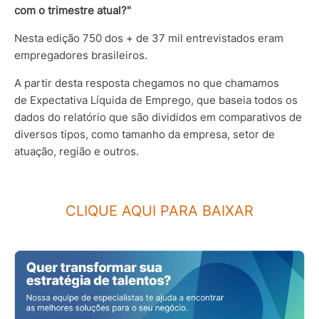
com o trimestre atual?"
Nesta edição 750 dos + de 37 mil entrevistados eram
empregadores brasileiros.
A partir desta resposta chegamos no que chamamos
de Expectativa Líquida de Emprego, que baseia todos os
dados do relatório que são divididos em comparativos de
diversos tipos, como tamanho da empresa, setor de
atuação, região e outros.
CLIQUE AQUI PARA BAIXAR