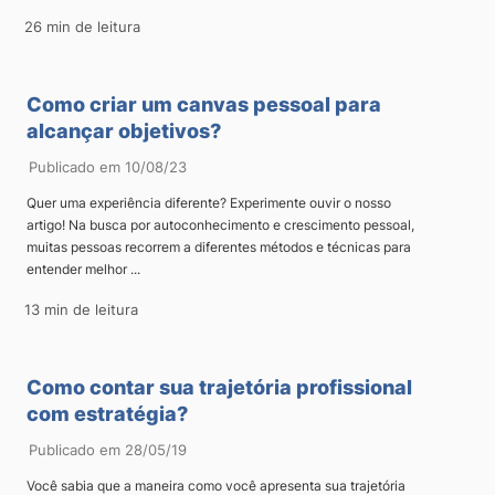
26 min de leitura
Como criar um canvas pessoal para
alcançar objetivos?
Publicado em 10/08/23
Quer uma experiência diferente? Experimente ouvir o nosso
artigo! Na busca por autoconhecimento e crescimento pessoal,
muitas pessoas recorrem a diferentes métodos e técnicas para
entender melhor ...
13 min de leitura
Como contar sua trajetória profissional
com estratégia?
Publicado em 28/05/19
Você sabia que a maneira como você apresenta sua trajetória