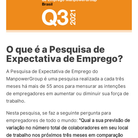
O que é a Pesquisa de
Expectativa de Emprego?
A Pesquisa de Expectativa de Emprego do
ManpowerGroup
é uma pesquisa realizada a cada três
meses
há mais de 55 anos para mensurar as intenções
de empregadores em aumentar ou diminuir sua força de
trabalho.
Nesta pesquisa, se faz a seguinte pergunta para
empregadores de todo o mundo:
"Qual a sua previsão de
variação no número total de colaboradores em seu local
de trabalho nos próximos três meses em comparação