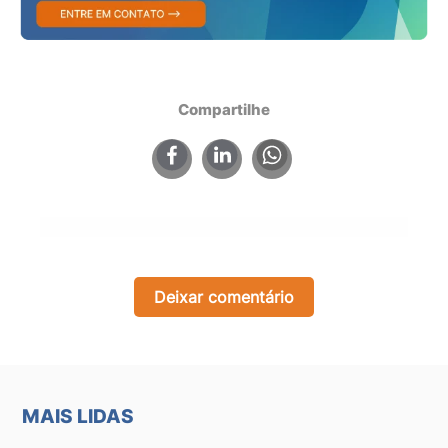
Compartilhe
×
Deixar comentário
MAIS LIDAS