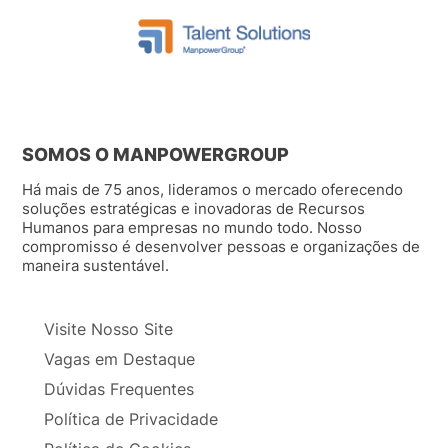
SOMOS O MANPOWERGROUP
Há mais de 75 anos, lideramos o mercado oferecendo
soluções estratégicas e inovadoras de Recursos
Humanos para empresas no mundo todo. Nosso
compromisso é desenvolver pessoas e organizações de
maneira sustentável.
Visite Nosso Site
Vagas em Destaque
Dúvidas Frequentes
Política de Privacidade