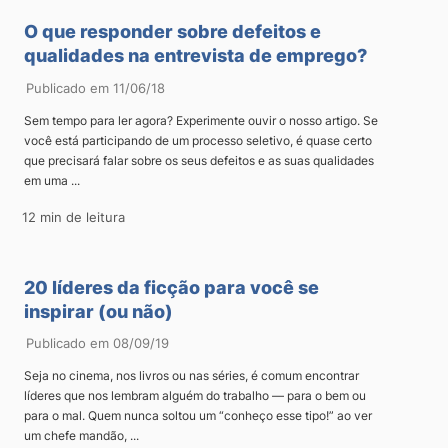
O que responder sobre defeitos e
qualidades na entrevista de emprego?
Publicado em 11/06/18
Sem tempo para ler agora? Experimente ouvir o nosso artigo. Se
você está participando de um processo seletivo, é quase certo
que precisará falar sobre os seus defeitos e as suas qualidades
em uma ...
12 min de leitura
20 líderes da ficção para você se
inspirar (ou não)
Publicado em 08/09/19
Seja no cinema, nos livros ou nas séries, é comum encontrar
líderes que nos lembram alguém do trabalho — para o bem ou
para o mal. Quem nunca soltou um “conheço esse tipo!” ao ver
um chefe mandão, ...