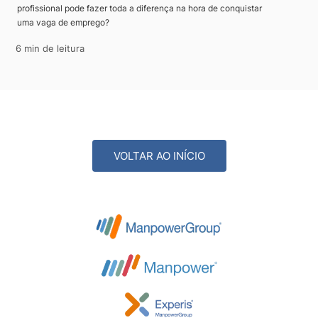
profissional pode fazer toda a diferença na hora de conquistar
uma vaga de emprego?
6 min de leitura
VOLTAR AO INÍCIO