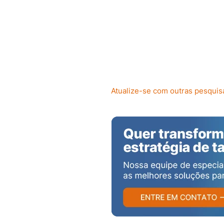
Atualize-se com outras pesqui