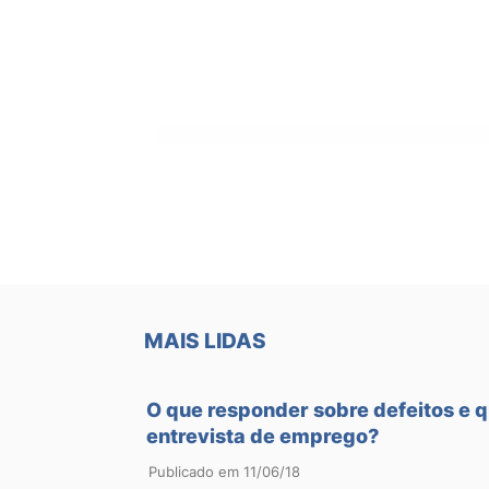
MAIS LIDAS
O que responder sobre defeitos e 
entrevista de emprego?
Publicado em 11/06/18