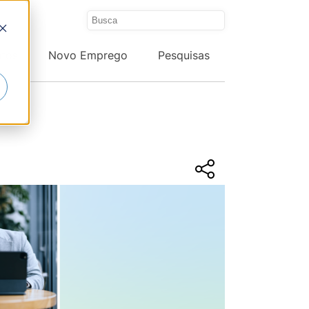
ntos
Novo Emprego
Pesquisas