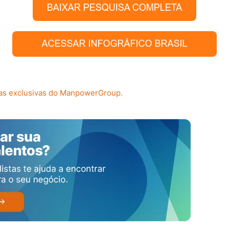
sas exclusivas do ManpowerGroup.