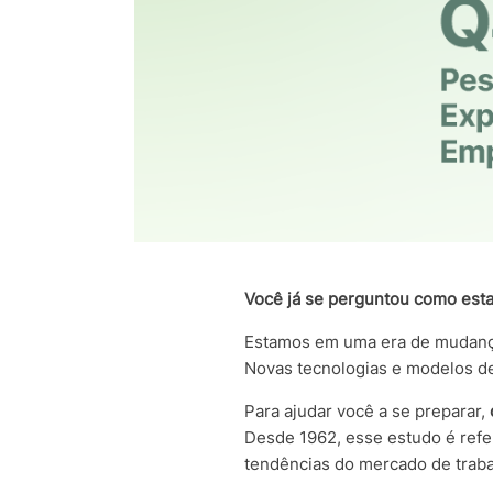
Você já se perguntou como est
Estamos em uma era de mudança
Novas tecnologias e modelos d
Para ajudar você a se preparar,
Desde 1962, esse estudo é refe
tendências do mercado de traba