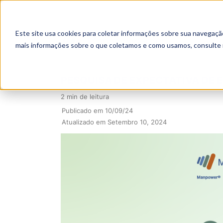
Este site usa cookies para coletar informações sobre sua navegaçã
mais informações sobre o que coletamos e como usamos, consulte
PESQUISA DE EXPECTATIVA DE
2 min de leitura
Publicado em 10/09/24
Atualizado em Setembro 10, 2024