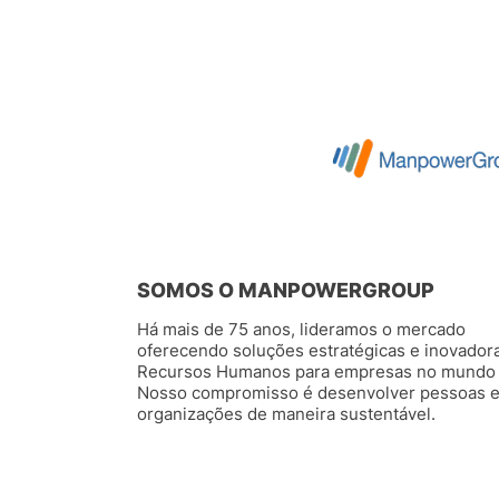
SOMOS O MANPOWERGROUP
Há mais de 75 anos, lideramos o mercado
oferecendo soluções estratégicas e inovador
Recursos Humanos para empresas no mundo 
Nosso compromisso é desenvolver pessoas 
organizações de maneira sustentável.