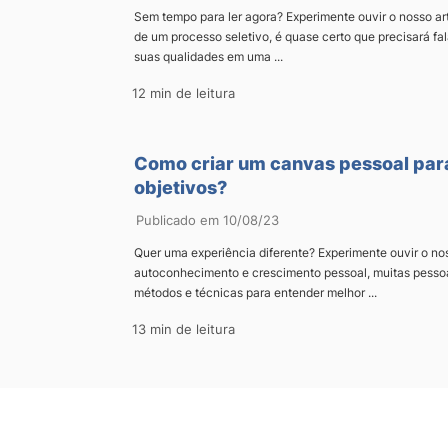
Sem tempo para ler agora? Experimente ouvir o nosso art
de um processo seletivo, é quase certo que precisará fal
suas qualidades em uma ...
12 min de leitura
Como criar um canvas pessoal par
objetivos?
Publicado em 10/08/23
Quer uma experiência diferente? Experimente ouvir o nos
autoconhecimento e crescimento pessoal, muitas pessoa
métodos e técnicas para entender melhor ...
13 min de leitura