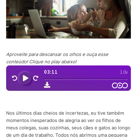
Aproveite para descansar os olhos e ouça esse
conteúdo! Clique no play abaixo!
Nos últimos dias cheios de incertezas, eu tive também
momentos inesperados de alegria ao ver os filhos de
meus colegas, suas cozinhas, seus cães e gatos ao longo
de um dia de trabalho. Todos nós abrimos uma pequena