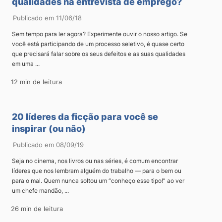
qualidades na entrevista de emprego?
Publicado em 11/06/18
Sem tempo para ler agora? Experimente ouvir o nosso artigo. Se
você está participando de um processo seletivo, é quase certo
que precisará falar sobre os seus defeitos e as suas qualidades
em uma ...
12 min de leitura
20 líderes da ficção para você se
inspirar (ou não)
Publicado em 08/09/19
Seja no cinema, nos livros ou nas séries, é comum encontrar
líderes que nos lembram alguém do trabalho — para o bem ou
para o mal. Quem nunca soltou um “conheço esse tipo!” ao ver
um chefe mandão, ...
26 min de leitura