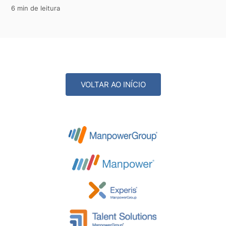
6 min de leitura
VOLTAR AO INÍCIO