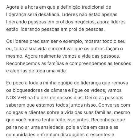
Agora é a hora em que a definição tradicional de
liderança será desafiada. Líderes não estão apenas
liderando pessoas em prol dos negócios, agora líderes
estão liderando pessoas em prol de pessoas.
Os líderes precisam ser o exemplo, mostrar todo o seu
eu, toda a sua vida e incentivar que os outros façam o
mesmo. Agora realmente vemos a vida das pessoas.
Reconhecemos as famílias e compreendemos as tensões
e alegrias de toda uma vida.
Eu peço a toda a minha equipe de liderança que remova
os bloqueadores de câmera e ligue os vídeos, vamos
NOS VER na fluidez de nossos dias. Deixe as pessoas
saberem que estamos todos juntos nisso. Converse com
colegas e clientes sobre a vida das suas famílias, mesmo
que você nunca tenha feito isso antes. Reconheça que
paira no ar uma ansiedade, pois a vida em casa e as
comunidades enfrentam disrupções crescentes e