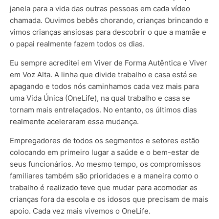
janela para a vida das outras pessoas em cada vídeo
chamada. Ouvimos bebês chorando, crianças brincando e
vimos crianças ansiosas para descobrir o que a mamãe e
o papai realmente fazem todos os dias.
Eu sempre acreditei em Viver de Forma Autêntica e Viver
em Voz Alta. A linha que divide trabalho e casa está se
apagando e todos nós caminhamos cada vez mais para
uma Vida Única (OneLife), na qual trabalho e casa se
tornam mais entrelaçados. No entanto, os últimos dias
realmente aceleraram essa mudança.
Empregadores de todos os segmentos e setores estão
colocando em primeiro lugar a saúde e o bem-estar de
seus funcionários. Ao mesmo tempo, os compromissos
familiares também são prioridades e a maneira como o
trabalho é realizado teve que mudar para acomodar as
crianças fora da escola e os idosos que precisam de mais
apoio. Cada vez mais vivemos o OneLife.