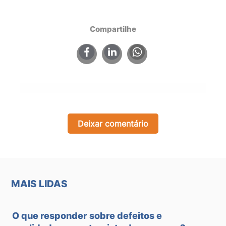
Compartilhe
×
Deixar comentário
MAIS LIDAS
O que responder sobre defeitos e