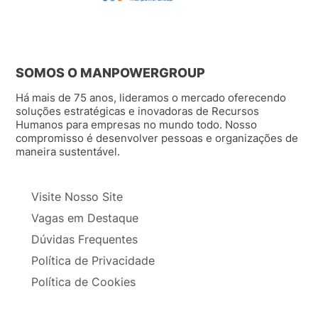
SOMOS O MANPOWERGROUP
Há mais de 75 anos, lideramos o mercado oferecendo
soluções estratégicas e inovadoras de Recursos
Humanos para empresas no mundo todo. Nosso
compromisso é desenvolver pessoas e organizações de
maneira sustentável.
Visite Nosso Site
Vagas em Destaque
Dúvidas Frequentes
Política de Privacidade
Política de Cookies