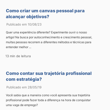
Como criar um canvas pessoal para
alcançar objetivos?
Publicado em 10/08/23
Quer uma experiência diferente? Experimente ouvir o nosso
artigo! Na busca por autoconhecimento e crescimento pessoal,
muitas pessoas recorrem a diferentes métodos e técnicas para
entender melhor ...
13 min de leitura
Como contar sua trajetória profissional
com estratégia?
Publicado em 28/05/19
Você sabia que a maneira como você apresenta sua trajetória
profissional pode fazer toda a diferença na hora de conquistar
uma vaga de emprego?