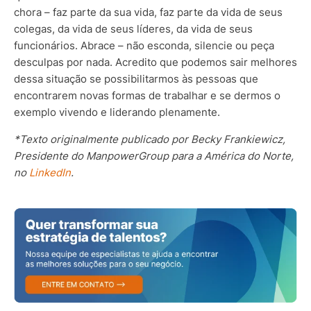
chora – faz parte da sua vida, faz parte da vida de seus
colegas, da vida de seus líderes, da vida de seus
funcionários. Abrace – não esconda, silencie ou peça
desculpas por nada. Acredito que podemos sair melhores
dessa situação se possibilitarmos às pessoas que
encontrarem novas formas de trabalhar e se dermos o
exemplo vivendo e liderando plenamente.
*Texto originalmente publicado por Becky Frankiewicz,
Presidente do ManpowerGroup para a América do Norte,
no
LinkedIn
.