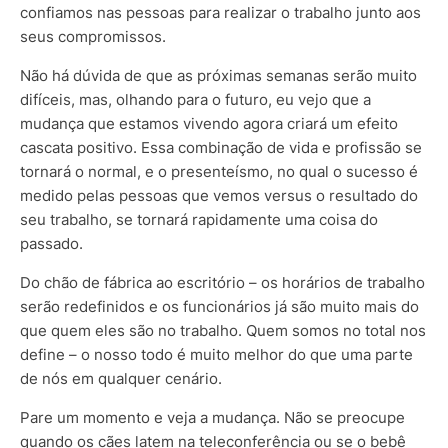
confiamos nas pessoas para realizar o trabalho junto aos
seus compromissos.
Não há dúvida de que as próximas semanas serão muito
difíceis, mas, olhando para o futuro, eu vejo que a
mudança que estamos vivendo agora criará um efeito
cascata positivo. Essa combinação de vida e profissão se
tornará o normal, e o presenteísmo, no qual o sucesso é
medido pelas pessoas que vemos versus o resultado do
seu trabalho, se tornará rapidamente uma coisa do
passado.
Do chão de fábrica ao escritório – os horários de trabalho
serão redefinidos e os funcionários já são muito mais do
que quem eles são no trabalho. Quem somos no total nos
define – o nosso todo é muito melhor do que uma parte
de nós em qualquer cenário.
Pare um momento e veja a mudança. Não se preocupe
quando os cães latem na teleconferência ou se o bebê