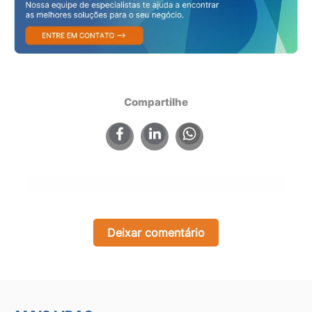
Compartilhe
×
Deixar comentário