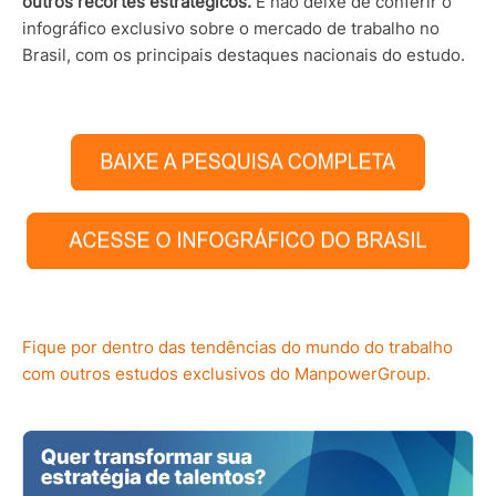
outros recortes estratégicos.
E não deixe de conferir o
infográfico exclusivo sobre o mercado de trabalho no
Brasil, com os principais destaques nacionais do estudo.
Fique por dentro das tendências do mundo do trabalho
com outros estudos exclusivos do ManpowerGroup.