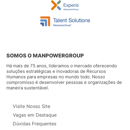
SOMOS O MANPOWERGROUP
Há mais de 75 anos, lideramos o mercado oferecendo
soluções estratégicas e inovadoras de Recursos
Humanos para empresas no mundo todo. Nosso
compromisso é desenvolver pessoas e organizações de
maneira sustentável.
Visite Nosso Site
Vagas em Destaque
Dúvidas Frequentes