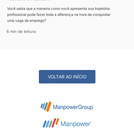
Você sabia que a maneira como você apresenta sua trajetória
profissional pode fazer toda a diferença na hora de conquistar
uma vaga de emprego?
6 min de leitura
VOLTAR AO INÍCIO