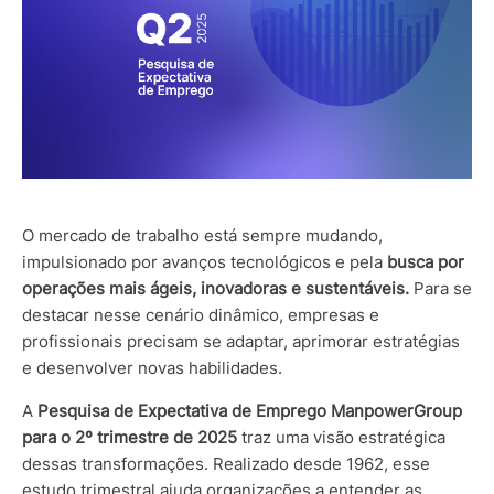
O mercado de trabalho está sempre mudando,
impulsionado por avanços tecnológicos e pela
busca por
operações mais ágeis, inovadoras e sustentáveis.
Para se
destacar nesse cenário dinâmico, empresas e
profissionais precisam se adaptar, aprimorar estratégias
e desenvolver novas habilidades.
A
Pesquisa de Expectativa de Emprego ManpowerGroup
para o 2º trimestre de 2025
traz uma visão estratégica
dessas transformações. Realizado desde 1962, esse
estudo trimestral ajuda organizações a entender as