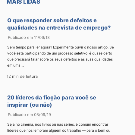
MAIS LIDAS
O que responder sobre defeitos e
qualidades na entrevista de emprego?
Publicado em 11/06/18
Sem tempo para ler agora? Experimente ouvir o nosso artigo. Se
você está participando de um processo seletivo, é quase certo
que precisará falar sobre os seus defeitos e as suas qualidades
em uma ...
12 min de leitura
20 líderes da ficção para você se
inspirar (ou não)
Publicado em 08/09/19
Seja no cinema, nos livros ou nas séries, é comum encontrar
líderes que nos lembram alguém do trabalho — para o bem ou