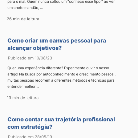
para o mal. Quem nunca soltou um “conheço esse tipo!” ao ver
um chefe mandão, ...
26 min de leitura
Como criar um canvas pessoal para
alcançar objetivos?
Publicado em 10/08/23
Quer uma experiência diferente? Experimente ouvir o nosso
artigo! Na busca por autoconhecimento e crescimento pessoal,
muitas pessoas recorrem a diferentes métodos e técnicas para
entender melhor ...
13 min de leitura
Como contar sua trajetória profissional
com estratégia?
Publicado em 28/05/19