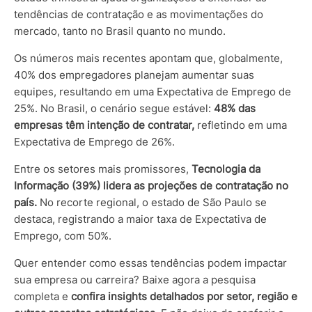
tendências de contratação e as movimentações do
mercado, tanto no Brasil quanto no mundo.
Os números mais recentes apontam que, globalmente,
40% dos empregadores planejam aumentar suas
equipes, resultando em uma Expectativa de Emprego de
25%. No Brasil, o cenário segue estável:
48% das
empresas têm intenção de contratar,
refletindo em uma
Expectativa de Emprego de 26%.
Entre os setores mais promissores,
Tecnologia da
Informação (39%) lidera as projeções de contratação no
país.
No recorte regional, o estado de São Paulo se
destaca, registrando a maior taxa de Expectativa de
Emprego, com 50%.
Quer entender como essas tendências podem impactar
sua empresa ou carreira? Baixe agora a pesquisa
completa e
confira insights detalhados por setor, região e