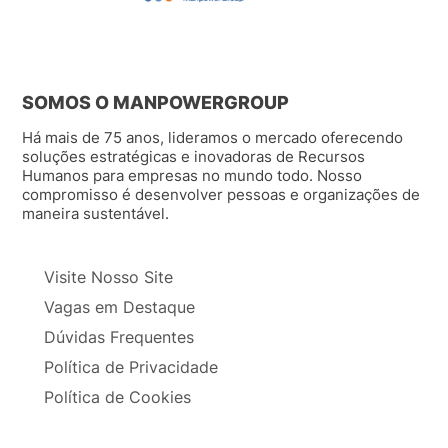
SOMOS O MANPOWERGROUP
Há mais de 75 anos, lideramos o mercado oferecendo
soluções estratégicas e inovadoras de Recursos
Humanos para empresas no mundo todo. Nosso
compromisso é desenvolver pessoas e organizações de
maneira sustentável.
Visite Nosso Site
Vagas em Destaque
Dúvidas Frequentes
Política de Privacidade
Política de Cookies