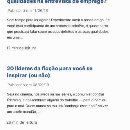
qualidades na entrevista de emprego?
Publicado em 11/06/18
Sem tempo para ler agora? Experimente ouvir o nosso artigo. Se
você está participando de um processo seletivo, é quase certo
que precisará falar sobre os seus defeitos e as suas qualidades
em uma ...
12 min de leitura
20 líderes da ficção para você se
inspirar (ou não)
Publicado em 08/09/19
Seja no cinema, nos livros ou nas séries, é comum encontrar
líderes que nos lembram alguém do trabalho — para o bem ou
para o mal. Quem nunca soltou um “conheço esse tipo!” ao ver
um chefe mandão, ...
26 min de leitura