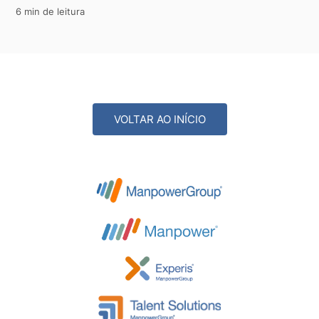
6 min de leitura
VOLTAR AO INÍCIO