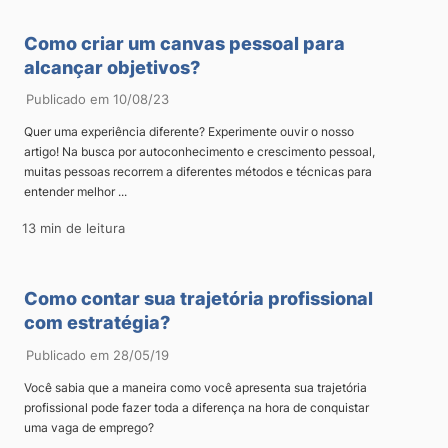
Como criar um canvas pessoal para
alcançar objetivos?
Publicado em 10/08/23
Quer uma experiência diferente? Experimente ouvir o nosso
artigo! Na busca por autoconhecimento e crescimento pessoal,
muitas pessoas recorrem a diferentes métodos e técnicas para
entender melhor ...
13 min de leitura
Como contar sua trajetória profissional
com estratégia?
Publicado em 28/05/19
Você sabia que a maneira como você apresenta sua trajetória
profissional pode fazer toda a diferença na hora de conquistar
uma vaga de emprego?