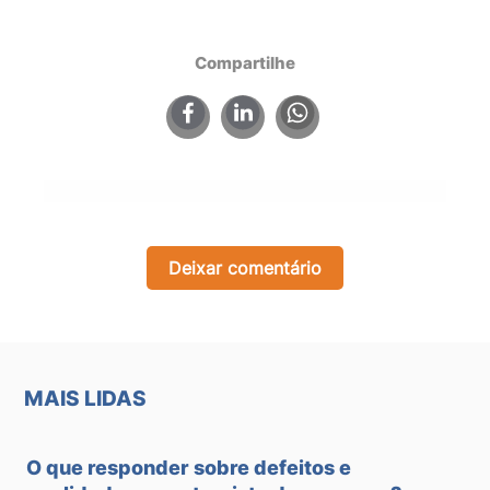
Compartilhe
×
Deixar comentário
MAIS LIDAS
O que responder sobre defeitos e