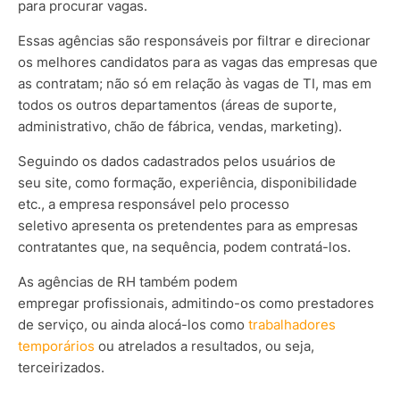
para procurar vagas.
Essas agências são responsáveis por filtrar e direcionar
os melhores candidatos para as vagas das empresas que
as contratam; não só em relação às vagas de TI, mas em
todos os outros departamentos (áreas de suporte,
administrativo, chão de fábrica, vendas, marketing).
Seguindo os dados cadastrados pelos usuários de
seu site, como formação, experiência, disponibilidade
etc., a empresa responsável pelo processo
seletivo apresenta os pretendentes para as empresas
contratantes que, na sequência, podem contratá-los.
As agências de RH também podem
empregar profissionais, admitindo-os como prestadores
de serviço, ou ainda alocá-los como
trabalhadores
temporários
ou atrelados a resultados, ou seja,
terceirizados.