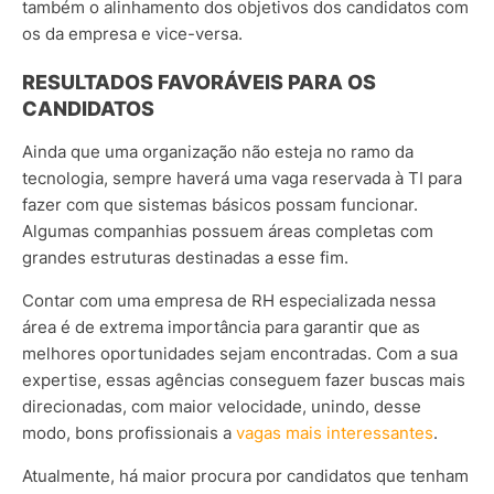
também o alinhamento dos objetivos dos candidatos com
os da empresa e vice-versa.
RESULTADOS FAVORÁVEIS PARA OS
CANDIDATOS
Ainda que uma organização não esteja no ramo da
tecnologia, sempre haverá uma vaga reservada à TI para
fazer com que sistemas básicos possam funcionar.
Algumas companhias possuem áreas completas com
grandes estruturas destinadas a esse fim.
Contar com uma empresa de RH especializada nessa
área é de extrema importância para garantir que as
melhores oportunidades sejam encontradas. Com a sua
expertise, essas agências conseguem fazer buscas mais
direcionadas, com maior velocidade, unindo, desse
modo, bons profissionais a
vagas mais interessantes
.
Atualmente, há maior procura por candidatos que tenham