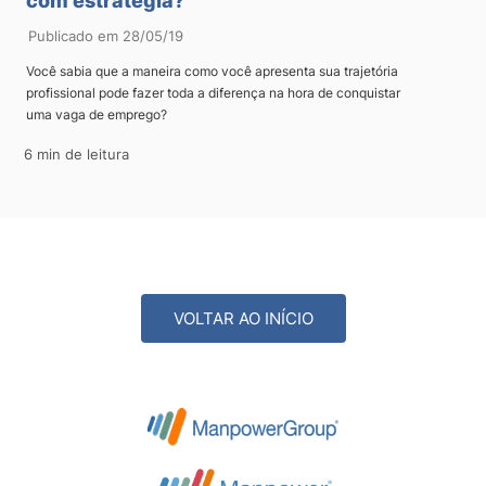
com estratégia?
Publicado em 28/05/19
Você sabia que a maneira como você apresenta sua trajetória
profissional pode fazer toda a diferença na hora de conquistar
uma vaga de emprego?
6 min de leitura
VOLTAR AO INÍCIO