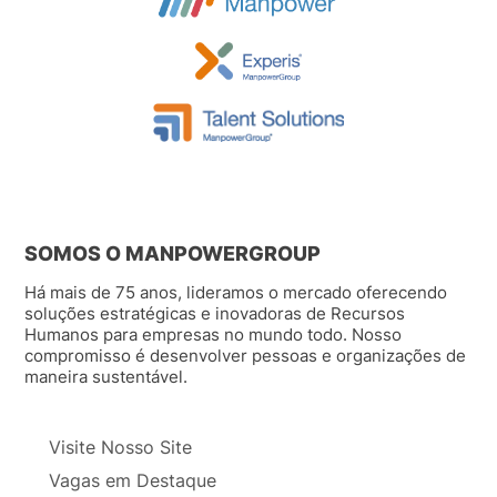
SOMOS O MANPOWERGROUP
Há mais de 75 anos, lideramos o mercado oferecendo
soluções estratégicas e inovadoras de Recursos
Humanos para empresas no mundo todo. Nosso
compromisso é desenvolver pessoas e organizações de
maneira sustentável.
Visite Nosso Site
Vagas em Destaque