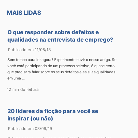
MAIS LIDAS
O que responder sobre defeitos e
qualidades na entrevista de emprego?
Publicado em 11/06/18
Sem tempo para ler agora? Experimente ouvir o nosso artigo. Se
você está participando de um processo seletivo, é quase certo
que precisará falar sobre os seus defeitos e as suas qualidades
em uma ...
12 min de leitura
20 líderes da ficção para você se
inspirar (ou não)
Publicado em 08/09/19