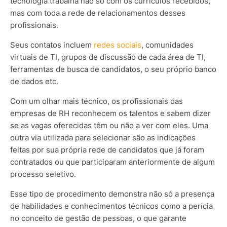
tecnologia trabalha não só com os currículos recebidos,
mas com toda a rede de relacionamentos desses
profissionais.
Seus contatos incluem
redes sociais
, comunidades
virtuais de TI, grupos de discussão de cada área de TI,
ferramentas de busca de candidatos, o seu próprio banco
de dados etc.
Com um olhar mais técnico, os profissionais das
empresas de RH reconhecem os talentos e sabem dizer
se as vagas oferecidas têm ou não a ver com eles. Uma
outra via utilizada para selecionar são as indicações
feitas por sua própria rede de candidatos que já foram
contratados ou que participaram anteriormente de algum
processo seletivo.
Esse tipo de procedimento demonstra não só a presença
de habilidades e conhecimentos técnicos como a perícia
no conceito de gestão de pessoas, o que garante