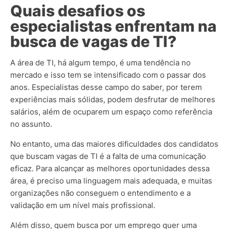
Quais desafios os
especialistas enfrentam na
busca de vagas de TI?
A área de TI, há algum tempo, é uma tendência no
mercado e isso tem se intensificado com o passar dos
anos. Especialistas desse campo do saber, por terem
experiências mais sólidas, podem desfrutar de melhores
salários, além de ocuparem um espaço como referência
no assunto.
No entanto, uma das maiores dificuldades dos candidatos
que buscam vagas de TI é a falta de uma comunicação
eficaz. Para alcançar as melhores oportunidades dessa
área, é preciso uma linguagem mais adequada, e muitas
organizações não conseguem o entendimento e a
validação em um nível mais profissional.
Além disso, quem busca por um emprego quer uma