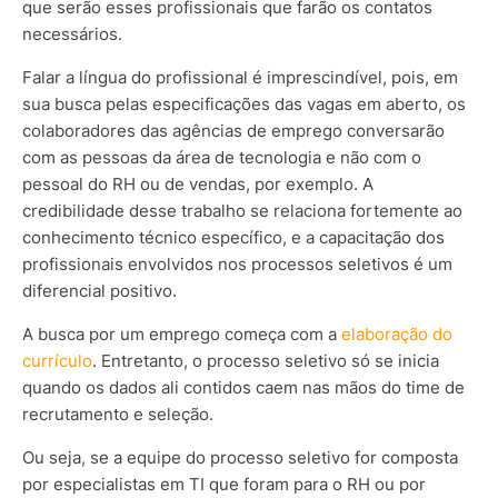
que serão esses profissionais que farão os contatos
necessários.
Falar a língua do profissional é imprescindível, pois, em
sua busca pelas especificações das vagas em aberto, os
colaboradores das agências de emprego conversarão
com as pessoas da área de tecnologia e não com o
pessoal do RH ou de vendas, por exemplo. A
credibilidade desse trabalho se relaciona fortemente ao
conhecimento técnico específico, e a capacitação dos
profissionais envolvidos nos processos seletivos é um
diferencial positivo.
A busca por um emprego começa com a
elaboração do
currículo
. Entretanto, o processo seletivo só se inicia
quando os dados ali contidos caem nas mãos do time de
recrutamento e seleção.
Ou seja, se a equipe do processo seletivo for composta
por especialistas em TI que foram para o RH ou por