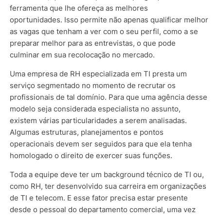
ferramenta que lhe ofereça as melhores
oportunidades. Isso permite não apenas qualificar melhor
as vagas que tenham a ver com o seu perfil, como a se
preparar melhor para as entrevistas, o que pode
culminar em sua recolocação no mercado.
Uma empresa de RH especializada em TI presta um
serviço segmentado no momento de recrutar os
profissionais de tal domínio. Para que uma agência desse
modelo seja considerada especialista no assunto,
existem várias particularidades a serem analisadas.
Algumas estruturas, planejamentos e pontos
operacionais devem ser seguidos para que ela tenha
homologado o direito de exercer suas funções.
Toda a equipe deve ter um background técnico de TI ou,
como RH, ter desenvolvido sua carreira em organizações
de TI e telecom. E esse fator precisa estar presente
desde o pessoal do departamento comercial, uma vez