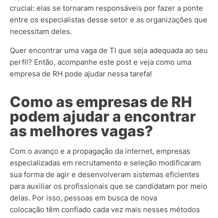
crucial: elas se tornaram responsáveis por fazer a ponte
entre os especialistas desse setor e as organizações que
necessitam deles.
Quer encontrar uma vaga de TI que seja adequada ao seu
perfil? Então, acompanhe este post e veja como uma
empresa de RH pode ajudar nessa tarefa!
Como as empresas de RH
podem ajudar a encontrar
as melhores vagas?
Com o avanço e a propagação da internet, empresas
especializadas em recrutamento e seleção modificaram
sua forma de agir e desenvolveram sistemas eficientes
para auxiliar os profissionais que se candidatam por meio
delas. Por isso, pessoas em busca de nova
colocação têm confiado cada vez mais nesses métodos