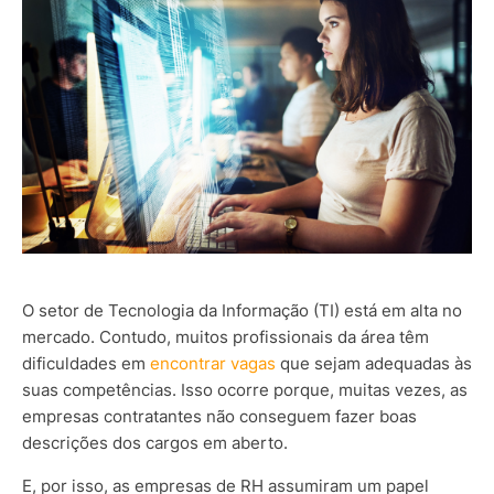
O setor de Tecnologia da Informação (TI) está em alta no
mercado. Contudo, muitos profissionais da área têm
dificuldades em
encontrar vagas
que sejam adequadas às
suas competências. Isso ocorre porque, muitas vezes, as
empresas contratantes não conseguem fazer boas
descrições dos cargos em aberto.
E, por isso, as empresas de RH assumiram um papel