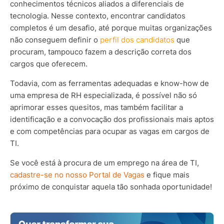
conhecimentos técnicos aliados a diferenciais de
tecnologia. Nesse contexto, encontrar candidatos
completos é um desafio, até porque muitas organizações
não conseguem definir o
perfil dos candidatos
que
procuram, tampouco fazem a descrição correta dos
cargos que oferecem.
Todavia, com as ferramentas adequadas e know-how de
uma empresa de RH especializada, é possível não só
aprimorar esses quesitos, mas também facilitar a
identificação e a convocação dos profissionais mais aptos
e com competências para ocupar as vagas em cargos de
TI.
Se você está à procura de um emprego na área de TI,
cadastre-se no nosso Portal de Vagas
e fique mais
próximo de conquistar aquela tão sonhada oportunidade!