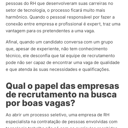
pessoas do RH que desenvolveram suas carreiras no
setor de tecnologia, o processo ficará muito mais
harmônico. Quando o pessoal responsável por fazer a
conexão entre empresa e profissional é expert, traz uma
vantagem para os pretendentes a uma vaga.
Afinal, quando um candidato conversa com um grupo
que, apesar de experiente, não tem conhecimento
técnico, ele desconfia que tal equipe de recrutamento
pode não ser capaz de encontrar uma vaga de qualidade
e que atenda às suas necessidades e qualificações.
Qual o papel das empresas
de recrutamento na busca
por boas vagas?
Ao abrir um processo seletivo, uma empresa de RH
especialista na contratação de pessoas envolvidas com