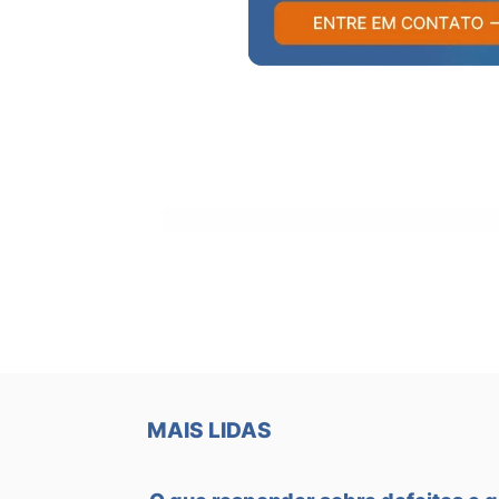
MAIS LIDAS