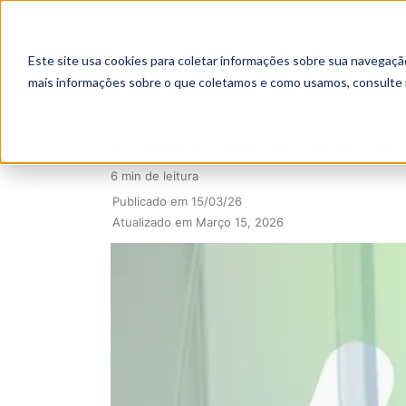
Este site usa cookies para coletar informações sobre sua navegaçã
mais informações sobre o que coletamos e como usamos, consulte
A TRANSFORMAÇÃO DO RECRUTAM
6 min de leitura
Publicado em 15/03/26
Atualizado em Março 15, 2026