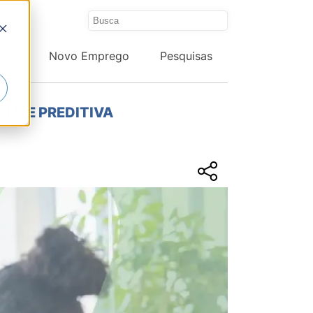
ntos
Novo Emprego
Pesquisas
LISE PREDITIVA