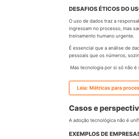
DESAFIOS ÉTICOS DO U
O uso de dados traz a responsa
ingressam no processo, mas sa
treinamento humano urgente.
É essencial que a análise de d
pessoais que os números, sozin
Mas tecnologia por si só não é
Leia: Métricas para proce
Casos e perspectiv
A adoção tecnológica não é unif
EXEMPLOS DE EMPRESAS