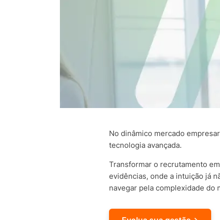
No dinâmico mercado empresaria
tecnologia avançada.
Transformar o recrutamento em 
evidências, onde a intuição já 
navegar pela complexidade do m