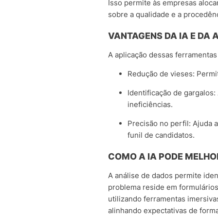
Isso permite às empresas aloca
sobre a qualidade e a procedên
VANTAGENS DA IA E DA 
A aplicação dessas ferramentas
Redução de vieses: Permite
Identificação de gargalos
ineficiências.
Precisão no perfil: Ajuda 
funil de candidatos.
COMO A IA PODE MELHO
A análise de dados permite ide
problema reside em formulários
utilizando ferramentas imersiva
alinhando expectativas de form