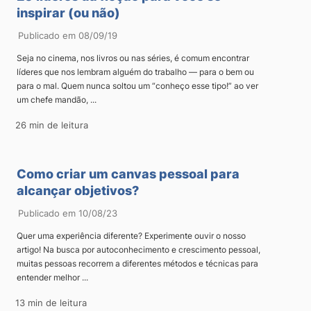
inspirar (ou não)
Publicado em 08/09/19
Seja no cinema, nos livros ou nas séries, é comum encontrar
líderes que nos lembram alguém do trabalho — para o bem ou
para o mal. Quem nunca soltou um “conheço esse tipo!” ao ver
um chefe mandão, ...
26 min de leitura
Como criar um canvas pessoal para
alcançar objetivos?
Publicado em 10/08/23
Quer uma experiência diferente? Experimente ouvir o nosso
artigo! Na busca por autoconhecimento e crescimento pessoal,
muitas pessoas recorrem a diferentes métodos e técnicas para
entender melhor ...
13 min de leitura