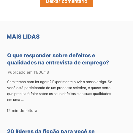
Deixar comentário
MAIS LIDAS
O que responder sobre defeitos e
qualidades na entrevista de emprego?
Publicado em 11/06/18
Sem tempo para ler agora? Experimente ouvir o nosso artigo. Se
você está participando de um processo seletivo, é quase certo
que precisará falar sobre os seus defeitos e as suas qualidades
em uma ...
12 min de leitura
20 líderes da ficção para você se