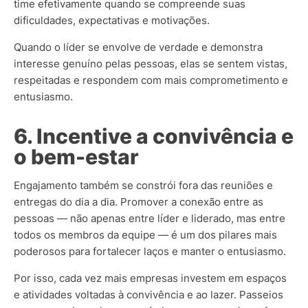
time efetivamente quando se compreende suas
dificuldades, expectativas e motivações.
Quando o líder se envolve de verdade e demonstra
interesse genuíno pelas pessoas, elas se sentem vistas,
respeitadas e respondem com mais comprometimento e
entusiasmo.
6. Incentive a convivência e
o bem-estar
Engajamento também se constrói fora das reuniões e
entregas do dia a dia. Promover a conexão entre as
pessoas — não apenas entre líder e liderado, mas entre
todos os membros da equipe — é um dos pilares mais
poderosos para fortalecer laços e manter o entusiasmo.
Por isso, cada vez mais empresas investem em espaços
e atividades voltadas à convivência e ao lazer. Passeios