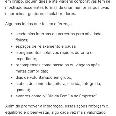
em grupo, piqueniques e até viagens corporativas têm se
mostrado excelentes formas de criar memórias positivas
e aproximar gestores e colaboradores.
Algumas ideias que fazem diferença:
academias internas ou parcerias para atividades
físicas;
espaços de relaxamento e pausa;
alongamentos coletivos rápidos durante o
expediente;
recompensas como passeios ou viagens após
metas cumpridas;
dias de voluntariado em grupo;
clubes de afinidade (leitura, corrida, fotografia,
games);
eventos como o “Dia da Família na Empresa”.
Além de promover a integração, essas ações reforçam o
equilíbrio e o bem-estar, algo cada vez mais valorizado