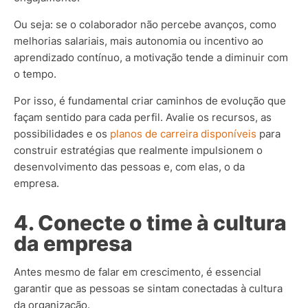
Ou seja: se o colaborador não percebe avanços, como
melhorias salariais, mais autonomia ou incentivo ao
aprendizado contínuo, a motivação tende a diminuir com
o tempo.
Por isso, é fundamental criar caminhos de evolução que
façam sentido para cada perfil. Avalie os recursos, as
possibilidades e os
planos de carreira disponíveis
para
construir estratégias que realmente impulsionem o
desenvolvimento das pessoas e, com elas, o da
empresa.
4. Conecte o time à cultura
da empresa
Antes mesmo de falar em crescimento, é essencial
garantir que as pessoas se sintam conectadas à cultura
da organização.