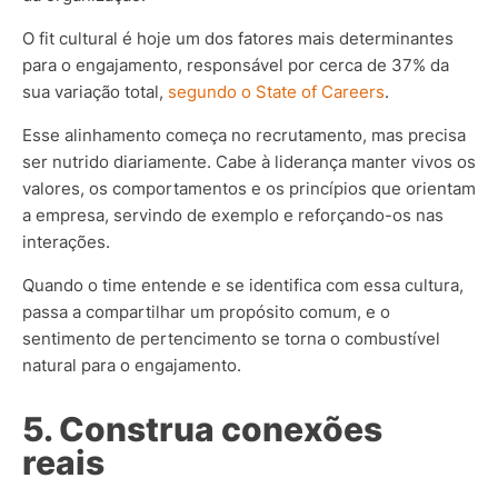
O fit cultural é hoje um dos fatores mais determinantes
para o engajamento, responsável por cerca de 37% da
sua variação total,
segundo o State of Careers
.
Esse alinhamento começa no recrutamento, mas precisa
ser nutrido diariamente. Cabe à liderança manter vivos os
valores, os comportamentos e os princípios que orientam
a empresa, servindo de exemplo e reforçando-os nas
interações.
Quando o time entende e se identifica com essa cultura,
passa a compartilhar um propósito comum, e o
sentimento de pertencimento se torna o combustível
natural para o engajamento.
5.
Construa conexões
reais