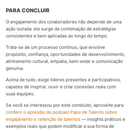
PARA CONCLUIR
O engajamento dos colaboradores não depende de uma
ação isolada: ele surge da combinação de estratégias
consistentes e bem aplicadas ao longo do tempo.
Trata-se de um processo contínuo, que envolve
propósito, confiança, oportunidades de desenvolvimento,
alinhamento cultural, empatia, bem-estar e comunicação
genuína.
Acima de tudo, exige líderes presentes e participativos,
capazes de inspirar, ouvir e criar conexões reais com
suas equipes.
Se você se interessou por este conteúdo, aproveite para
conferir o episódio do podcast Papo de Talento sobre
engajamento e retenção de talentos
— insights práticos e
exemplos reais que podem modificar a sua forma de