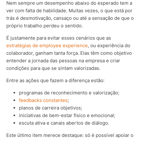
Nem sempre um desempenho abaixo do esperado tem a
ver com falta de habilidade. Muitas vezes, o que está por
trás é desmotivação, cansaço ou até a sensação de que o
próprio trabalho perdeu o sentido.
É justamente para evitar esses cenários que as
estratégias de employee experience
, ou experiência do
colaborador, ganham tanta força. Elas têm como objetivo
entender a jornada das pessoas na empresa e criar
condições para que se sintam valorizadas.
Entre as ações que fazem a diferença estão:
programas de reconhecimento e valorização;
feedbacks constantes
;
planos de carreira objetivos;
iniciativas de bem-estar físico e emocional;
escuta ativa e canais abertos de diálogo.
Este último item merece destaque: só é possível apoiar o