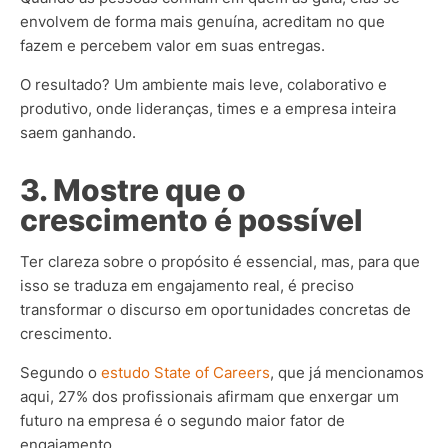
envolvem de forma mais genuína, acreditam no que
fazem e percebem valor em suas entregas.
O resultado? Um ambiente mais leve, colaborativo e
produtivo, onde lideranças, times e a empresa inteira
saem ganhando.
3. Mostre que o
crescimento é possível
Ter clareza sobre o propósito é essencial, mas, para que
isso se traduza em engajamento real, é preciso
transformar o discurso em oportunidades concretas de
crescimento.
Segundo o
estudo State of Careers
, que já mencionamos
aqui, 27% dos profissionais afirmam que enxergar um
futuro na empresa é o segundo maior fator de
engajamento.