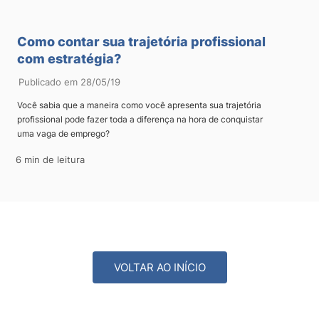
Como contar sua trajetória profissional
com estratégia?
Publicado em 28/05/19
Você sabia que a maneira como você apresenta sua trajetória
profissional pode fazer toda a diferença na hora de conquistar
uma vaga de emprego?
6 min de leitura
VOLTAR AO INÍCIO