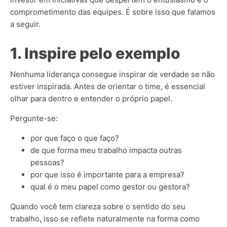
comprometimento das equipes. É sobre isso que falamos
a seguir.
1. Inspire pelo exemplo
Nenhuma liderança consegue inspirar de verdade se não
estiver inspirada. Antes de orientar o time, é essencial
olhar para dentro e entender o próprio papel.
Pergunte-se:
por que faço o que faço?
de que forma meu trabalho impacta outras
pessoas?
por que isso é importante para a empresa?
qual é o meu papel como gestor ou gestora?
Quando você tem clareza sobre o sentido do seu
trabalho, isso se reflete naturalmente na forma como