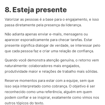
8. Esteja presente
Valorizar as pessoas é a base para o engajamento, e isso
passa diretamente pela presença da liderança.
Não adianta apenas enviar e-mails, mensagens ou
aparecer esporadicamente para checar tarefas. Estar
presente significa dialogar de verdade, se interessar pelo
que cada pessoa faz e criar uma relação de confiança.
Quando você demonstra atenção genuína, o retorno vem
naturalmente: colaboradores mais engajados,
produtividade maior e relações de trabalho mais sólidas.
Reserve momentos para estar com a equipe, sem que
isso seja interpretado como cobrança. O objetivo é ser
reconhecido como uma referência, alguém em quem
podem confiar e se inspirar, exatamente como vimos nos
outros tópicos do texto.