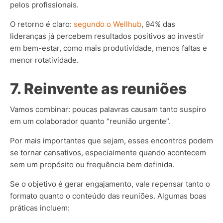
pelos profissionais.
O retorno é claro:
segundo o Wellhub
, 94% das
lideranças já percebem resultados positivos ao investir
em bem-estar, como mais produtividade, menos faltas e
menor rotatividade.
7. Reinvente as reuniões
Vamos combinar: poucas palavras causam tanto suspiro
em um colaborador quanto “reunião urgente”.
Por mais importantes que sejam, esses encontros podem
se tornar cansativos, especialmente quando acontecem
sem um propósito ou frequência bem definida.
Se o objetivo é gerar engajamento, vale repensar tanto o
formato quanto o conteúdo das reuniões. Algumas boas
práticas incluem: