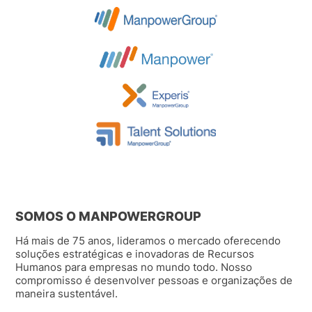
SOMOS O MANPOWERGROUP
Há mais de 75 anos, lideramos o mercado oferecendo
soluções estratégicas e inovadoras de Recursos
Humanos para empresas no mundo todo. Nosso
compromisso é desenvolver pessoas e organizações de
maneira sustentável.