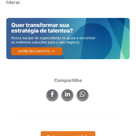
liderar.
Compartilhe
×