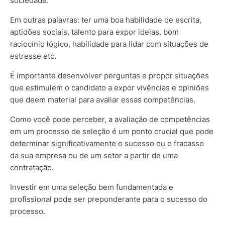
sociedade.
Em outras palavras: ter uma boa habilidade de escrita,
aptidões sociais, talento para expor ideias, bom
raciocínio lógico, habilidade para lidar com situações de
estresse etc.
É importante desenvolver perguntas e propor situações
que estimulem o candidato a expor vivências e opiniões
que deem material para avaliar essas competências.
Como você pode perceber, a avaliação de competências
em um processo de seleção é um ponto crucial que pode
determinar significativamente o sucesso ou o fracasso
da sua empresa ou de um setor a partir de uma
contratação.
Investir em uma seleção bem fundamentada e
profissional pode ser preponderante para o sucesso do
processo.