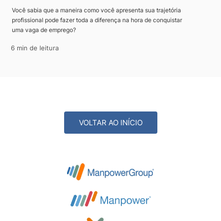
Você sabia que a maneira como você apresenta sua trajetória
profissional pode fazer toda a diferença na hora de conquistar
uma vaga de emprego?
6 min de leitura
VOLTAR AO INÍCIO