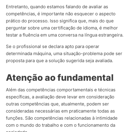
Entretanto, quando estamos falando de avaliar as
competências, é importante não esquecer o aspecto
prático do processo. Isso significa que, mais do que
perguntar sobre uma certificação de idioma, é melhor
testar a fluência em uma conversa na língua estrangeira.
Se o profissional se declara apto para operar
determinada máquina, uma situação-problema pode ser
proposta para que a solução sugerida seja avaliada.
Atenção ao fundamental
Além das competências comportamentais e técnicas
específicas, a avaliação deve levar em consideração
outras competências que, atualmente, podem ser
consideradas necessárias em praticamente todas as
funções. São competências relacionadas à intimidade
com o mundo do trabalho e com o funcionamento da