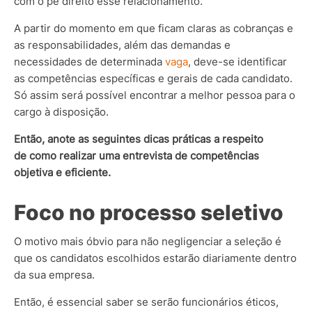
com o pé direito esse relacionamento.
A partir do momento em que ficam claras as cobranças e
as responsabilidades, além das demandas e
necessidades de determinada
vaga
, deve-se identificar
as competências específicas e gerais de cada candidato.
Só assim será possível encontrar a melhor pessoa para o
cargo à disposição.
Então, anote as seguintes dicas práticas a respeito
de como realizar uma entrevista de competências
objetiva e eficiente.
Foco no processo seletivo
O motivo mais óbvio para não negligenciar a seleção é
que os candidatos escolhidos estarão diariamente dentro
da sua empresa.
Então, é essencial saber se serão funcionários éticos,