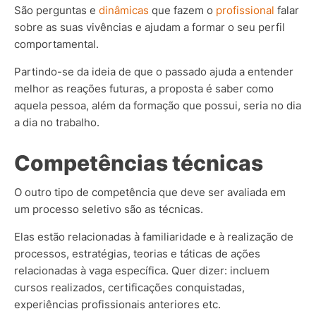
São perguntas e
dinâmicas
que fazem o
profissional
falar
sobre as suas vivências e ajudam a formar o seu perfil
comportamental.
Partindo-se da ideia de que o passado ajuda a entender
melhor as reações futuras, a proposta é saber como
aquela pessoa, além da formação que possui, seria no dia
a dia no trabalho.
Competências técnicas
O outro tipo de competência que deve ser avaliada em
um processo seletivo são as técnicas.
Elas estão relacionadas à familiaridade e à realização de
processos, estratégias, teorias e táticas de ações
relacionadas à vaga específica. Quer dizer: incluem
cursos realizados, certificações conquistadas,
experiências profissionais anteriores etc.