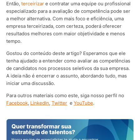
Então,
terceirizar
e contratar uma equipe ou profissional
especializado para a avaliação de competência pode ser
a melhor alternativa. Com mais foco e eficiência, uma
empresa terceirizada, com certeza, poderá oferecer
resultados melhores com maior objetividade e menos
tempo.
Gostou do conteúdo deste artigo? Esperamos que ele
tenha ajudado a entender como avaliar as competências
de candidatos nos processos seletivos da sua empresa.
A ideia não é encerrar o assunto, abordando tudo, mas
iniciar uma discussão.
Para outros materiais como este, siga nosso perfil no
Facebook
,
LinkedIn
,
Twitter
e
YouTube
.