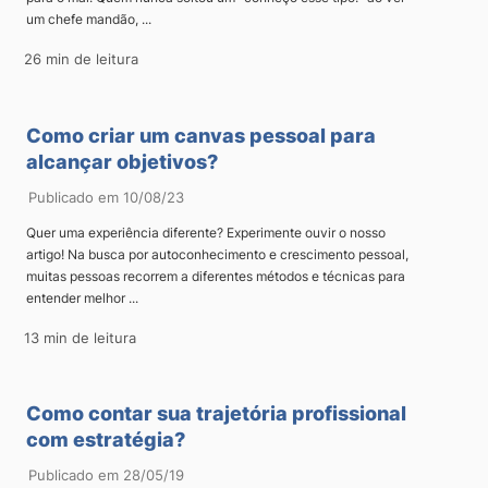
um chefe mandão, ...
26 min de leitura
Como criar um canvas pessoal para
alcançar objetivos?
Publicado em 10/08/23
Quer uma experiência diferente? Experimente ouvir o nosso
artigo! Na busca por autoconhecimento e crescimento pessoal,
muitas pessoas recorrem a diferentes métodos e técnicas para
entender melhor ...
13 min de leitura
Como contar sua trajetória profissional
com estratégia?
Publicado em 28/05/19