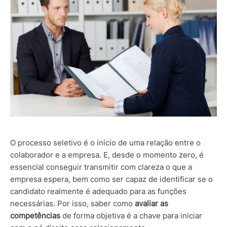
O processo seletivo é o início de uma relação entre o
colaborador e a empresa. E, desde o momento zero, é
essencial conseguir transmitir com clareza o que a
empresa espera, bem como ser capaz de identificar se o
candidato realmente é adequado para as funções
necessárias. Por isso, saber como
avaliar as
competências
de forma objetiva é a chave para iniciar