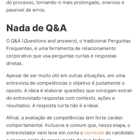
do processo, tornando-o mais prolongado, oneroso e
passível de erros.
Nada de Q&A
O Q&A (
Questions and answers
), o tradicional Perguntas
Frequentes, é uma ferramenta de relacionamento
corporativo que usa perguntas curtas e respostas
diretas.
Apesar de ser muito útil em outras situações, em uma
entrevista de competências o objetivo é justamente o
oposto. A ideia é elaborar questões que consigam extrair
do entrevistado respostas com contexto, ações e
resultados. A resposta curta não é a ideal.
Afinal, a avaliação de competências tem forte caráter
comportamental. Inclusive é comum que, nessa etapa, o
entrevistador nem leve em conta o
currículo
do candidato