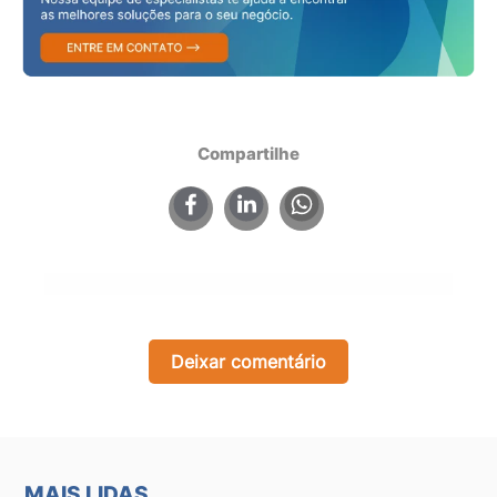
Compartilhe
×
Deixar comentário
MAIS LIDAS