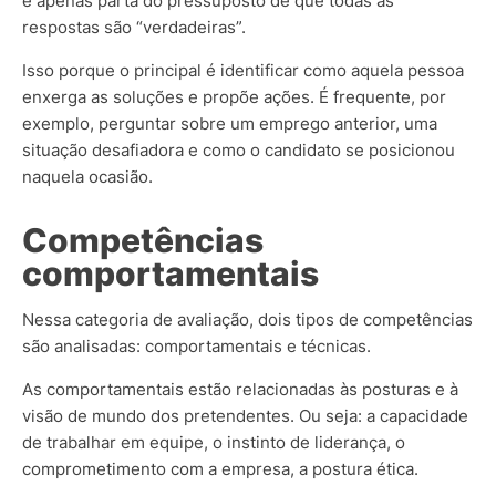
e apenas parta do pressuposto de que todas as
respostas são “verdadeiras”.
Isso porque o principal é identificar como aquela pessoa
enxerga as soluções e propõe ações. É frequente, por
exemplo, perguntar sobre um emprego anterior, uma
situação desafiadora e como o candidato se posicionou
naquela ocasião.
Competências
comportamentais
Nessa categoria de avaliação, dois tipos de competências
são analisadas: comportamentais e técnicas.
As comportamentais estão relacionadas às posturas e à
visão de mundo dos pretendentes. Ou seja: a capacidade
de trabalhar em equipe, o instinto de liderança, o
comprometimento com a empresa, a postura ética.