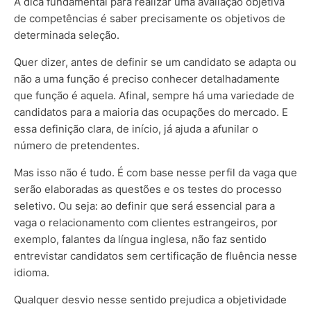
A dica fundamental para realizar uma avaliação objetiva
de competências é saber precisamente os objetivos de
determinada seleção.
Quer dizer, antes de definir se um candidato se adapta ou
não a uma função é preciso conhecer detalhadamente
que função é aquela. Afinal, sempre há uma variedade de
candidatos para a maioria das ocupações do mercado. E
essa definição clara, de início, já ajuda a afunilar o
número de pretendentes.
Mas isso não é tudo. É com base nesse perfil da vaga que
serão elaboradas as questões e os testes do processo
seletivo. Ou seja: ao definir que será essencial para a
vaga o relacionamento com clientes estrangeiros, por
exemplo, falantes da língua inglesa, não faz sentido
entrevistar candidatos sem certificação de fluência nesse
idioma.
Qualquer desvio nesse sentido prejudica a objetividade