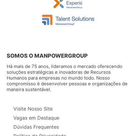
SOMOS O MANPOWERGROUP
Há mais de 75 anos, lideramos o mercado oferecendo
soluções estratégicas e inovadoras de Recursos
Humanos para empresas no mundo todo. Nosso
compromisso é desenvolver pessoas e organizações de
maneira sustentável.
Visite Nosso Site
Vagas em Destaque
Dúvidas Frequentes