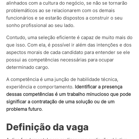
alinhados com a cultura do negócio, se não se tornarão
problemáticos ao se relacionarem com os demais
funcionários e se estarão dispostos a construir o seu
sonho profissional ao seu lado.
Contudo, uma seleção eficiente é capaz de muito mais do
que isso. Com ela, é possível ir além das intenções e dos
aspectos morais de cada candidato para entender se ele
possui as competências necessárias para ocupar
determinado cargo.
A competência é uma junção de habilidade técnica,
experiência e comportamento.
Identificar a presença
dessas competências é um trabalho minucioso que pode
significar a contratação de uma solução ou de um
problema futuro
.
Definição da vaga