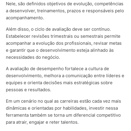
Nele, são definidos objetivos de evolução, competências
a desenvolver, treinamentos, prazos e responsáveis pelo
acompanhamento.
Além disso, o ciclo de avaliação deve ser contínuo.
Estabelecer revisões trimestrais ou semestrais permite
acompanhar a evolução dos profissionais, revisar metas
e garantir que o desenvolvimento esteja alinhado às
necessidades do negócio.
A avaliação de desempenho fortalece a cultura de
desenvolvimento, melhora a comunicação entre líderes e
equipes e orienta decisões mais estratégicas sobre
pessoas e resultados.
Em um cenário no qual as carreiras estão cada vez mais
dinâmicas e orientadas por habilidades, investir nessa
ferramenta também se torna um diferencial competitivo
para atrair, engajar e reter talentos.