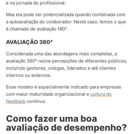
e na jornada do profissional.
Mas ela pode ser potencializada quando combinada com
a autoavaliação do colaborador. Neste caso, temos o que
é chamado de avaliação 180°.
AVALIAÇÃO 360°
Considerada uma das abordagens mais completas, a
avaliação 360° reúne percepções de diferentes públicos,
incluindo gestores, colegas, liderados e até clientes
internos ou externos.
Esse modelo é especialmente indicado para empresas
com maior maturidade organizacional e
cultura do
feedback
contínuo.
Como fazer uma boa
avaliação de desempenho?