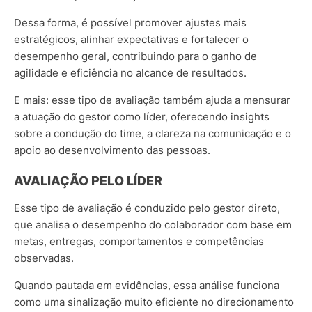
Dessa forma, é possível promover ajustes mais
estratégicos, alinhar expectativas e fortalecer o
desempenho geral, contribuindo para o ganho de
agilidade e eficiência no alcance de resultados.
E mais: esse tipo de avaliação também ajuda a mensurar
a atuação do gestor como líder, oferecendo insights
sobre a condução do time, a clareza na comunicação e o
apoio ao desenvolvimento das pessoas.
AVALIAÇÃO PELO LÍDER
Esse tipo de avaliação é conduzido pelo gestor direto,
que analisa o desempenho do colaborador com base em
metas, entregas, comportamentos e competências
observadas.
Quando pautada em evidências, essa análise funciona
como uma sinalização muito eficiente no direcionamento