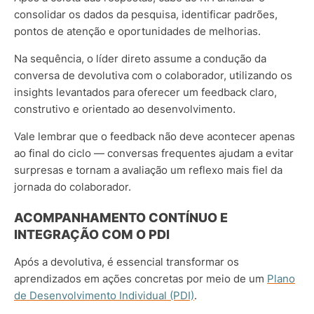
consolidar os dados da pesquisa, identificar padrões,
pontos de atenção e oportunidades de melhorias.
Na sequência, o líder direto assume a condução da
conversa de devolutiva com o colaborador, utilizando os
insights levantados para oferecer um feedback claro,
construtivo e orientado ao desenvolvimento.
Vale lembrar que o feedback não deve acontecer apenas
ao final do ciclo — conversas frequentes ajudam a evitar
surpresas e tornam a avaliação um reflexo mais fiel da
jornada do colaborador.
ACOMPANHAMENTO CONTÍNUO E
INTEGRAÇÃO COM O PDI
Após a devolutiva, é essencial transformar os
aprendizados em ações concretas por meio de um
Plano
de Desenvolvimento Individual (PDI)
.