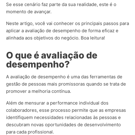
Se esse cenário faz parte da sua realidade, este é o
momento de avançar.
Neste artigo, você vai conhecer os principais passos para
aplicar a avaliação de desempenho de forma eficaz e
alinhada aos objetivos do negócio. Boa leitura!
O que é avaliação de
desempenho?
A avaliação de desempenho é uma das ferramentas de
gestão de pessoas mais promissoras quando se trata de
promover a melhoria contínua.
Além de mensurar a performance individual dos
colaboradores, esse processo permite que as empresas
identifiquem necessidades relacionadas às pessoas e
descubram novas oportunidades de desenvolvimento
para cada profissional.