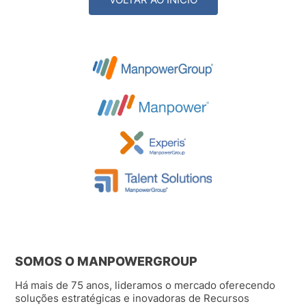
SOMOS O MANPOWERGROUP
Há mais de 75 anos, lideramos o mercado oferecendo
soluções estratégicas e inovadoras de Recursos