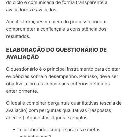
do ciclo e comunicada de forma transparente a
avaliadores e avaliados.
Afinal, alterações no meio do processo podem
comprometer a confiança e a consistência dos
resultados.
ELABORAÇÃO DO QUESTIONÁRIO DE
AVALIAÇÃO
O questionário é o principal instrumento para coletar
evidências sobre o desempenho. Por isso, deve ser
objetivo, claro e alinhado aos critérios definidos
anteriormente.
O ideal é combinar perguntas quantitativas (escala de
avaliação) com perguntas qualitativas (respostas
abertas). Aqui estão alguns exemplos:
o colaborador cumpre prazos e metas
estabelecidos?