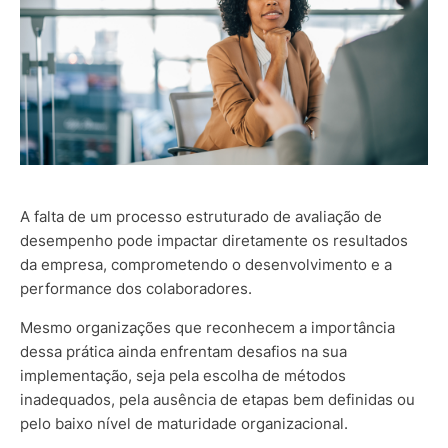
A falta de um processo estruturado de avaliação de
desempenho pode impactar diretamente os resultados
da empresa, comprometendo o desenvolvimento e a
performance dos colaboradores.
Mesmo organizações que reconhecem a importância
dessa prática ainda enfrentam desafios na sua
implementação, seja pela escolha de métodos
inadequados, pela ausência de etapas bem definidas ou
pelo baixo nível de maturidade organizacional.