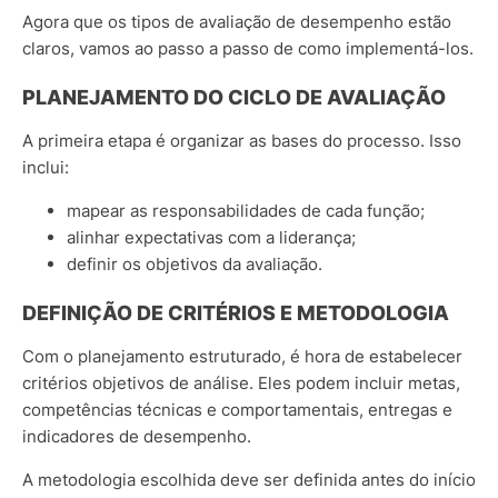
Agora que os tipos de avaliação de desempenho estão
claros, vamos ao passo a passo de como implementá-los.
PLANEJAMENTO DO CICLO DE AVALIAÇÃO
A primeira etapa é organizar as bases do processo. Isso
inclui:
mapear as responsabilidades de cada função;
alinhar expectativas com a liderança;
definir os objetivos da avaliação.
DEFINIÇÃO DE CRITÉRIOS E METODOLOGIA
Com o planejamento estruturado, é hora de estabelecer
critérios objetivos de análise. Eles podem incluir metas,
competências técnicas e comportamentais, entregas e
indicadores de desempenho.
A metodologia escolhida deve ser definida antes do início