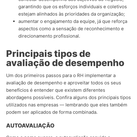
garantindo que os esforços individuais e coletivos
estejam alinhados às prioridades da organização;
aumentar o engajamento da equipe, já que reforça
aspectos como a sensação de reconhecimento e
direcionamento profissional.
Principais tipos de
avaliação de desempenho
Um dos primeiros passos para o RH implementar a
avaliação de desempenho e aproveitar todos os seus
benefícios é entender que existem diferentes
abordagens possíveis.
Confira alguns dos principais tipos
utilizados nas empresas — lembrando que eles também
podem ser aplicados de forma combinada.
AUTOAVALIAÇÃO