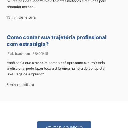
muitas pessoas recorrem a diferentes métodos e técnicas para
entender melhor ...
13 min de leitura
Como contar sua trajetória profissional
com estratégia?
Publicado em 28/05/19
Você sabia que a maneira como você apresenta sua trajetória
profissional pode fazer toda a diferença na hora de conquistar
uma vaga de emprego?
6 min de leitura
VOLTAR AO INÍCIO