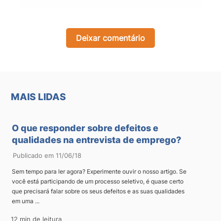
Deixar comentário
MAIS LIDAS
O que responder sobre defeitos e
qualidades na entrevista de emprego?
Publicado em 11/06/18
Sem tempo para ler agora? Experimente ouvir o nosso artigo. Se
você está participando de um processo seletivo, é quase certo
que precisará falar sobre os seus defeitos e as suas qualidades
em uma ...
12 min de leitura