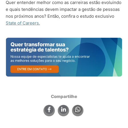
Quer entender melhor como as carreiras estão evoluindo
e quais tendências devem impactar a gestão de pessoas
nos próximos anos? Então, confira o estudo exclusivo
State of Careers.
Compartilhe
×