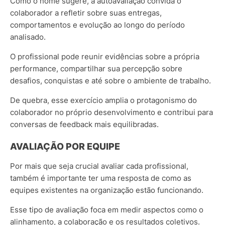
Como o nome sugere, a autoavaliação convida o
colaborador a refletir sobre suas entregas,
comportamentos e evolução ao longo do período
analisado.
O profissional pode reunir evidências sobre a própria
performance, compartilhar sua percepção sobre
desafios, conquistas e até sobre o ambiente de trabalho.
De quebra, esse exercício amplia o protagonismo do
colaborador no próprio desenvolvimento e contribui para
conversas de feedback mais equilibradas.
AVALIAÇÃO POR EQUIPE
Por mais que seja crucial avaliar cada profissional,
também é importante ter uma resposta de como as
equipes existentes na organização estão funcionando.
Esse tipo de avaliação foca em medir aspectos como o
alinhamento, a colaboração e os resultados coletivos.