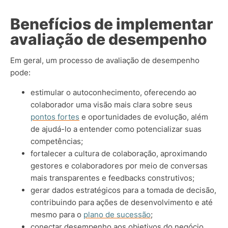
Benefícios de implementar
avaliação de desempenho
Em geral, um processo de avaliação de desempenho
pode:
estimular o autoconhecimento, oferecendo ao
colaborador uma visão mais clara sobre seus
pontos fortes
e oportunidades de evolução, além
de ajudá-lo a entender como potencializar suas
competências;
fortalecer a cultura de colaboração, aproximando
gestores e colaboradores por meio de conversas
mais transparentes e feedbacks construtivos;
gerar dados estratégicos para a tomada de decisão,
contribuindo para ações de desenvolvimento e até
mesmo para o
plano de sucessão
;
conectar desempenho aos objetivos do negócio,