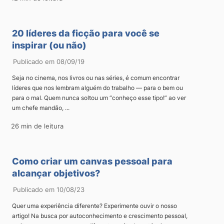
20 líderes da ficção para você se
inspirar (ou não)
Publicado em 08/09/19
Seja no cinema, nos livros ou nas séries, é comum encontrar
líderes que nos lembram alguém do trabalho — para o bem ou
para o mal. Quem nunca soltou um “conheço esse tipo!” ao ver
um chefe mandão, ...
26 min de leitura
Como criar um canvas pessoal para
alcançar objetivos?
Publicado em 10/08/23
Quer uma experiência diferente? Experimente ouvir o nosso
artigo! Na busca por autoconhecimento e crescimento pessoal,