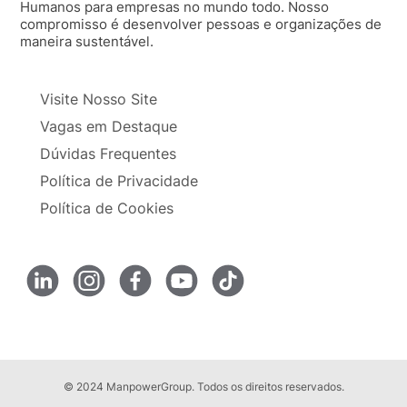
Humanos para empresas no mundo todo. Nosso
compromisso é desenvolver pessoas e organizações de
maneira sustentável.
Visite Nosso Site
Vagas em Destaque
Dúvidas Frequentes
Política de Privacidade
Política de Cookies
© 2024 ManpowerGroup. Todos os direitos reservados.