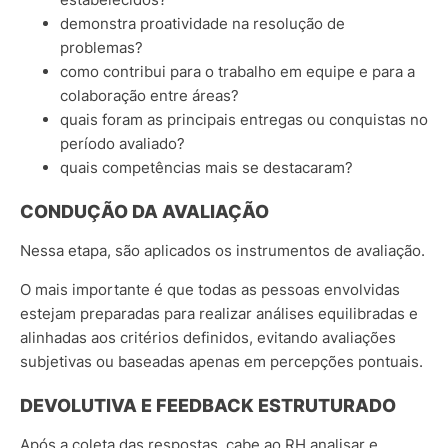
demonstra proatividade na resolução de
problemas?
como contribui para o trabalho em equipe e para a
colaboração entre áreas?
quais foram as principais entregas ou conquistas no
período avaliado?
quais competências mais se destacaram?
CONDUÇÃO DA AVALIAÇÃO
Nessa etapa, são aplicados os instrumentos de avaliação.
O mais importante é que todas as pessoas envolvidas
estejam preparadas para realizar análises equilibradas e
alinhadas aos critérios definidos, evitando avaliações
subjetivas ou baseadas apenas em percepções pontuais.
DEVOLUTIVA E FEEDBACK ESTRUTURADO
Após a coleta das respostas, cabe ao RH analisar e