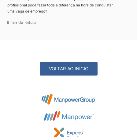
profissional pode fazer toda a diferença na hora de conquistar
uma vaga de emprego?
6 min de leitura
VOLTAR AO INÍCIO