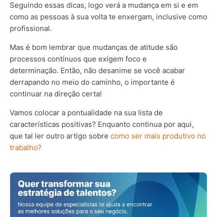
Seguindo essas dicas, logo verá a mudança em si e em
como as pessoas à sua volta te enxergam, inclusive como
profissional.
Mas é bom lembrar que mudanças de atitude são
processos contínuos que exigem foco e
determinação. Então, não desanime se você acabar
derrapando no meio do caminho, o importante é
continuar na direção certa!
Vamos colocar a pontualidade na sua lista de
características positivas? Enquanto continua por aqui,
que tal ler outro artigo sobre
como ser mais produtivo no
trabalho?