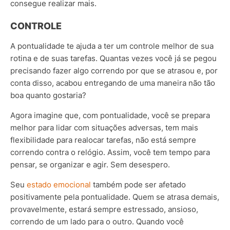
consegue realizar mais.
CONTROLE
A pontualidade te ajuda a ter um controle melhor de sua
rotina e de suas tarefas. Quantas vezes você já se pegou
precisando fazer algo correndo por que se atrasou e, por
conta disso, acabou entregando de uma maneira não tão
boa quanto gostaria?
Agora imagine que, com pontualidade, você se prepara
melhor para lidar com situações adversas, tem mais
flexibilidade para realocar tarefas, não está sempre
correndo contra o relógio. Assim, você tem tempo para
pensar, se organizar e agir. Sem desespero.
Seu
estado emocional
também pode ser afetado
positivamente pela pontualidade. Quem se atrasa demais,
provavelmente, estará sempre estressado, ansioso,
correndo de um lado para o outro. Quando você