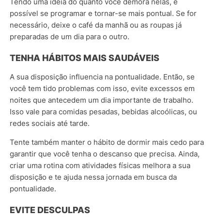
Tendo uma ideia do quanto você demora nelas, é
possível se programar e tornar-se mais pontual. Se for
necessário, deixe o café da manhã ou as roupas já
preparadas de um dia para o outro.
TENHA HÁBITOS MAIS SAUDÁVEIS
A sua disposição influencia na pontualidade. Então, se
você tem tido problemas com isso, evite excessos em
noites que antecedem um dia importante de trabalho.
Isso vale para comidas pesadas, bebidas alcoólicas, ou
redes sociais até tarde.
Tente também manter o hábito de dormir mais cedo para
garantir que você tenha o descanso que precisa. Ainda,
criar uma rotina com atividades físicas melhora a sua
disposição e te ajuda nessa jornada em busca da
pontualidade.
EVITE DESCULPAS