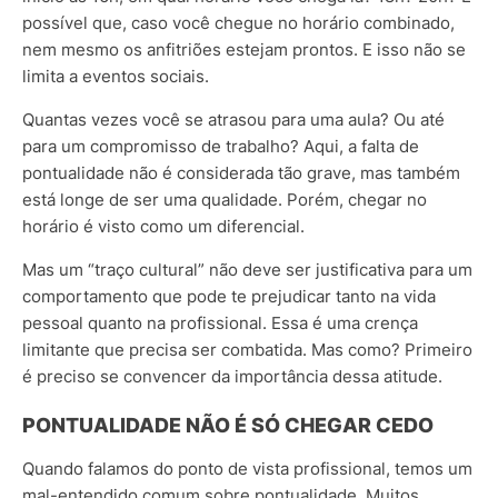
possível que, caso você chegue no horário combinado,
nem mesmo os anfitriões estejam prontos. E isso não se
limita a eventos sociais.
Quantas vezes você se atrasou para uma aula? Ou até
para um compromisso de trabalho? Aqui, a falta de
pontualidade não é considerada tão grave, mas também
está longe de ser uma qualidade. Porém, chegar no
horário é visto como um diferencial.
Mas um “traço cultural” não deve ser justificativa para um
comportamento que pode te prejudicar tanto na vida
pessoal quanto na profissional. Essa é uma crença
limitante que precisa ser combatida. Mas como? Primeiro
é preciso se convencer da importância dessa atitude.
PONTUALIDADE NÃO É SÓ CHEGAR CEDO
Quando falamos do ponto de vista profissional, temos um
mal-entendido comum sobre pontualidade. Muitos