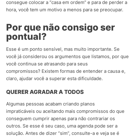
consegue colocar a “casa em ordem” e para de perder a
hora, você tem um motivo a menos para se preocupar.
Por que não consigo ser
pontual?
Esse é um ponto sensível, mas muito importante. Se
você já considerou os argumentos que listamos, por que
você continua se atrasando para seus
compromissos? Existem formas de entender a causa e,
claro, ajudar você a superar esta dificuldade.
QUERER AGRADAR A TODOS
Algumas pessoas acabam criando planos
impraticáveis ou aceitando mais compromissos do que
conseguem cumprir apenas para não contrariar os
outros. Se esse é seu caso, uma agenda pode ser a
solução. Antes de dizer “sim”, consulte-a e veja se é