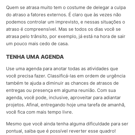
Quem se atrasa muito tem o costume de delegar a culpa
do atraso a fatores externos. É claro que às vezes não
podemos controlar um imprevisto, e nessas situações o
atraso é compreensível. Mas se todos os dias você se
atrasa pelo trânsito, por exemplo, já está na hora de sair
um pouco mais cedo de casa.
TENHA UMA AGENDA
Use uma agenda para anotar todas as atividades que
você precisa fazer. Classificá-las em ordem de urgência
também te ajuda a diminuir as chances de atrasos de
entregas ou presença em alguma reunião. Com sua
agenda, você pode, inclusive, aproveitar para adiantar
projetos. Afinal, entregando hoje uma tarefa de amanhã,
você fica com mais tempo livre.
Mesmo que você ainda tenha alguma dificuldade para ser
pontual, saiba que é possível reverter esse quadro!