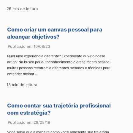
26 min de leitura
Como criar um canvas pessoal para
alcançar objetivos?
Publicado em 10/08/23
Quer uma experiência diferente? Experimente ouvir o nosso
artigo! Na busca por autoconhecimento e crescimento pessoal,
muitas pessoas recorrem a diferentes métodos e técnicas para
entender melhor ...
13 min de leitura
Como contar sua trajetória profissional
com estratégia?
Publicado em 28/05/19
Você sabia que a maneira como você apresenta sua trajetória