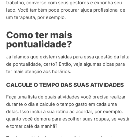
trabalho, converse com seus gestores e exponha seu
lado. Você também pode procurar ajuda profissional de
um terapeuta, por exemplo.
Como ter mais
pontualidade?
Já falamos que existem saídas para essa questão da falta
de pontualidade, certo? Então, veja algumas dicas para
ter mais atenção aos horários.
CALCULE O TEMPO DAS SUAS ATIVIDADES
Faça uma lista de quais atividades você precisa realizar
durante o dia e calcule o tempo gasto em cada uma
delas. Isso inclui a sua rotina ao acordar, por exemplo:
quanto você demora para escolher suas roupas, se vestir
e tomar café da manhã?