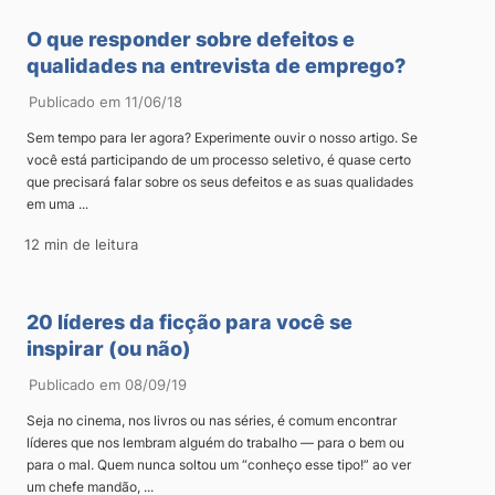
O que responder sobre defeitos e
qualidades na entrevista de emprego?
Publicado em 11/06/18
Sem tempo para ler agora? Experimente ouvir o nosso artigo. Se
você está participando de um processo seletivo, é quase certo
que precisará falar sobre os seus defeitos e as suas qualidades
em uma ...
12 min de leitura
20 líderes da ficção para você se
inspirar (ou não)
Publicado em 08/09/19
Seja no cinema, nos livros ou nas séries, é comum encontrar
líderes que nos lembram alguém do trabalho — para o bem ou
para o mal. Quem nunca soltou um “conheço esse tipo!” ao ver
um chefe mandão, ...