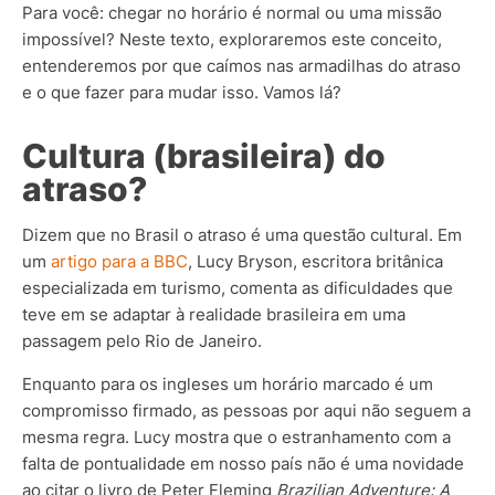
Para você: chegar no horário é normal ou uma missão
impossível? Neste texto, exploraremos este conceito,
entenderemos por que caímos nas armadilhas do atraso
e o que fazer para mudar isso. Vamos lá?
Cultura (brasileira) do
atraso?
Dizem que no Brasil o atraso é uma questão cultural. Em
um
artigo para a BBC
, Lucy Bryson, escritora britânica
especializada em turismo, comenta as dificuldades que
teve em se adaptar à realidade brasileira em uma
passagem pelo Rio de Janeiro.
Enquanto para os ingleses um horário marcado é um
compromisso firmado, as pessoas por aqui não seguem a
mesma regra. Lucy mostra que o estranhamento com a
falta de pontualidade em nosso país não é uma novidade
ao citar o livro de Peter Fleming
Brazilian Adventure: A