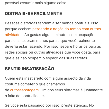
possível assumir mais alguma coisa.
DISTRAIR-SE FACILMENTE
Pessoas distraídas tendem a ser menos pontuais. Isso
porque acabam
perdendo a noção do tempo com outras
atividades
. Ao gastas alguns minutos com ocupações
paralelas, sobram menos para o que você realmente
deveria estar fazendo. Por isso, separe horários para as
redes sociais ou outras atividades que você gosta, para
que elas não ocupem o espaço das suas tarefas.
SENTIR INSATISFAÇÃO
Quem está insatisfeito com algum aspecto da vida
costuma cometer o que chamamos
de
autossabotagem
. Um dos seus sintomas é justamente
a falta de pontualidade.
Se você está passando por isso, preste atenção. No