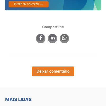
Compartilhe
×
Deixar comentário
MAIS LIDAS