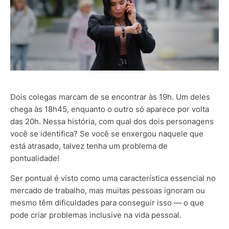
Dois colegas marcam de se encontrar às 19h. Um deles
chega às 18h45, enquanto o outro só aparece por volta
das 20h. Nessa história, com qual dos dois personagens
você se identifica? Se você se enxergou naquele que
está atrasado, talvez tenha um problema de
pontualidade!
Ser pontual é visto como uma característica essencial no
mercado de trabalho, mas muitas pessoas ignoram ou
mesmo têm dificuldades para conseguir isso — o que
pode criar problemas inclusive na vida pessoal.