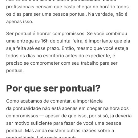
profissionais pensam que basta chegar no horário todos
os dias para ser uma pessoa pontual. Na verdade, não é
apenas isso.
Ser pontual é honrar compromissos. Se você combinou
uma entrega às 16h de quinta-feira, é importante que ela
seja feita até esse prazo. Então, mesmo que você esteja
todos os dias no escritório antes do expediente, é
preciso se comprometer com seu trabalho para ser
pontual.
Por que ser pontual?
Como acabamos de comentar, a importância
da pontualidade não está apenas em chegar na hora dos
compromissos — apesar de que isso, por si só, já deveria
ser motivo suficiente para fazer de você uma pessoa
pontual.
Mas ainda existem outras razões sobre a
pontualidade. Leia mais a seguir.