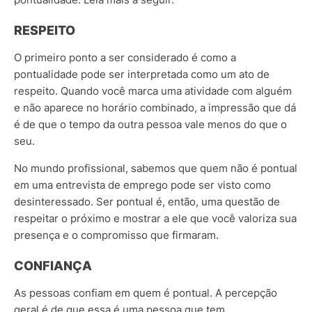
RESPEITO
O primeiro ponto a ser considerado é como a
pontualidade pode ser interpretada como um ato de
respeito. Quando você marca uma atividade com alguém
e não aparece no horário combinado, a impressão que dá
é de que o tempo da outra pessoa vale menos do que o
seu.
No mundo profissional, sabemos que quem não é pontual
em uma entrevista de emprego pode ser visto como
desinteressado. Ser pontual é, então, uma questão de
respeitar o próximo e mostrar a ele que você valoriza sua
presença e o compromisso que firmaram.
CONFIANÇA
As pessoas confiam em quem é pontual. A percepção
geral é de que essa é uma pessoa que tem