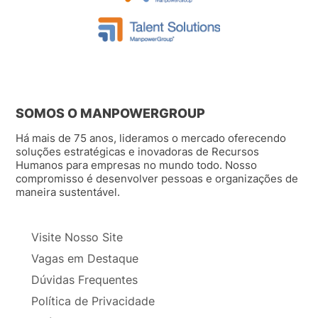
SOMOS O MANPOWERGROUP
Há mais de 75 anos, lideramos o mercado oferecendo
soluções estratégicas e inovadoras de Recursos
Humanos para empresas no mundo todo. Nosso
compromisso é desenvolver pessoas e organizações de
maneira sustentável.
Visite Nosso Site
Vagas em Destaque
Dúvidas Frequentes
Política de Privacidade