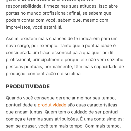
responsabilidade, firmeza nas suas atitudes. Isso abre
portas no mundo profissional; afinal, se sabem que
podem contar com você, sabem que, mesmo com
imprevistos, você estará lá.
Assim, existem mais chances de te indicarem para um
novo cargo, por exemplo. Tanto que a pontualidade é
considerada um traço essencial para qualquer perfil
profissional, principalmente porque ele não vem sozinho:
pessoas pontuais, normalmente, têm mais capacidade de
produção, concentração e disciplina.
PRODUTIVIDADE
Quando você consegue gerenciar melhor seu tempo,
pontualidade e
produtividade
são duas características
que andam juntas. Quem tem o cuidado de ser pontual,
começa e termina suas atribuições. É uma conta simples:
sem se atrasar, você tem mais tempo. Com mais tempo,