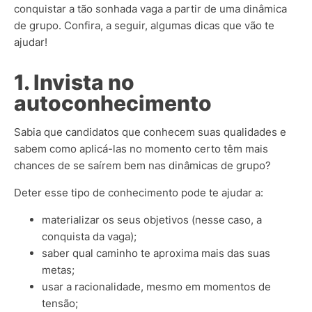
conquistar a tão sonhada vaga a partir de uma dinâmica
de grupo. Confira, a seguir, algumas dicas que vão te
ajudar!
1. Invista no
autoconhecimento
Sabia que candidatos que conhecem suas qualidades e
sabem como aplicá-las no momento certo têm mais
chances de se saírem bem nas dinâmicas de grupo?
Deter esse tipo de conhecimento pode te ajudar a:
materializar os seus objetivos (nesse caso, a
conquista da vaga);
saber qual caminho te aproxima mais das suas
metas;
usar a racionalidade, mesmo em momentos de
tensão;