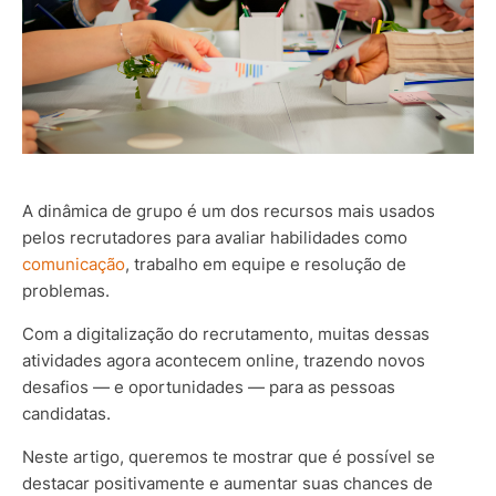
A dinâmica de grupo é um dos recursos mais usados
pelos recrutadores para avaliar habilidades como
comunicação
, trabalho em equipe e resolução de
problemas.
Com a digitalização do recrutamento, muitas dessas
atividades agora acontecem online, trazendo novos
desafios — e oportunidades — para as pessoas
candidatas.
Neste artigo, queremos te mostrar que é possível se
destacar positivamente e aumentar suas chances de