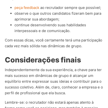
peça feedback
ao recrutador sempre que possível;
observe o que outros candidatos fizeram bem para
aprimorar sua abordagem;
continue desenvolvendo suas habilidades
interpessoais e de comunicação.
Com essas dicas, você certamente terá uma participação
cada vez mais sólida nas dinâmicas de grupo.
Considerações finais
Independentemente da sua experiência, a chave para ter
mais sucesso em dinâmicas de grupo é alcançar um
equilíbrio entre expressar suas ideias e contribuir para o
sucesso coletivo. Além de, claro, conhecer a empresa e o
perfil de profissional que ela busca.
Lembre-se: o recrutador não estará apenas atento à