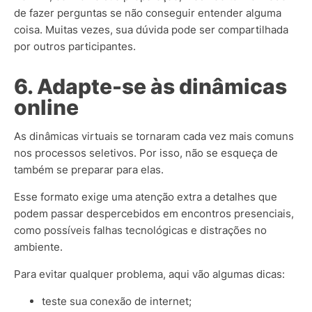
de fazer perguntas se não conseguir entender alguma
coisa. Muitas vezes, sua dúvida pode ser compartilhada
por outros participantes.
6. Adapte-se às dinâmicas
online
As dinâmicas virtuais se tornaram cada vez mais comuns
nos processos seletivos. Por isso, não se esqueça de
também se preparar para elas.
Esse formato exige uma atenção extra a detalhes que
podem passar despercebidos em encontros presenciais,
como possíveis falhas tecnológicas e distrações no
ambiente.
Para evitar qualquer problema, aqui vão algumas dicas:
teste sua conexão de internet;