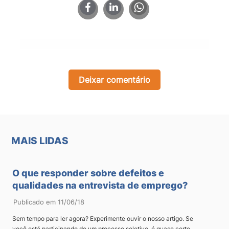
×
Deixar comentário
MAIS LIDAS
O que responder sobre defeitos e
qualidades na entrevista de emprego?
Publicado em 11/06/18
Sem tempo para ler agora? Experimente ouvir o nosso artigo. Se
você está participando de um processo seletivo, é quase certo