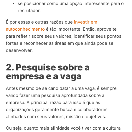
se posicionar como uma opção interessante para o
recrutador.
É por essas e outras razões que
investir em
autoconhecimento
é tão importante. Então, aproveite
para refletir sobre seus valores, identificar seus pontos
fortes e reconhecer as áreas em que ainda pode se
desenvolver.
2. Pesquise sobre a
empresa e a vaga
Antes mesmo de se candidatar a uma vaga, é sempre
válido fazer uma pesquisa aprofundada sobre a
empresa.
A principal razão para isso é que as
organizações geralmente buscam colaboradores
alinhados com seus valores, missão e objetivos.
Ou seja, quanto mais afinidade você tiver com a cultura