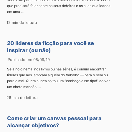
que precisará falar sobre os seus defeitos e as suas qualidades
em uma ...
12 min de leitura
20 líderes da ficção para você se
inspirar (ou não)
Publicado em 08/09/19
Seja no cinema, nos livros ou nas séries, é comum encontrar
líderes que nos lembram alguém do trabalho — para o bem ou
para o mal. Quem nunca soltou um “conheço esse tipo!” ao ver
um chefe mandão, ...
26 min de leitura
Como criar um canvas pessoal para
alcançar objetivos?