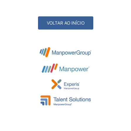
VOLTAR AO INÍCIO