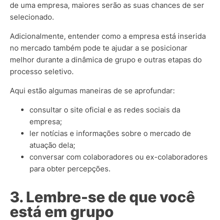
de uma empresa, maiores serão as suas chances de ser
selecionado.
Adicionalmente, entender como a empresa está inserida
no mercado também pode te ajudar a se posicionar
melhor durante a dinâmica de grupo e outras etapas do
processo seletivo.
Aqui estão algumas maneiras de se aprofundar:
consultar o site oficial e as redes sociais da
empresa;
ler notícias e informações sobre o mercado de
atuação dela;
conversar com colaboradores ou ex-colaboradores
para obter percepções.
3. Lembre-se de que você
está em grupo