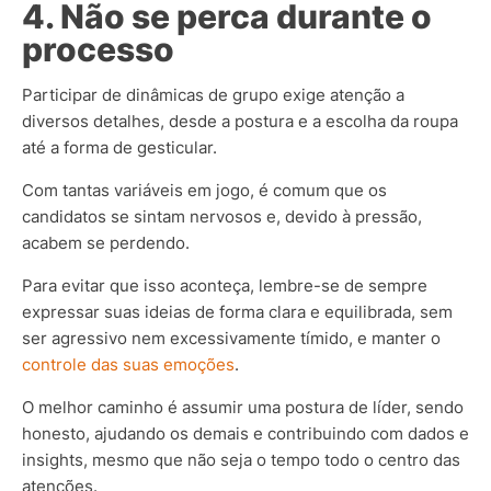
4. Não se perca durante o
processo
Participar de dinâmicas de grupo exige atenção a
diversos detalhes, desde a postura e a escolha da roupa
até a forma de gesticular.
Com tantas variáveis em jogo, é comum que os
candidatos se sintam nervosos e, devido à pressão,
acabem se perdendo.
Para evitar que isso aconteça, lembre-se de sempre
expressar suas ideias de forma clara e equilibrada, sem
ser agressivo nem excessivamente tímido, e manter o
controle das suas emoções
.
O melhor caminho é assumir uma postura de líder, sendo
honesto, ajudando os demais e contribuindo com dados e
insights, mesmo que não seja o tempo todo o centro das
atenções.