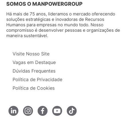
SOMOS O MANPOWERGROUP
Há mais de 75 anos, lideramos o mercado oferecendo
soluções estratégicas e inovadoras de Recursos
Humanos para empresas no mundo todo. Nosso
compromisso é desenvolver pessoas e organizações de
maneira sustentável.
Visite Nosso Site
Vagas em Destaque
Dúvidas Frequentes
Política de Privacidade
Política de Cookies