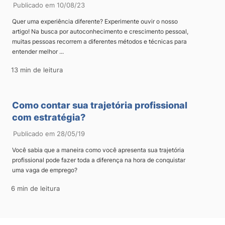
Publicado em 10/08/23
Quer uma experiência diferente? Experimente ouvir o nosso
artigo! Na busca por autoconhecimento e crescimento pessoal,
muitas pessoas recorrem a diferentes métodos e técnicas para
entender melhor ...
13 min de leitura
Como contar sua trajetória profissional
com estratégia?
Publicado em 28/05/19
Você sabia que a maneira como você apresenta sua trajetória
profissional pode fazer toda a diferença na hora de conquistar
uma vaga de emprego?
6 min de leitura