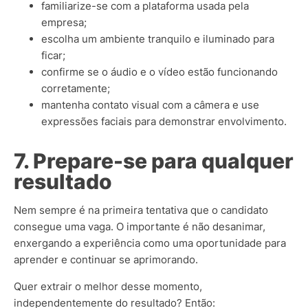
familiarize-se com a plataforma usada pela
empresa;
escolha um ambiente tranquilo e iluminado para
ficar;
confirme se o áudio e o vídeo estão funcionando
corretamente;
mantenha contato visual com a câmera e use
expressões faciais para demonstrar envolvimento.
7. Prepare-se para qualquer
resultado
Nem sempre é na primeira tentativa que o candidato
consegue uma vaga. O importante é não desanimar,
enxergando a experiência como uma oportunidade para
aprender e continuar se aprimorando.
Quer extrair o melhor desse momento,
independentemente do resultado? Então: