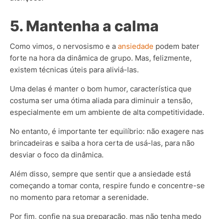
5. Mantenha a calma
Como vimos, o nervosismo e a
ansiedade
podem bater
forte na hora da dinâmica de grupo. Mas, felizmente,
existem técnicas úteis para aliviá-las.
Uma delas é manter o bom humor, característica que
costuma ser uma ótima aliada para diminuir a tensão,
especialmente em um ambiente de alta competitividade.
No entanto, é importante ter equilíbrio: não exagere nas
brincadeiras e saiba a hora certa de usá-las, para não
desviar o foco da dinâmica.
Além disso, sempre que sentir que a ansiedade está
começando a tomar conta, respire fundo e concentre-se
no momento para retomar a serenidade.
Por fim, confie na sua preparação, mas não tenha medo